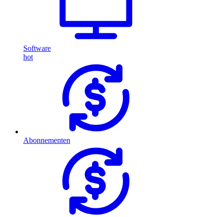
Software
hot
Abonnementen