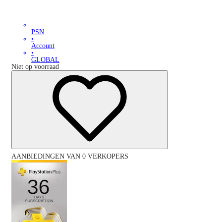
PSN
•
Account
•
GLOBAL
Niet op voorraad
AANBIEDINGEN VAN 0 VERKOPERS