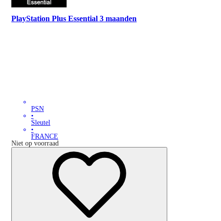
PlayStation Plus Essential 3 maanden
PSN
•
Sleutel
•
FRANCE
Niet op voorraad