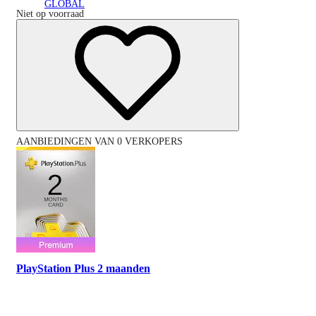
GLOBAL
Niet op voorraad
AANBIEDINGEN VAN 0 VERKOPERS
PlayStation Plus 2 maanden