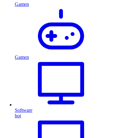
Gamen
Gamen
Software
hot