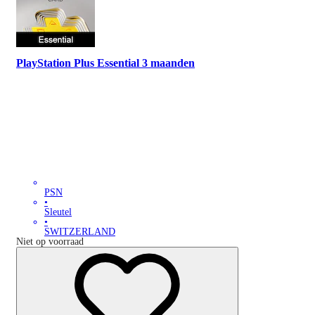
PlayStation Plus Essential 3 maanden
PSN
•
Sleutel
•
SWITZERLAND
Niet op voorraad