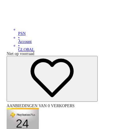
PSN
•
Account
•
GLOBAL
Niet op voorraad
AANBIEDINGEN VAN 0 VERKOPERS