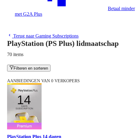
Betaal minder
met G2A Plus
Terug naar Gaming Subscriptions
PlayStation (PS Plus) lidmaatschap
70 items
Filteren en sorteren
AANBIEDINGEN VAN 0 VERKOPERS
PlayStation Plus 14 dagen