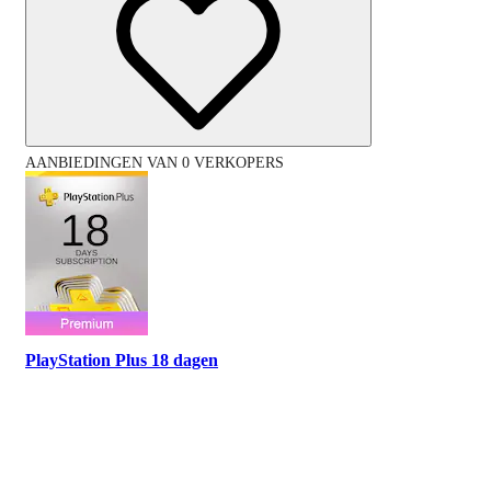
AANBIEDINGEN VAN 0 VERKOPERS
PlayStation Plus 18 dagen