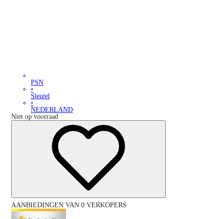
PSN
•
Sleutel
•
NEDERLAND
Niet op voorraad
AANBIEDINGEN VAN 0 VERKOPERS