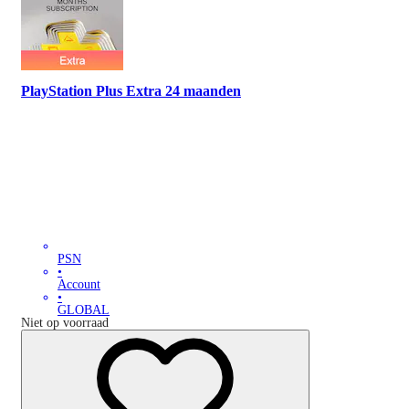
PlayStation Plus Extra 24 maanden
PSN
•
Account
•
GLOBAL
Niet op voorraad