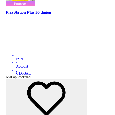
PlayStation Plus 36 dagen
PSN
•
Account
•
GLOBAL
Niet op voorraad