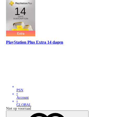
PlayStation Plus Extra 14 dagen
PSN
•
Account
•
GLOBAL
Niet op voorraad