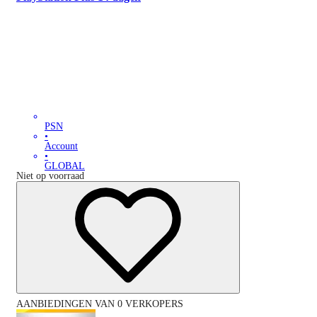
PSN
•
Account
•
GLOBAL
Niet op voorraad
AANBIEDINGEN VAN 0 VERKOPERS