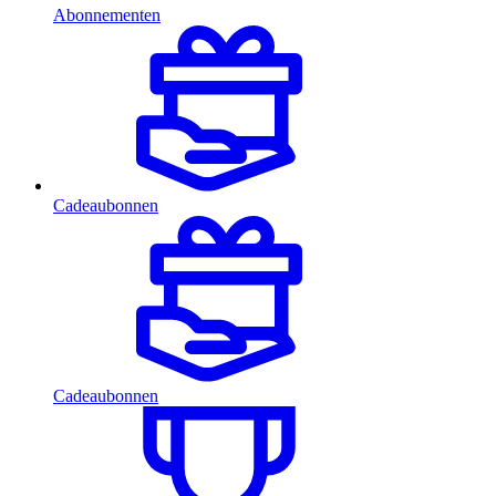
Abonnementen
Cadeaubonnen
Cadeaubonnen