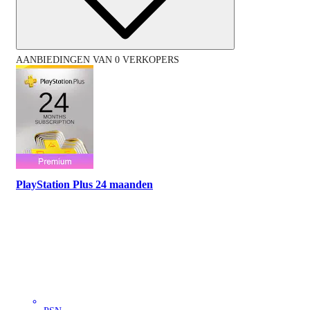
AANBIEDINGEN VAN 0 VERKOPERS
PlayStation Plus 24 maanden