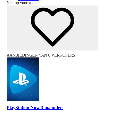
Niet op voorraad
AANBIEDINGEN VAN 0 VERKOPERS
PlayStation Now 3 maanden