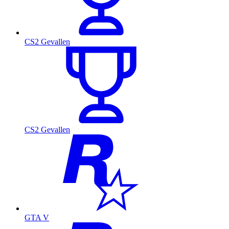
CS2 Gevallen
CS2 Gevallen
GTA V