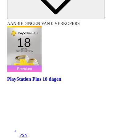
AANBIEDINGEN VAN 0 VERKOPERS
PlayStation Plus 18 dagen
PSN