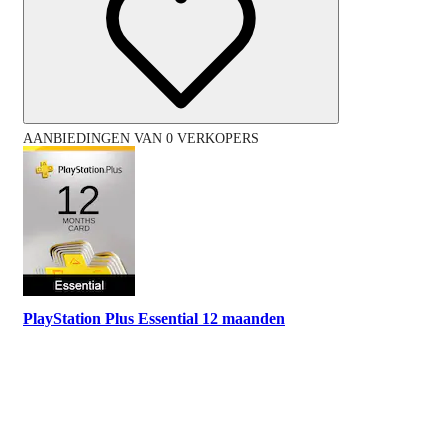
AANBIEDINGEN VAN 0 VERKOPERS
PlayStation Plus Essential 12 maanden