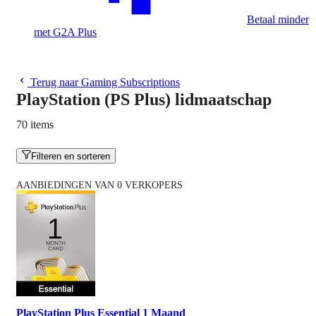
Betaal minder
met G2A Plus
Terug naar Gaming Subscriptions
PlayStation (PS Plus) lidmaatschap
70 items
Filteren en sorteren
AANBIEDINGEN VAN 0 VERKOPERS
PlayStation Plus Essential 1 Maand