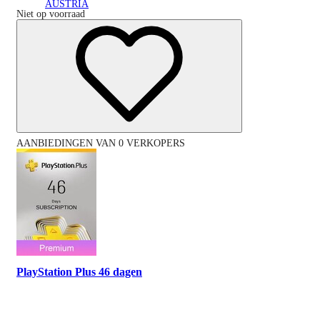
AUSTRIA
Niet op voorraad
AANBIEDINGEN VAN 0 VERKOPERS
PlayStation Plus 46 dagen