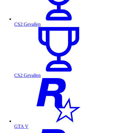
CS2 Gevallen
CS2 Gevallen
GTA V