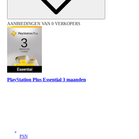
AANBIEDINGEN VAN 0 VERKOPERS
PlayStation Plus Essential 3 maanden
PSN