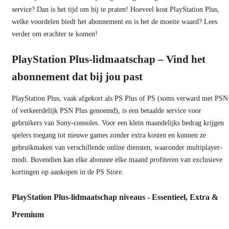
service? Dan is het tijd om bij te praten! Hoeveel kost PlayStation Plus,
welke voordelen biedt het abonnement en is het de moeite waard? Lees
verder om erachter te komen!
PlayStation Plus-lidmaatschap – Vind het
abonnement dat bij jou past
PlayStation Plus, vaak afgekort als PS Plus of PS (soms verward met PSN
of verkeerdelijk PSN Plus genoemd), is een betaalde service voor
gebruikers van Sony-consoles. Voor een klein maandelijks bedrag krijgen
spelers toegang tot nieuwe games zonder extra kosten en kunnen ze
gebruikmaken van verschillende online diensten, waaronder multiplayer-
modi. Bovendien kan elke abonnee elke maand profiteren van exclusieve
kortingen op aankopen in de PS Store.
PlayStation Plus-lidmaatschap niveaus - Essentieel, Extra &
Premium