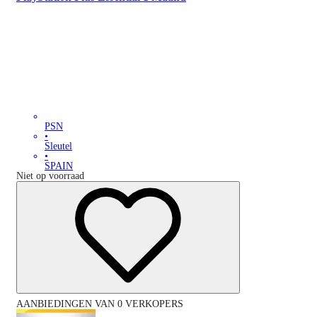
PSN
•
Sleutel
•
SPAIN
Niet op voorraad
AANBIEDINGEN VAN 0 VERKOPERS