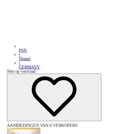
PSN
•
Sleutel
•
GERMANY
Niet op voorraad
AANBIEDINGEN VAN 0 VERKOPERS