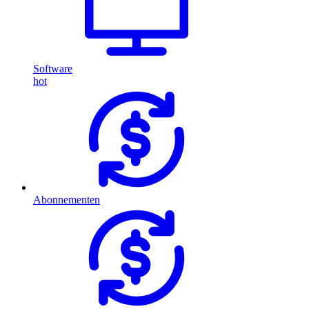
Software
hot
Abonnementen