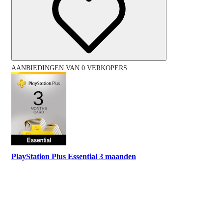
AANBIEDINGEN VAN 0 VERKOPERS
PlayStation Plus Essential 3 maanden