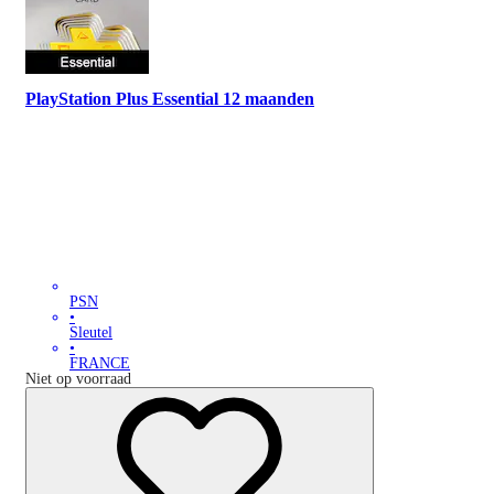
PlayStation Plus Essential 12 maanden
PSN
•
Sleutel
•
FRANCE
Niet op voorraad