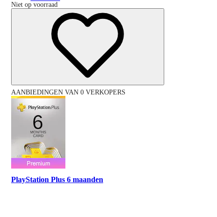
Niet op voorraad
AANBIEDINGEN VAN 0 VERKOPERS
PlayStation Plus 6 maanden