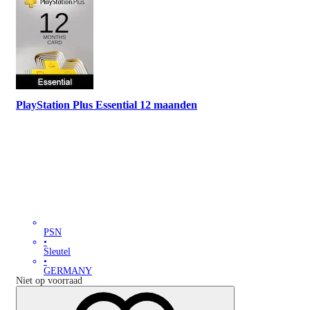
PlayStation Plus Essential 12 maanden
PSN
•
Sleutel
•
GERMANY
Niet op voorraad