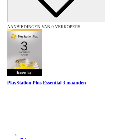
AANBIEDINGEN VAN 0 VERKOPERS
PlayStation Plus Essential 3 maanden