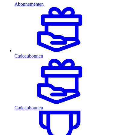
Abonnementen
Cadeaubonnen
Cadeaubonnen