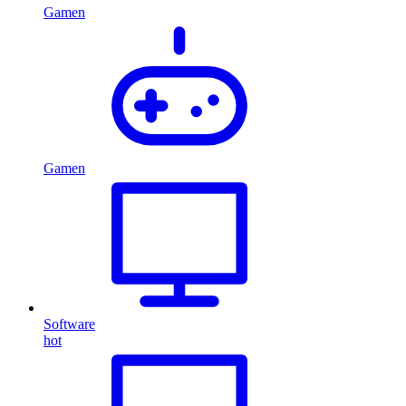
Gamen
Gamen
Software
hot