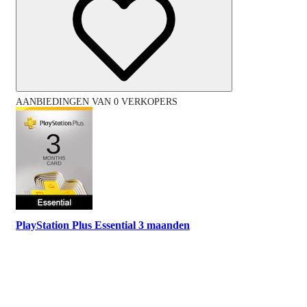
AANBIEDINGEN VAN 0 VERKOPERS
PlayStation Plus Essential 3 maanden