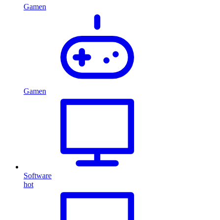
Gamen
Gamen
Software
hot