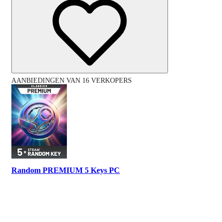
AANBIEDINGEN VAN 16 VERKOPERS
Random PREMIUM 5 Keys PC