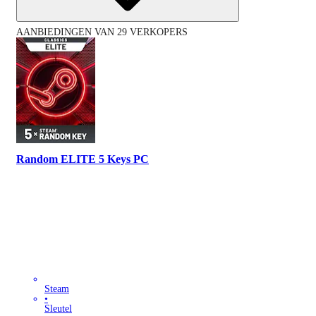
AANBIEDINGEN VAN 29 VERKOPERS
Random ELITE 5 Keys PC
Steam
•
Sleutel