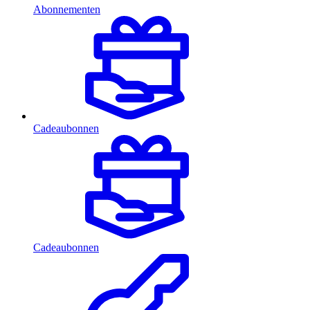
Abonnementen
Cadeaubonnen
Cadeaubonnen