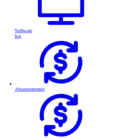
Software
hot
Abonnementen