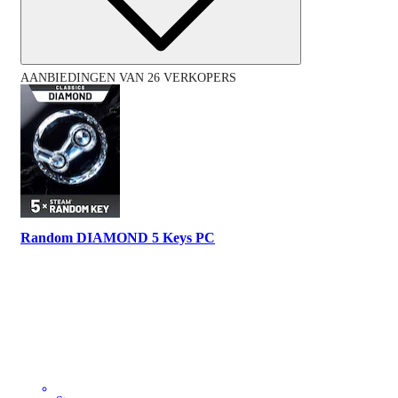
AANBIEDINGEN VAN 26 VERKOPERS
Random DIAMOND 5 Keys PC