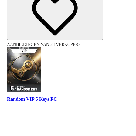
AANBIEDINGEN VAN 28 VERKOPERS
Random VIP 5 Keys PC