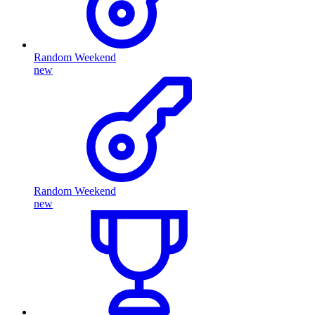
Random Weekend
new
Random Weekend
new