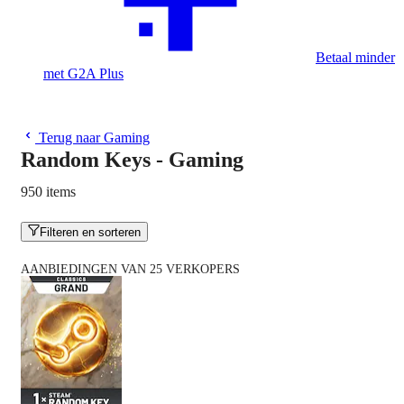
Betaal minder
met G2A Plus
Terug naar Gaming
Random Keys - Gaming
950 items
Filteren en sorteren
AANBIEDINGEN VAN 25 VERKOPERS