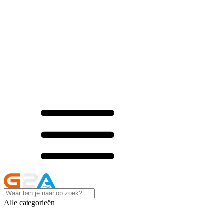
Alle categorieën