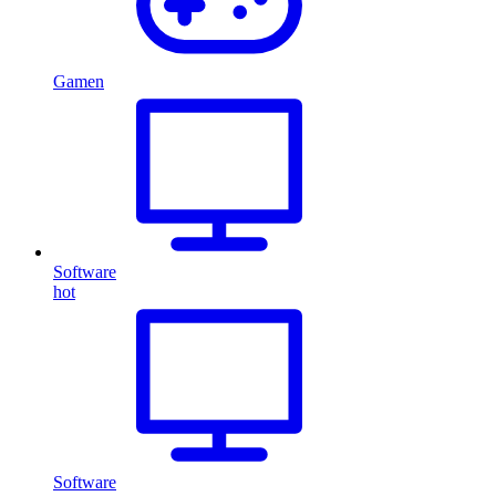
Gamen
Software
hot
Software