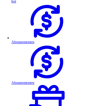
hot
Abonnementen
Abonnementen