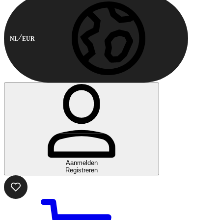
NL
EUR
Aanmelden
Registreren