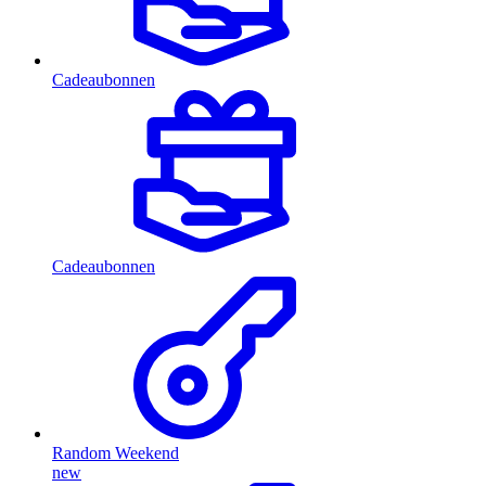
Cadeaubonnen
Cadeaubonnen
Random Weekend
new