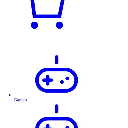
Gamen