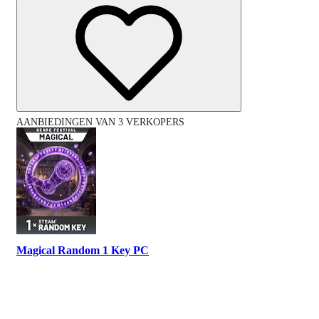
AANBIEDINGEN VAN 3 VERKOPERS
Magical Random 1 Key PC