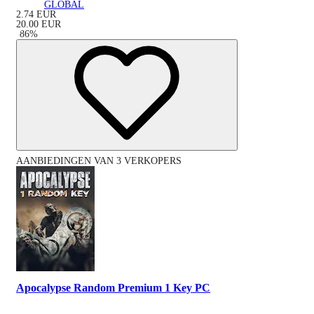
GLOBAL
2.74
EUR
20.00
EUR
-
86
%
AANBIEDINGEN VAN 3 VERKOPERS
Apocalypse Random Premium 1 Key PC