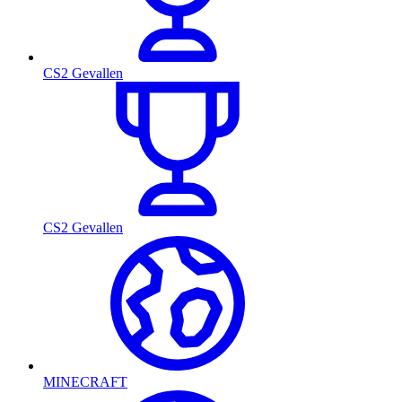
CS2 Gevallen
CS2 Gevallen
MINECRAFT