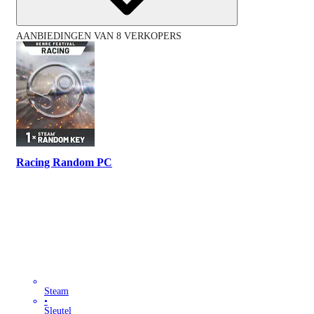
AANBIEDINGEN VAN 8 VERKOPERS
Racing Random PC
Steam
•
Sleutel