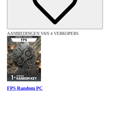
AANBIEDINGEN VAN 4 VERKOPERS
FPS Random PC