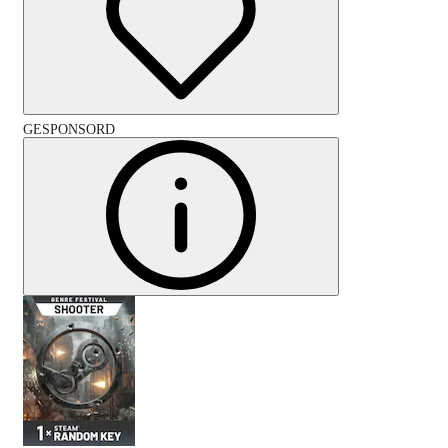
GESPONSORD