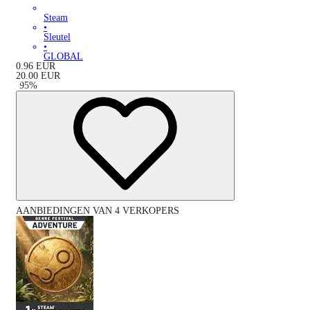
Steam
•
Sleutel
•
GLOBAL
0.96
EUR
20.00
EUR
-
95
%
AANBIEDINGEN VAN 4 VERKOPERS