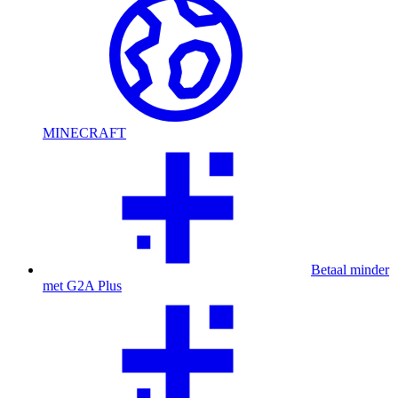
MINECRAFT
Betaal minder
met G2A Plus