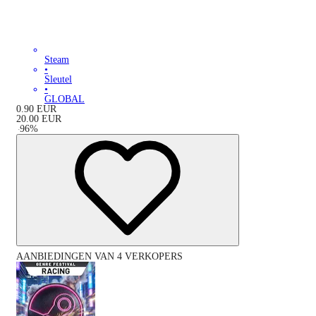
Steam
•
Sleutel
•
GLOBAL
0.90
EUR
20.00
EUR
-
96
%
AANBIEDINGEN VAN 4 VERKOPERS