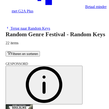
Betaal minder
met G2A Plus
Terug naar Random Keys
Random Genre Festival - Random Keys
22 items
Filteren en sorteren
GESPONSORD