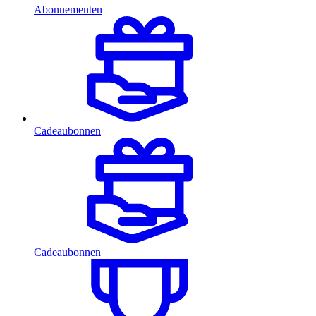
Abonnementen
Cadeaubonnen
Cadeaubonnen