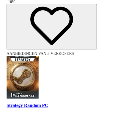
-
10
%
AANBIEDINGEN VAN 3 VERKOPERS
Strategy Random PC