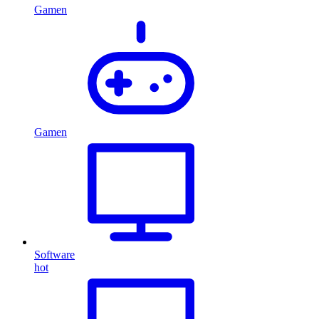
Gamen
Gamen
Software
hot