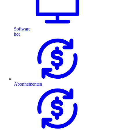
Software
hot
Abonnementen