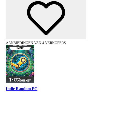
AANBIEDINGEN VAN 4 VERKOPERS
Indie Random PC