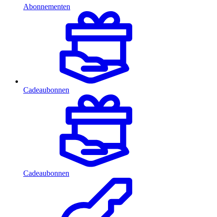
Abonnementen
Cadeaubonnen
Cadeaubonnen