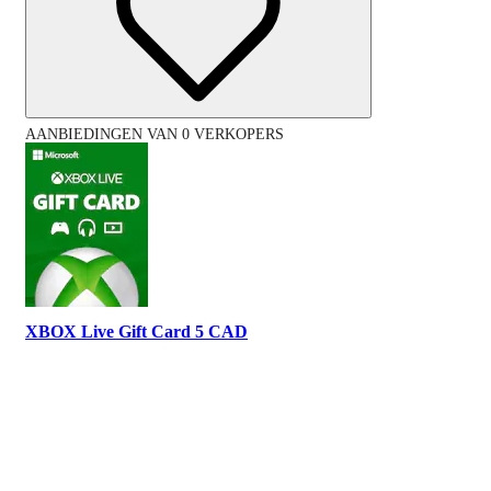
AANBIEDINGEN VAN 0 VERKOPERS
XBOX Live Gift Card 5 CAD