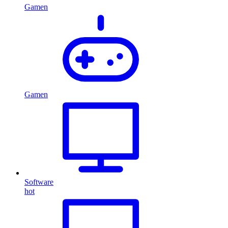
Gamen
Gamen
Software
hot