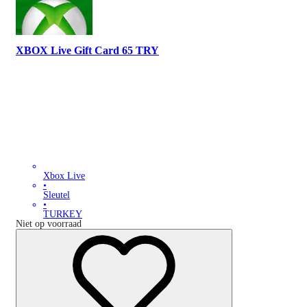
XBOX Live Gift Card 65 TRY
Xbox Live
•
Sleutel
•
TURKEY
Niet op voorraad