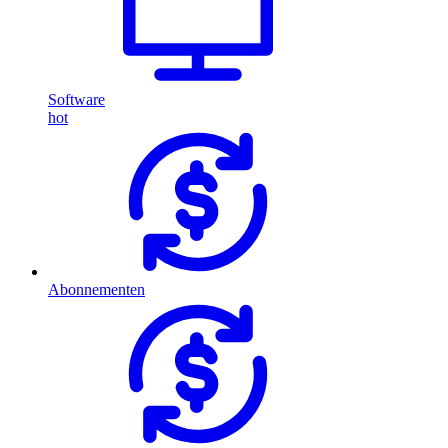
Software
hot
Abonnementen