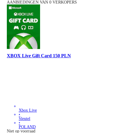
AANBIEDINGEN VAN 0 VERKOPERS
XBOX Live Gift Card 150 PLN
Xbox Live
•
Sleutel
•
POLAND
Niet op voorraad