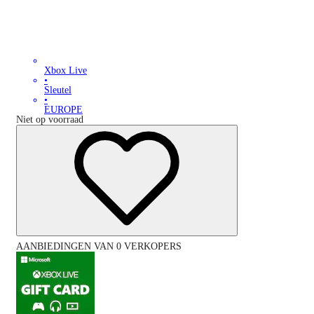
Xbox Live
•
Sleutel
•
EUROPE
Niet op voorraad
AANBIEDINGEN VAN 0 VERKOPERS