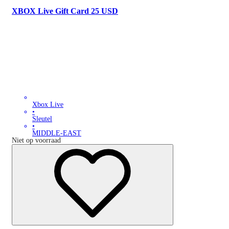
XBOX Live Gift Card 25 USD
Xbox Live
•
Sleutel
•
MIDDLE-EAST
Niet op voorraad