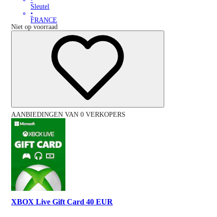
Sleutel
•
FRANCE
Niet op voorraad
AANBIEDINGEN VAN 0 VERKOPERS
XBOX Live Gift Card 40 EUR