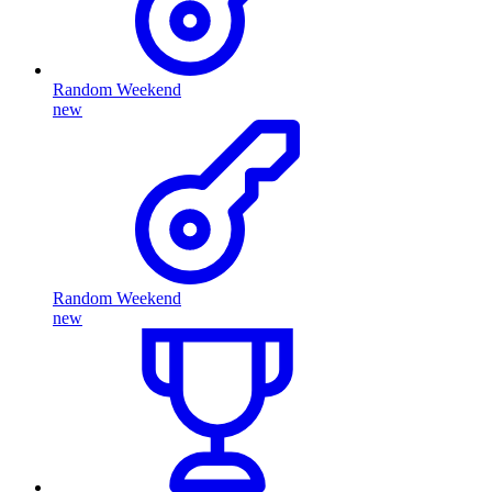
Random Weekend
new
Random Weekend
new