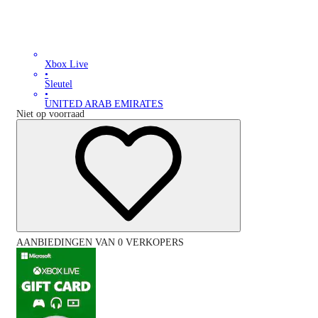
Xbox Live
•
Sleutel
•
UNITED ARAB EMIRATES
Niet op voorraad
AANBIEDINGEN VAN 0 VERKOPERS