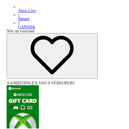
Xbox Live
•
Sleutel
•
CANADA
Niet op voorraad
AANBIEDINGEN VAN 0 VERKOPERS