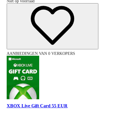
Niet op voorraad
AANBIEDINGEN VAN 0 VERKOPERS
XBOX Live Gift Card 55 EUR