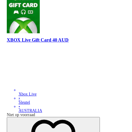
XBOX Live Gift Card 40 AUD
Xbox Live
•
Sleutel
•
AUSTRALIA
Niet op voorraad