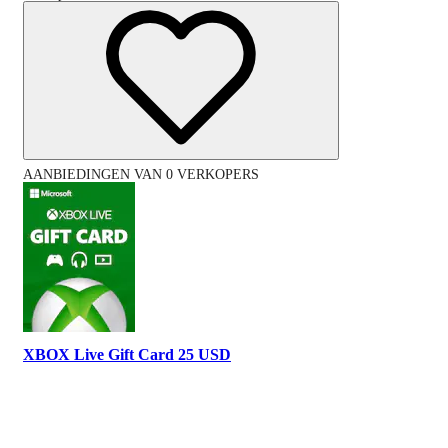
AANBIEDINGEN VAN 0 VERKOPERS
XBOX Live Gift Card 25 USD