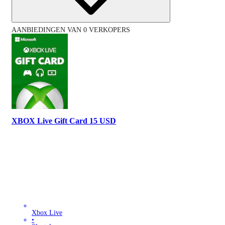
AANBIEDINGEN VAN 0 VERKOPERS
XBOX Live Gift Card 15 USD
Xbox Live
•