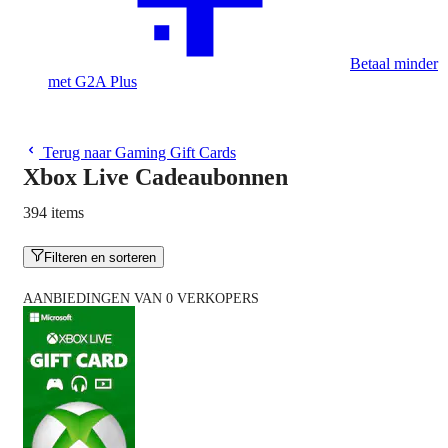
Betaal minder
met G2A Plus
Terug naar Gaming Gift Cards
Xbox Live Cadeaubonnen
394 items
Filteren en sorteren
AANBIEDINGEN VAN 0 VERKOPERS