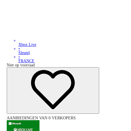
Xbox Live
•
Sleutel
•
FRANCE
Niet op voorraad
AANBIEDINGEN VAN 0 VERKOPERS