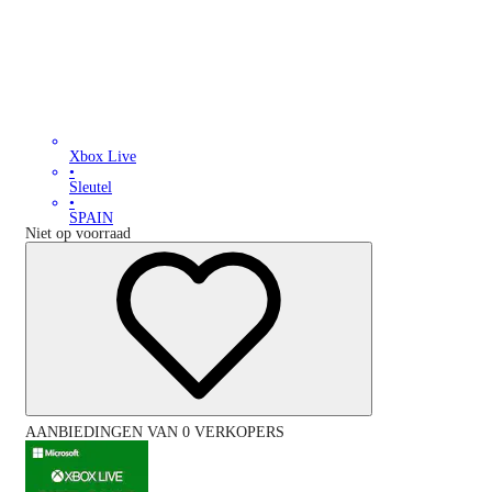
Xbox Live
•
Sleutel
•
SPAIN
Niet op voorraad
AANBIEDINGEN VAN 0 VERKOPERS