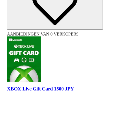
AANBIEDINGEN VAN 0 VERKOPERS
XBOX Live Gift Card 1500 JPY