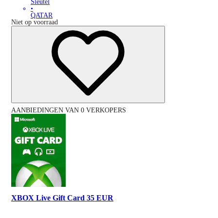
Sleutel
•
QATAR
Niet op voorraad
AANBIEDINGEN VAN 0 VERKOPERS
XBOX Live Gift Card 35 EUR