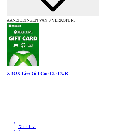
AANBIEDINGEN VAN 0 VERKOPERS
XBOX Live Gift Card 35 EUR
Xbox Live
•