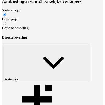
Aanbiedingen van 21 zakelijke verkopers
Sorteren op:
Beste prijs
Beste beoordeling
Directe levering
Beste prijs