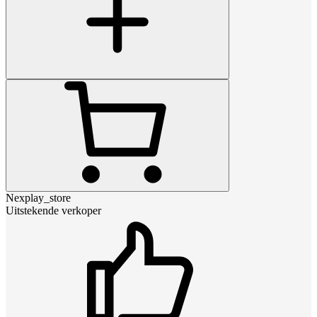
Nexplay_store
Uitstekende verkoper