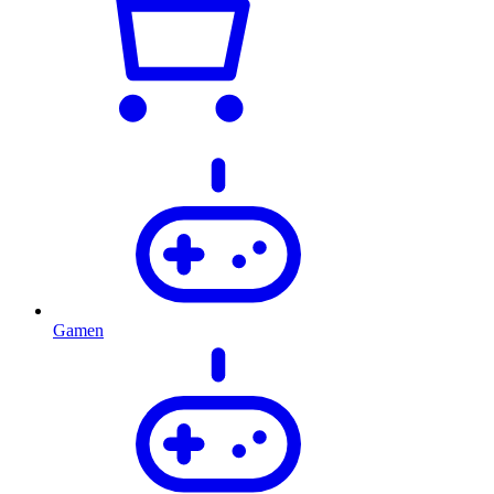
Gamen