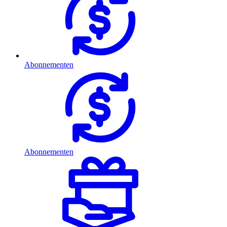
Abonnementen
Abonnementen