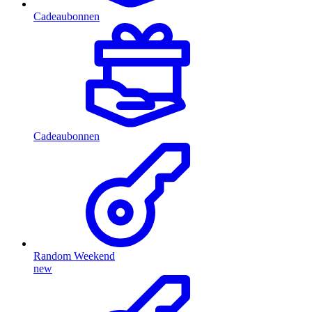
Cadeaubonnen
Cadeaubonnen
Random Weekend
new