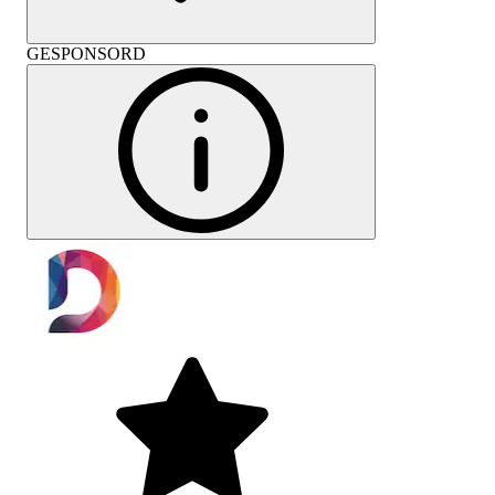
GESPONSORD