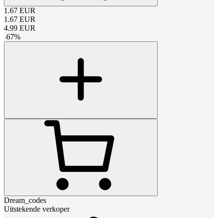
1.67
EUR
1.67
EUR
4.99
EUR
-
67
%
Dream_codes
Uitstekende verkoper