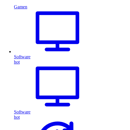
Gamen
Software
hot
Software
hot