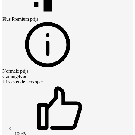
Plus Premium
prijs
Normale prijs
Gaming4you
Uitstekende verkoper
100%