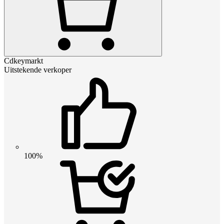
Cdkeymarkt
Uitstekende verkoper
100%