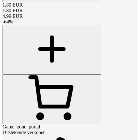
1.80
EUR
1.80
EUR
4.99
EUR
-
64
%
Game_zone_portal
Uitstekende verkoper