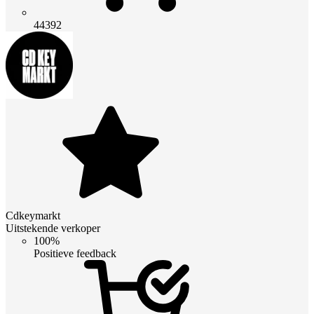
44392
Cdkeymarkt
Uitstekende verkoper
100%
Positieve feedback