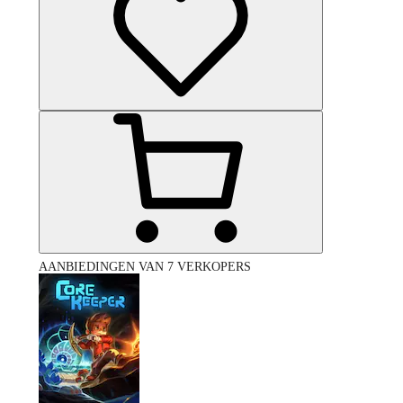
AANBIEDINGEN VAN 7 VERKOPERS