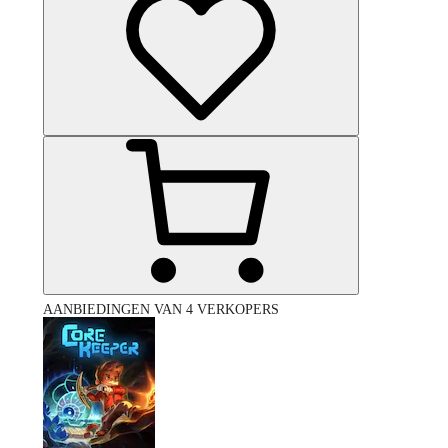
AANBIEDINGEN VAN 4 VERKOPERS