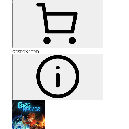
GESPONSORD