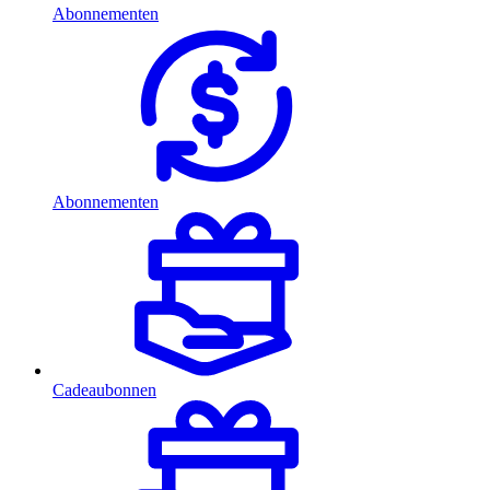
Abonnementen
Abonnementen
Cadeaubonnen