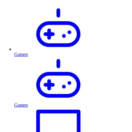
Gamen
Gamen