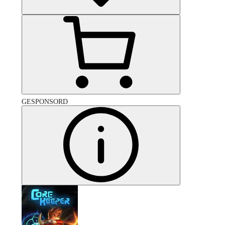
GESPONSORD