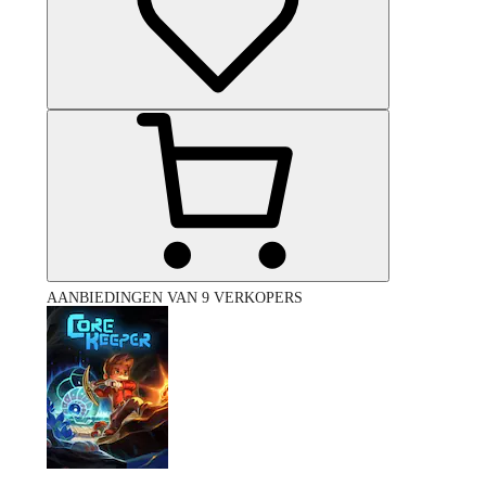
AANBIEDINGEN VAN 9 VERKOPERS