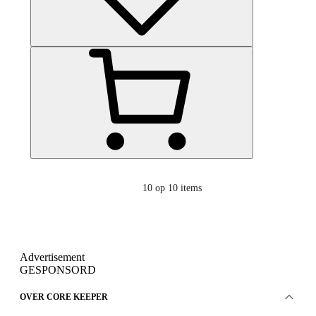
10
op 10 items
Advertisement
GESPONSORD
OVER CORE KEEPER