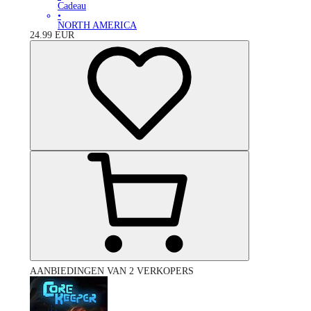
Cadeau
•
NORTH AMERICA
24.99
EUR
AANBIEDINGEN VAN 2 VERKOPERS