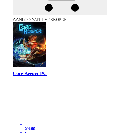
AANBOD VAN 1 VERKOPER
Core Keeper PC
Steam
•