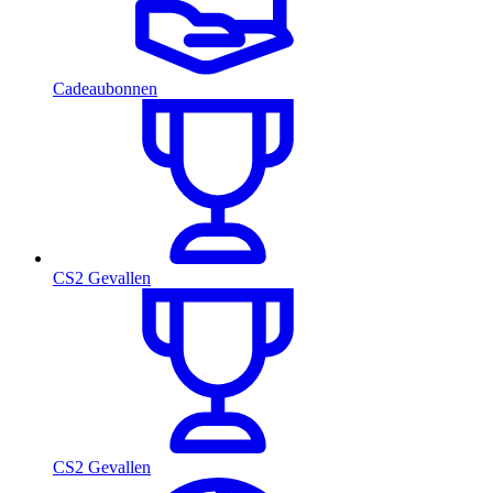
Cadeaubonnen
CS2 Gevallen
CS2 Gevallen