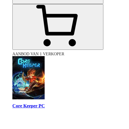
AANBOD VAN 1 VERKOPER
Core Keeper PC