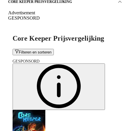
CORE KEEPER PRIJSVERGELIJKING
Advertisement
GESPONSORD
Core Keeper Prijsvergelijking
Filteren en sorteren
GESPONSORD