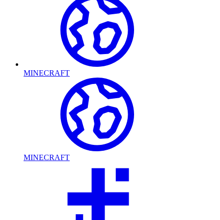
MINECRAFT
MINECRAFT