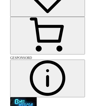
GESPONSORD