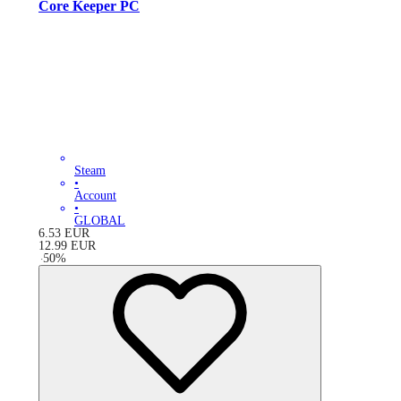
Core Keeper PC
Steam
•
Account
•
GLOBAL
6.53
EUR
12.99
EUR
-
50
%