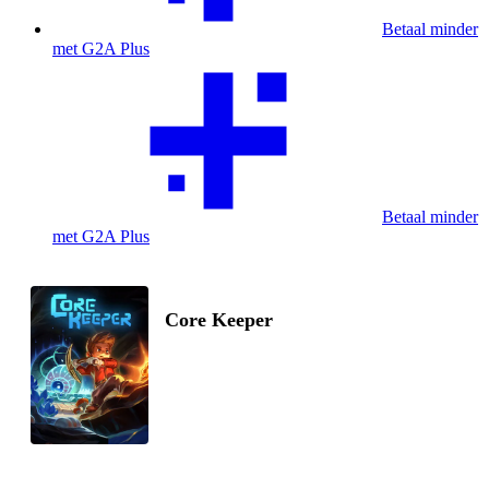
Betaal minder
met G2A Plus
Betaal minder
met G2A Plus
Core Keeper