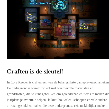
Craften is de sleutel!
In Core Keeper is craften een van de belangrijkste gameplay-mechanieken
De ondergrondse wereld zit vol met waardevolle materialen en
grondstoffen, die je kunt gebruiken om gereedschap en items te maken di
je tijdens je avontuur helpen. Je kunt houwelen, schoppen en vele andere
uitrustingsstukken maken die deze ondergrondse reis makkelijker maken.