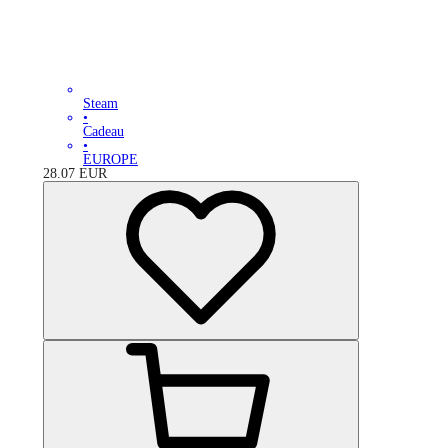
Steam
•
Cadeau
•
EUROPE
28.07
EUR