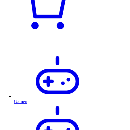
Gamen