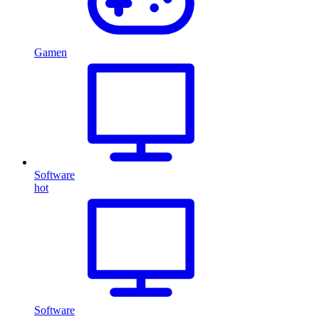
Gamen
Software
hot
Software