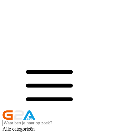
Alle categorieën