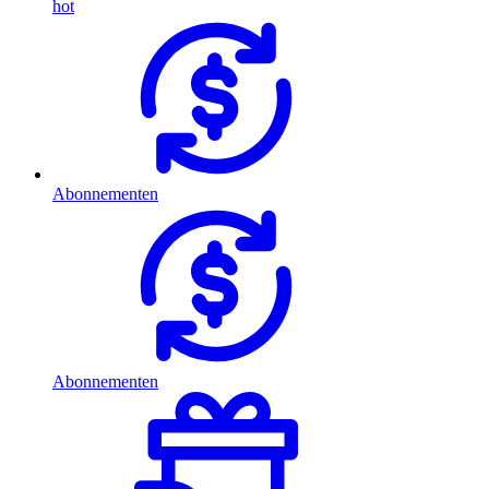
hot
Abonnementen
Abonnementen