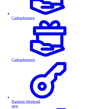
Cadeaubonnen
Cadeaubonnen
Random Weekend
new