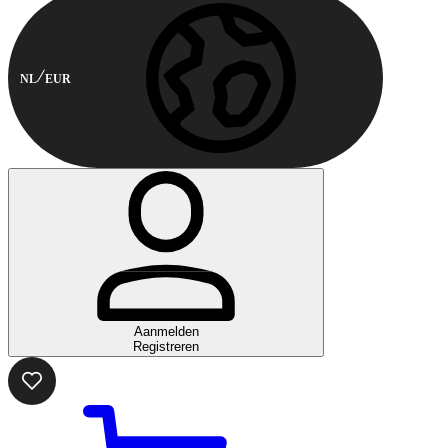
NL
EUR
Aanmelden
Registreren