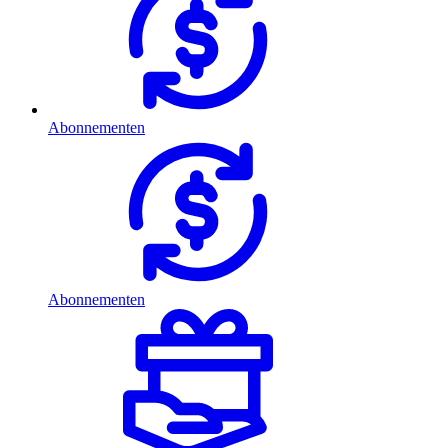
Abonnementen
Abonnementen