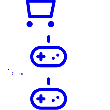
Gamen