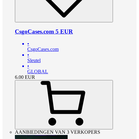
CsgoCases.com 5 EUR
•
CsgoCases.com
•
Sleutel
•
GLOBAL
6.00
EUR
AANBIEDINGEN VAN 3 VERKOPERS