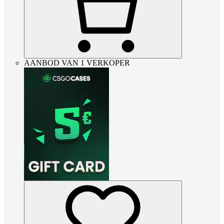
AANBOD VAN 1 VERKOPER