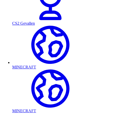
CS2 Gevallen
MINECRAFT
MINECRAFT