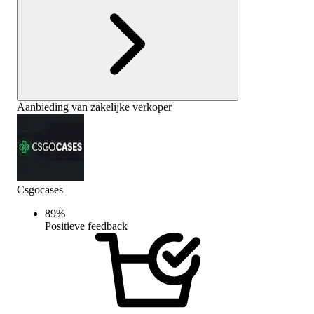
Aanbieding van zakelijke verkoper
Csgocases
89
%
Positieve feedback