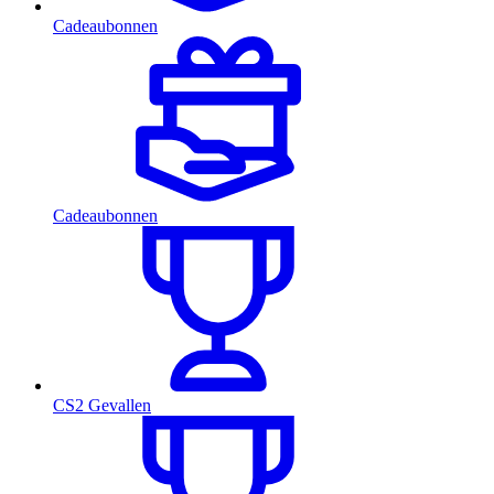
Cadeaubonnen
Cadeaubonnen
CS2 Gevallen