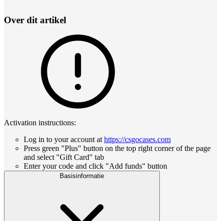
Over dit artikel
Activation instructions:
Log in to your account at
https://csgocases.com
Press green "Plus" button on the top right corner of the page
and select "Gift Card" tab
Enter your code and click "Add funds" button
Basisinformatie