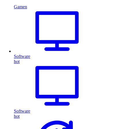
Gamen
Software
hot
Software
hot