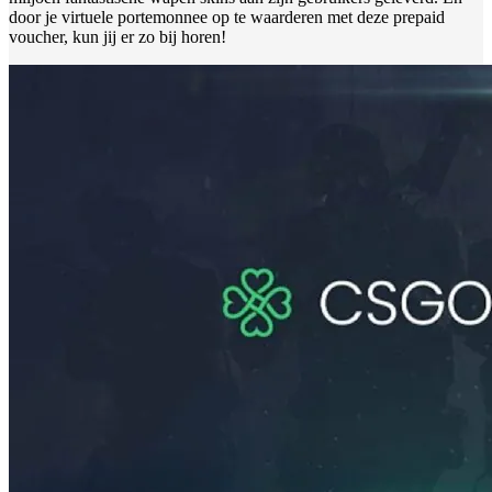
door je virtuele portemonnee op te waarderen met deze prepaid
voucher, kun jij er zo bij horen!