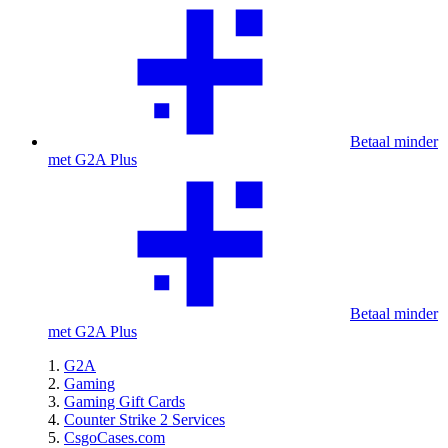
Betaal minder
met G2A Plus
Betaal minder
met G2A Plus
G2A
Gaming
Gaming Gift Cards
Counter Strike 2 Services
CsgoCases.com