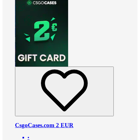
CsgoCases.com 2 EUR
•