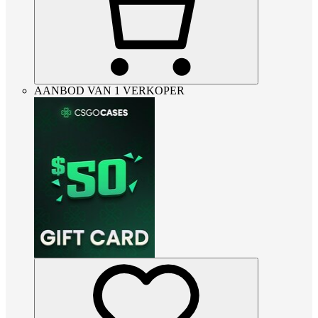
AANBOD VAN 1 VERKOPER