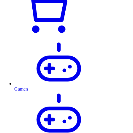
Gamen