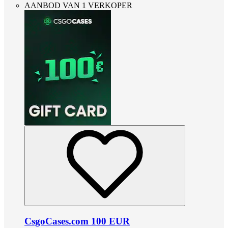
AANBOD VAN 1 VERKOPER
CsgoCases.com 100 EUR