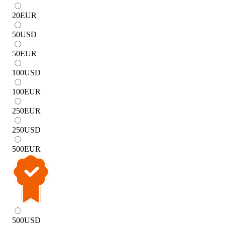
20
EUR
50
USD
50
EUR
100
USD
100
EUR
250
EUR
250
USD
500
EUR
500
USD