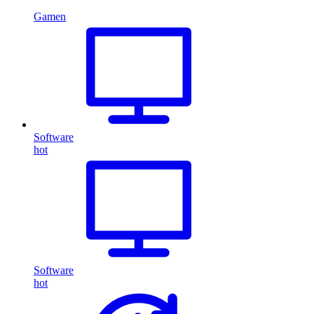
Gamen
Software
hot
Software
hot