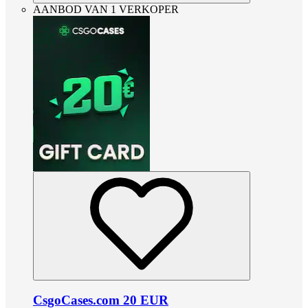
AANBOD VAN 1 VERKOPER
CsgoCases.com 20 EUR