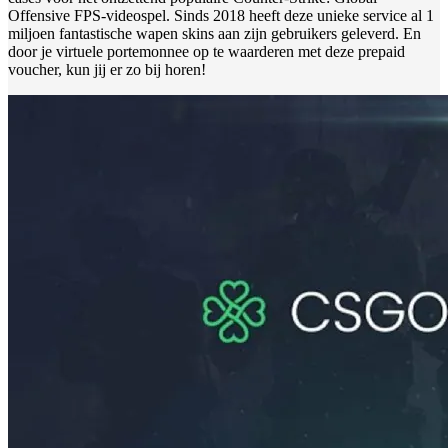
Offensive FPS-videospel. Sinds 2018 heeft deze unieke service al 1
miljoen fantastische wapen skins aan zijn gebruikers geleverd. En
door je virtuele portemonnee op te waarderen met deze prepaid
voucher, kun jij er zo bij horen!