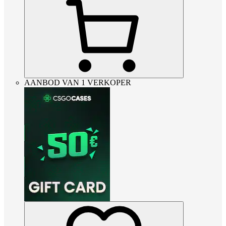
AANBOD VAN 1 VERKOPER