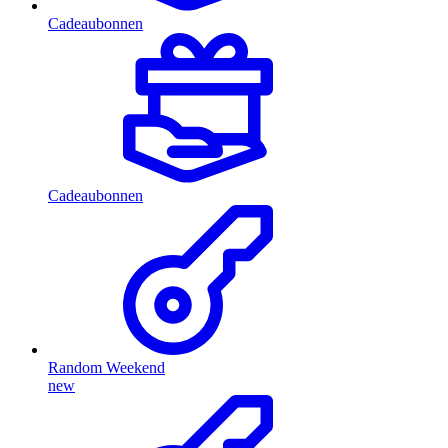
Cadeaubonnen
Cadeaubonnen
Random Weekend
new