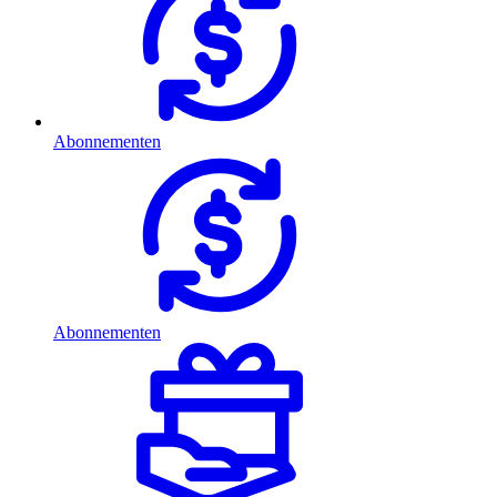
Abonnementen
Abonnementen