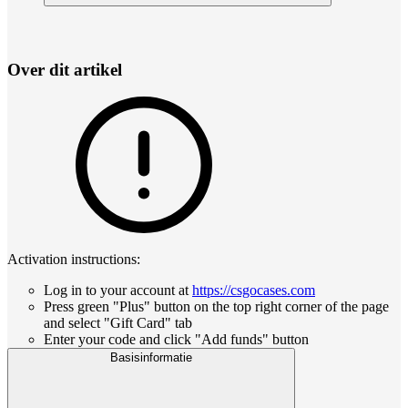
Over dit artikel
Activation instructions:
Log in to your account at
https://csgocases.com
Press green "Plus" button on the top right corner of the page
and select "Gift Card" tab
Enter your code and click "Add funds" button
Basisinformatie