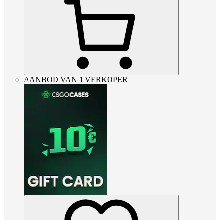
AANBOD VAN 1 VERKOPER