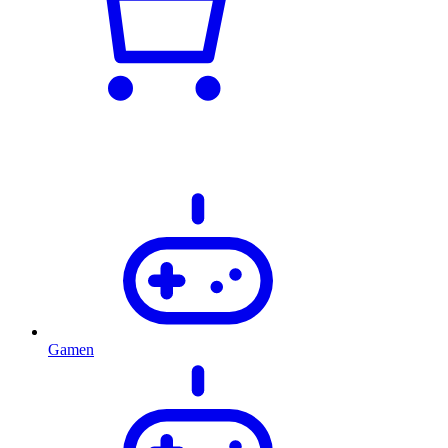
Gamen