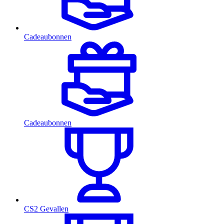
Cadeaubonnen
Cadeaubonnen
CS2 Gevallen