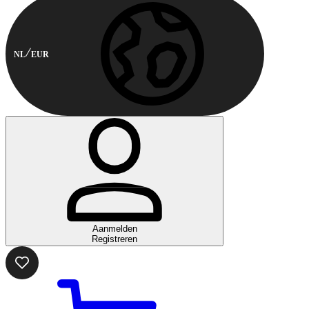
NL
EUR
Aanmelden
Registreren