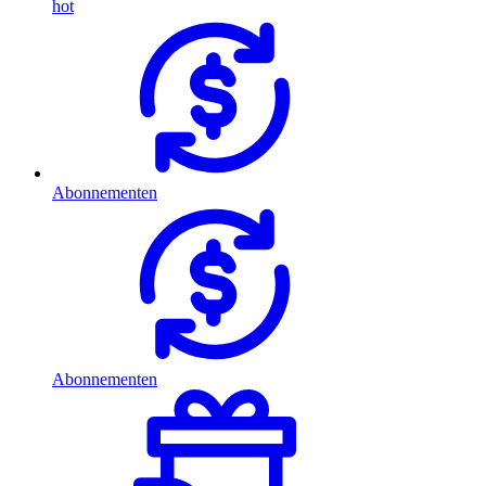
hot
Abonnementen
Abonnementen