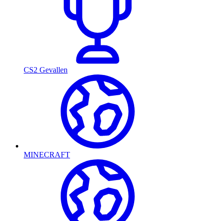
CS2 Gevallen
MINECRAFT