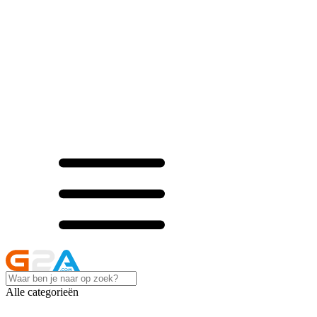
Alle categorieën