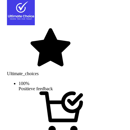
Ultimate_choices
100
%
Positieve feedback