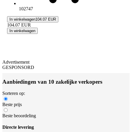
102747
In winkelwagen
104.07 EUR
104.07
EUR
In winkelwagen
Advertisement
GESPONSORD
Aanbiedingen van 10 zakelijke verkopers
Sorteren op:
Beste prijs
Beste beoordeling
Directe levering