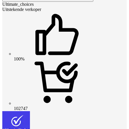
Ultimate_choices
Uitstekende verkoper
100%
102747