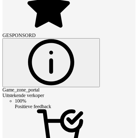
GESPONSORD
Game_zone_portal
Uitstekende verkoper
100%
Positieve feedback