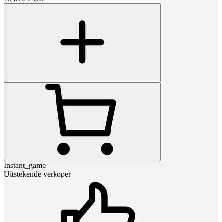
Instant_game
Uitstekende verkoper