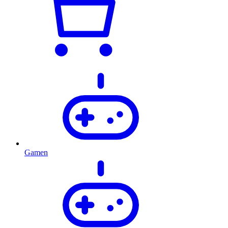
Gamen