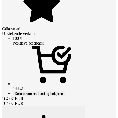
Cdkeymarkt
Uitstekende verkoper
100%
Positieve feedback
44452
Details van aanbieding bekijken
104.07
EUR
104.07
EUR