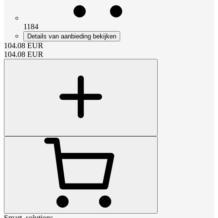
1184
Details van aanbieding bekijken
104.08
EUR
104.08
EUR
Smart_solutions