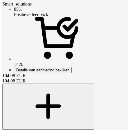
Smart_solutions
85%
Positieve feedback
1426
Details van aanbieding bekijken
104.08
EUR
104.08
EUR