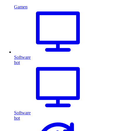
Gamen
Software
hot
Software
hot