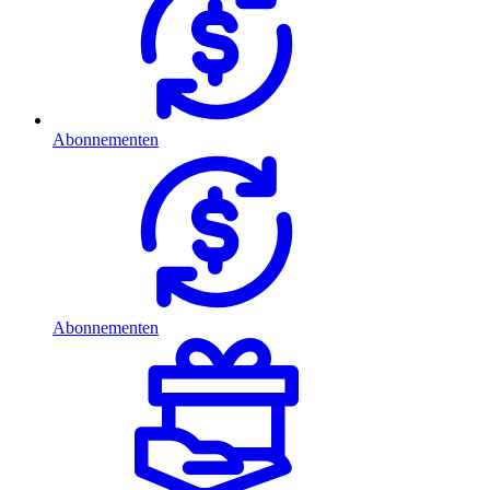
Abonnementen
Abonnementen