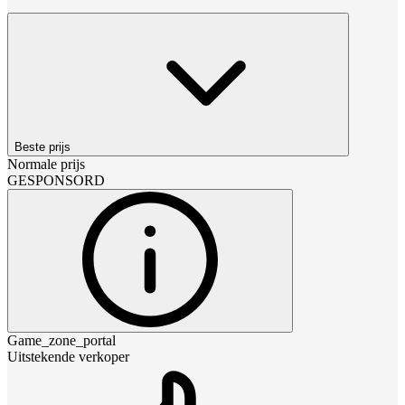
Beste prijs
Normale prijs
GESPONSORD
Game_zone_portal
Uitstekende verkoper