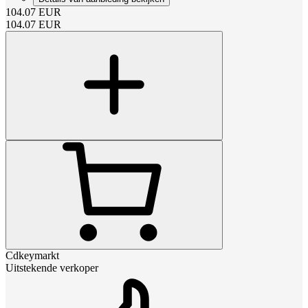
104.07
EUR
104.07
EUR
Cdkeymarkt
Uitstekende verkoper