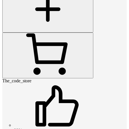
The_code_store