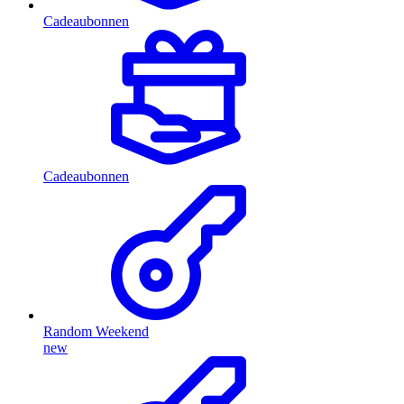
Cadeaubonnen
Cadeaubonnen
Random Weekend
new