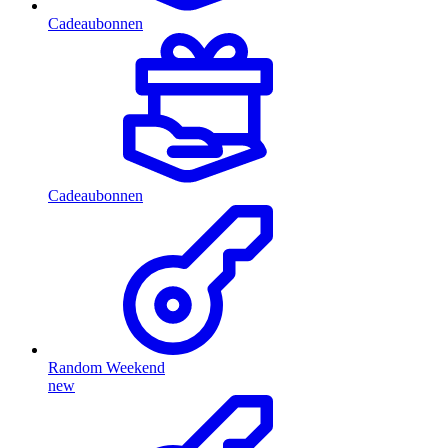
Cadeaubonnen
Cadeaubonnen
Random Weekend
new