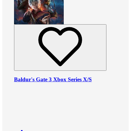
Baldur's Gate 3 Xbox Series X/S