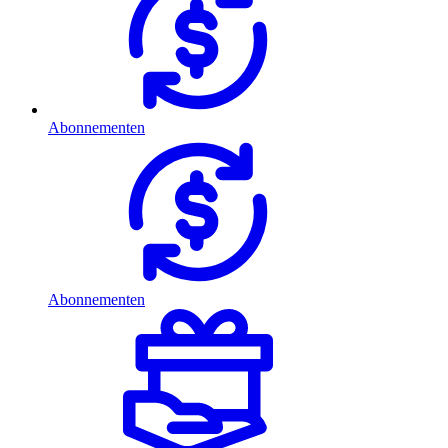
Abonnementen
Abonnementen