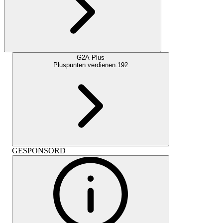
G2A Plus
Pluspunten verdienen:
192
GESPONSORD