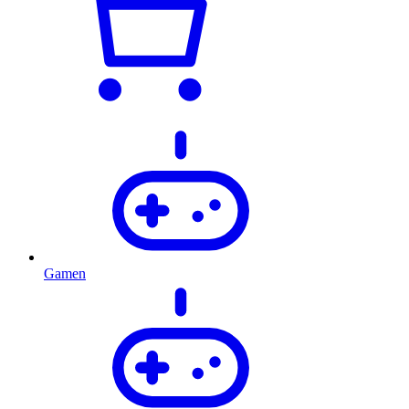
Gamen