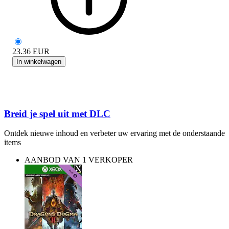
23.36
EUR
In winkelwagen
Breid je spel uit met DLC
Ontdek nieuwe inhoud en verbeter uw ervaring met de onderstaande
items
AANBOD VAN 1 VERKOPER