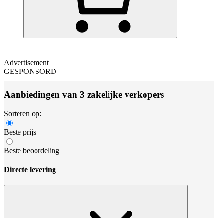
Advertisement
GESPONSORD
Aanbiedingen van 3 zakelijke verkopers
Sorteren op:
Beste prijs
Beste beoordeling
Directe levering