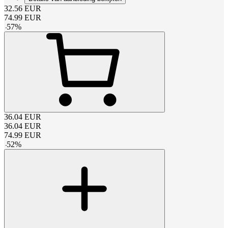
32.56
EUR
74.99
EUR
-
57
%
36.04
EUR
36.04
EUR
74.99
EUR
-
52
%