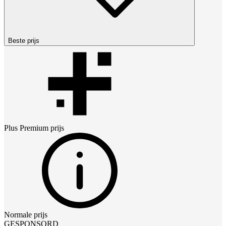
Beste prijs
Plus Premium
prijs
Normale prijs
GESPONSORD