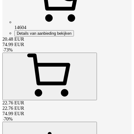
14604
Details van aanbieding bekijken
20.48
EUR
74.99
EUR
-
73
%
22.76
EUR
22.76
EUR
74.99
EUR
-
70
%