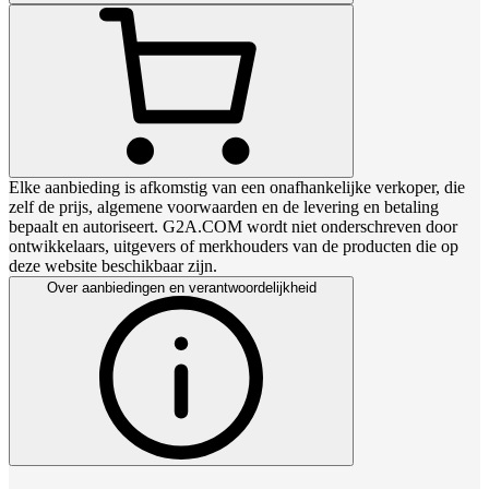
Elke aanbieding is afkomstig van een onafhankelijke verkoper, die
zelf de prijs, algemene voorwaarden en de levering en betaling
bepaalt en autoriseert. G2A.COM wordt niet onderschreven door
ontwikkelaars, uitgevers of merkhouders van de producten die op
deze website beschikbaar zijn.
Over aanbiedingen en verantwoordelijkheid