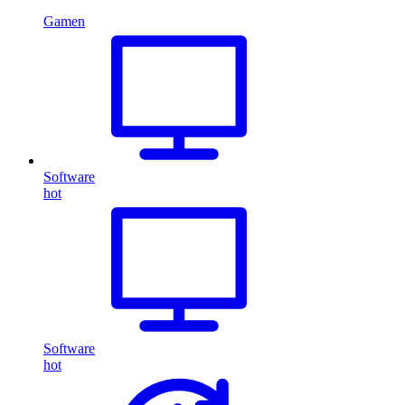
Gamen
Software
hot
Software
hot