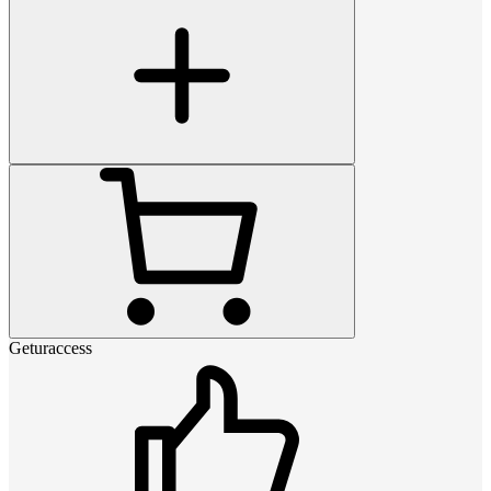
Geturaccess