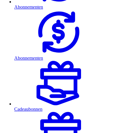
Abonnementen
Abonnementen
Cadeaubonnen