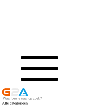
Alle categorieën