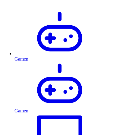
Gamen
Gamen