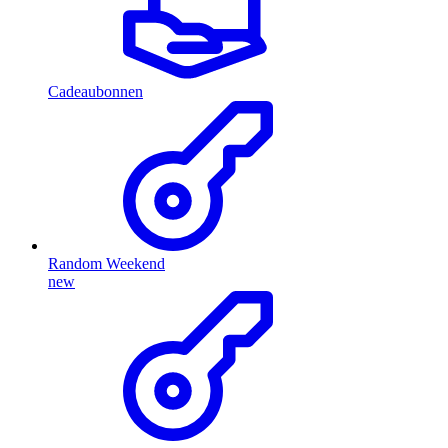
Cadeaubonnen
Random Weekend
new