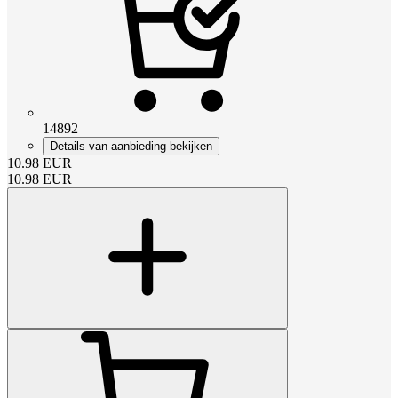
14892
Details van aanbieding bekijken
10.98
EUR
10.98
EUR