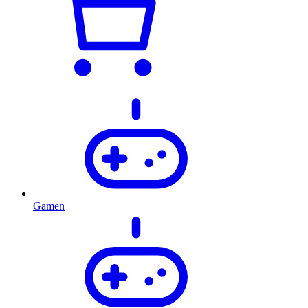
Gamen