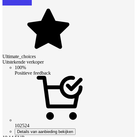
Ultimate_choices
Uitstekende verkoper
100%
Positieve feedback
102524
Details van aanbieding bekijken