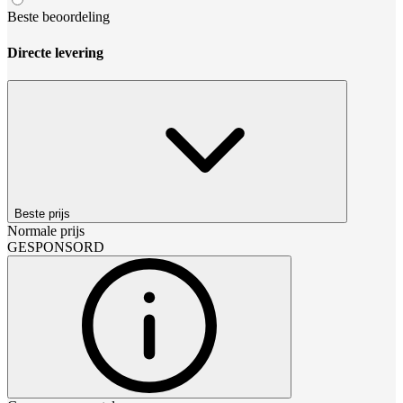
Beste beoordeling
Directe levering
Beste prijs
Normale prijs
GESPONSORD