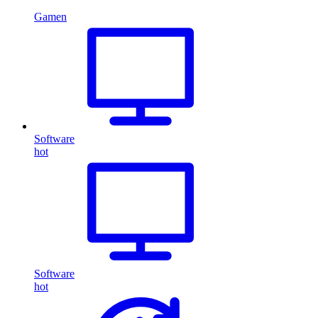
Gamen
Software
hot
Software
hot