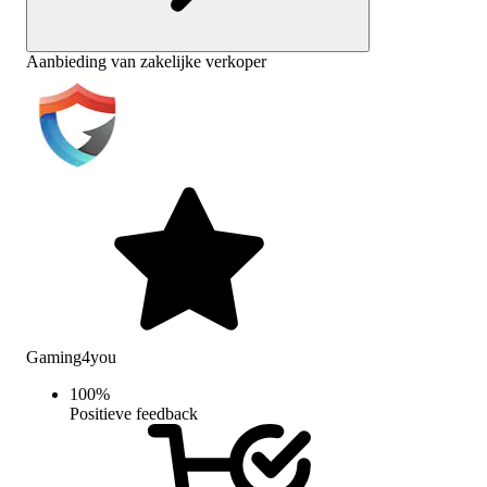
Aanbieding van zakelijke verkoper
Gaming4you
100
%
Positieve feedback