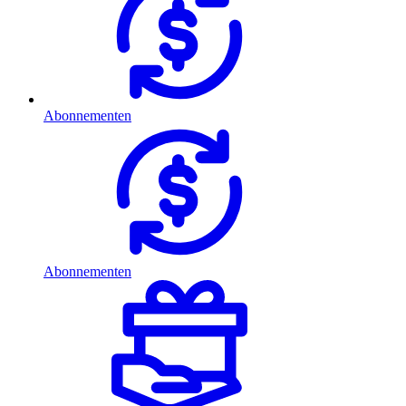
Abonnementen
Abonnementen