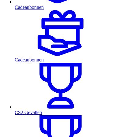
Cadeaubonnen
Cadeaubonnen
CS2 Gevallen