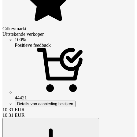
Cdkeymarkt
Uitstekende verkoper
100%
Positieve feedback
44421
Details van aanbieding bekijken
10.31
EUR
10.31
EUR