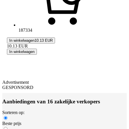
187334
In winkelwagen
10.13 EUR
10.13
EUR
In winkelwagen
Advertisement
GESPONSORD
Aanbiedingen van 16 zakelijke verkopers
Sorteren op:
Beste prijs