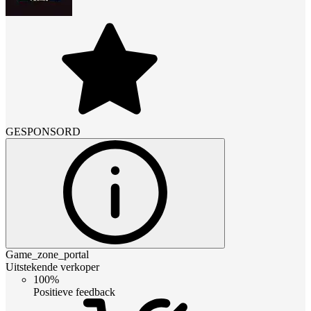
GESPONSORD
Game_zone_portal
Uitstekende verkoper
100%
Positieve feedback