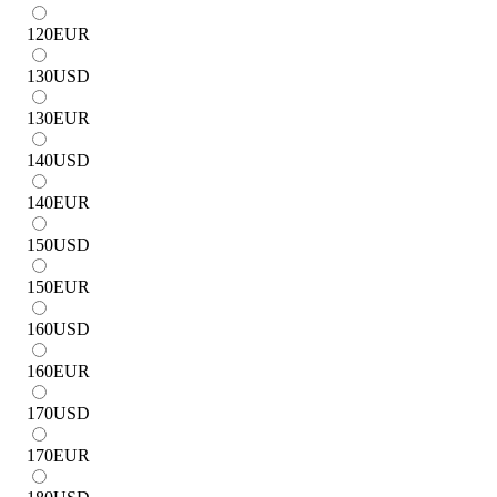
120
EUR
130
USD
130
EUR
140
USD
140
EUR
150
USD
150
EUR
160
USD
160
EUR
170
USD
170
EUR