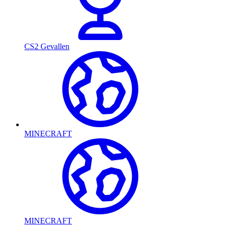
CS2 Gevallen
MINECRAFT
MINECRAFT