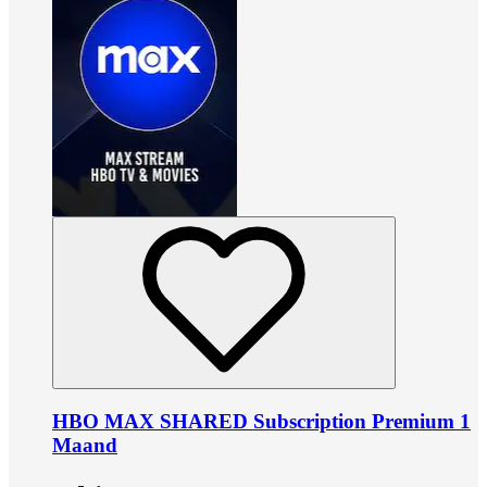
HBO MAX SHARED Subscription Premium 1
Maand