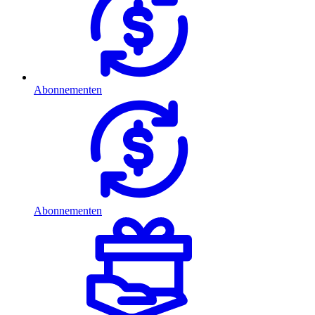
Abonnementen
Abonnementen