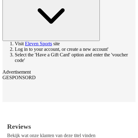
Visit
Eleven Sports
site
Log in to your account, or create a new account'
Select the 'Have a Gift Card' option and enter the 'voucher
code'
Advertisement
GESPONSORD
Reviews
Bekijk wat onze klanten van deze titel vinden