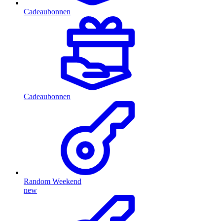
Cadeaubonnen
Cadeaubonnen
Random Weekend
new