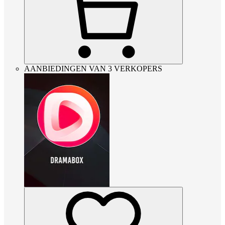
AANBIEDINGEN VAN 3 VERKOPERS