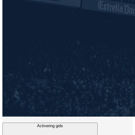
Activering gids