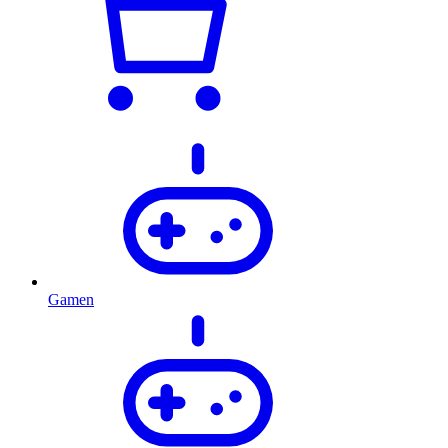
Gamen