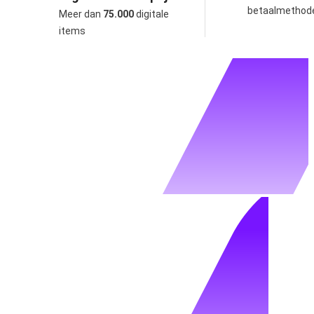
betaalmethod
Meer dan
75.000
digitale
items