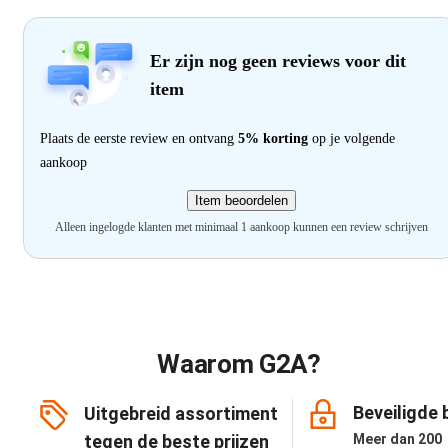
Er zijn nog geen reviews voor dit
item
Plaats de eerste review en ontvang
5% korting
op je volgende
aankoop
Item beoordelen
Alleen ingelogde klanten met minimaal 1 aankoop kunnen een review schrijven
Waarom G2A?
Beveiligde 
Uitgebreid assortiment
tegen de beste prijzen
Meer dan 200