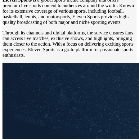
premium live sports content to audiences around the world. Known
for its extensive coverage of various sports, including football,
basketball, tennis, and motorsports, Eleven Sports provides high-
quality broadcasting of both major and niche sporting events.
Through its channels and digital platforms, the service ensures fans
can access live matches, exclusive shows, and highlights, bringing
them closer to the action. With a focus on delivering exciting sports
experiences, Eleven Sports is a go-to platform for passionate sports
enthusiasts.