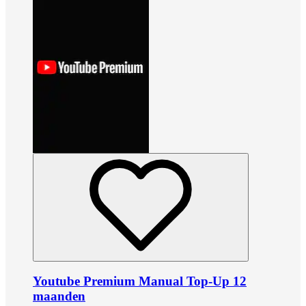
Youtube Premium Manual Top-Up 12
maanden