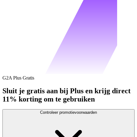
G2A Plus Gratis
Sluit je gratis aan bij Plus en krijg direct
11% korting om te gebruiken
Controleer promotievoorwaarden