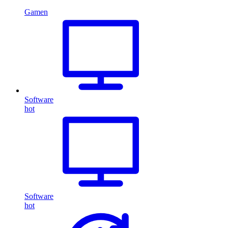
Gamen
Software
hot
Software
hot