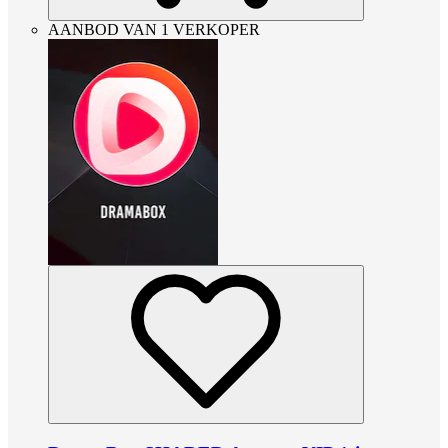
AANBOD VAN 1 VERKOPER