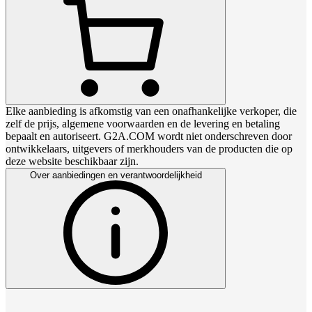
Elke aanbieding is afkomstig van een onafhankelijke verkoper, die
zelf de prijs, algemene voorwaarden en de levering en betaling
bepaalt en autoriseert. G2A.COM wordt niet onderschreven door
ontwikkelaars, uitgevers of merkhouders van de producten die op
deze website beschikbaar zijn.
Over aanbiedingen en verantwoordelijkheid