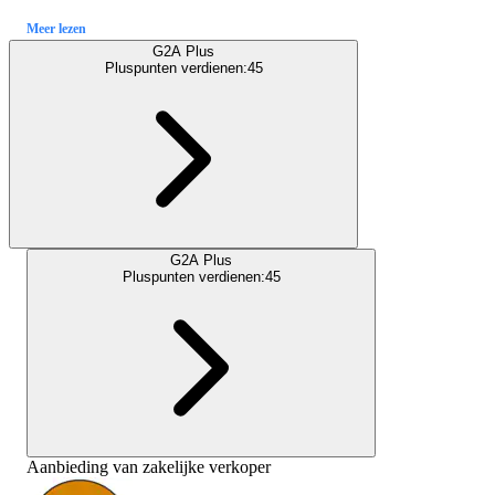
Meer lezen
G2A Plus
Pluspunten verdienen:
45
G2A Plus
Pluspunten verdienen:
45
Aanbieding van zakelijke verkoper