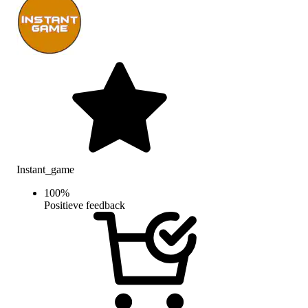
Instant_game
100
%
Positieve feedback