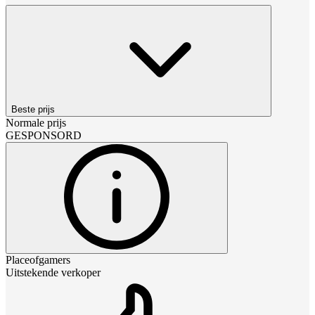
Beste prijs
Normale prijs
GESPONSORD
Placeofgamers
Uitstekende verkoper