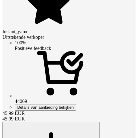
Instant_game
Uitstekende verkoper
100%
Positieve feedback
44069
Details van aanbieding bekijken
45.99
EUR
45.99
EUR