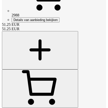
2988
Details van aanbieding bekijken
51.25
EUR
51.25
EUR