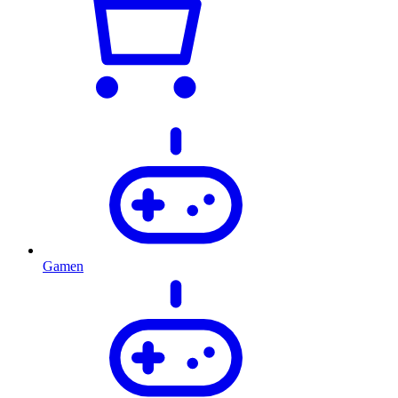
Gamen