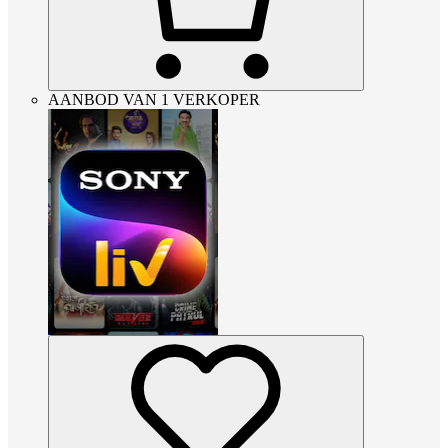
AANBOD VAN 1 VERKOPER