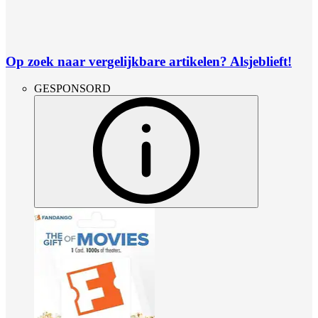
Op zoek naar vergelijkbare artikelen? Alsjeblieft!
GESPONSORD