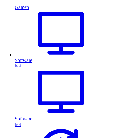
Gamen
Software
hot
Software
hot