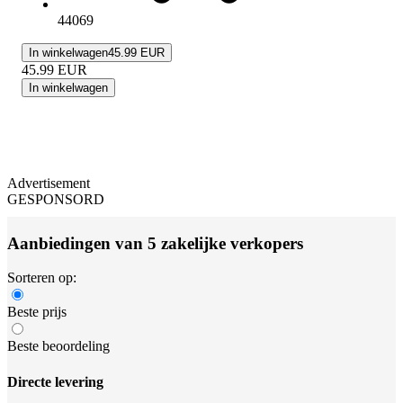
44069
In winkelwagen
45.99 EUR
45.99
EUR
In winkelwagen
Advertisement
GESPONSORD
Aanbiedingen van 5 zakelijke verkopers
Sorteren op:
Beste prijs
Beste beoordeling
Directe levering