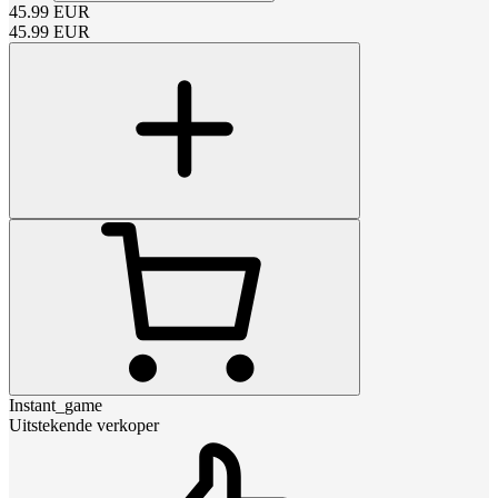
45.99
EUR
45.99
EUR
Instant_game
Uitstekende verkoper