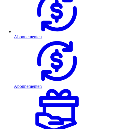
Abonnementen
Abonnementen