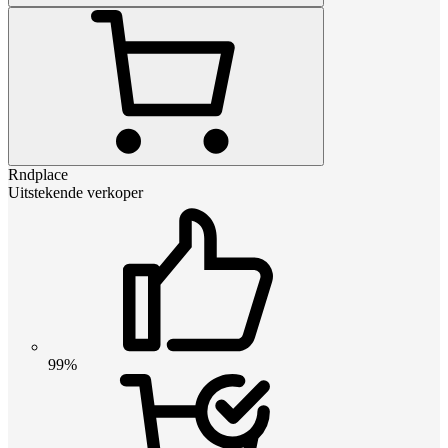
Rndplace
Uitstekende verkoper
99%