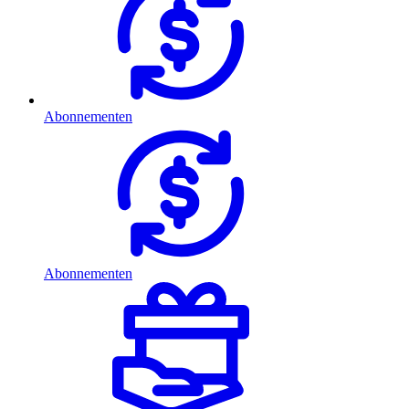
Abonnementen
Abonnementen