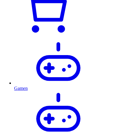
Gamen