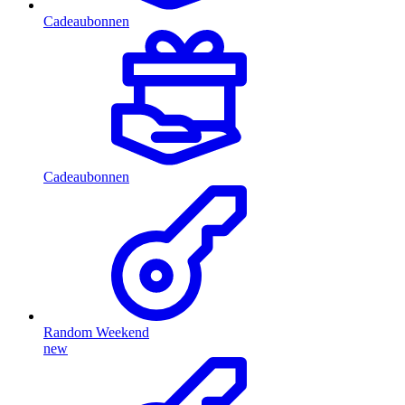
Cadeaubonnen
Cadeaubonnen
Random Weekend
new