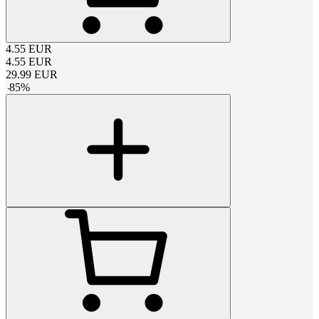
4.55
EUR
4.55
EUR
29.99
EUR
-
85
%