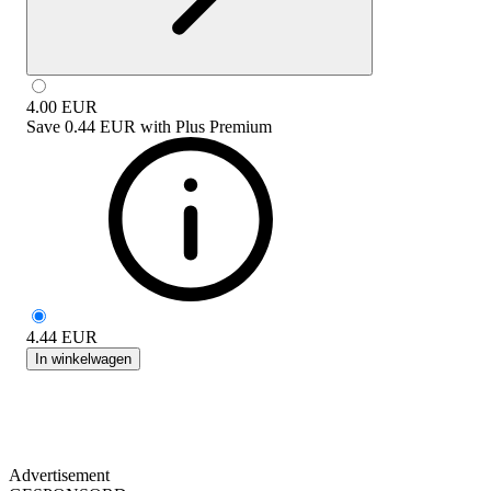
4.00
EUR
Save
0.44 EUR
with
Plus Premium
4.44
EUR
In winkelwagen
Advertisement