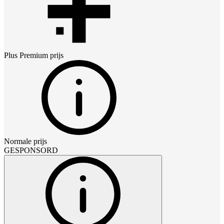
Plus Premium
prijs
Normale prijs
GESPONSORD