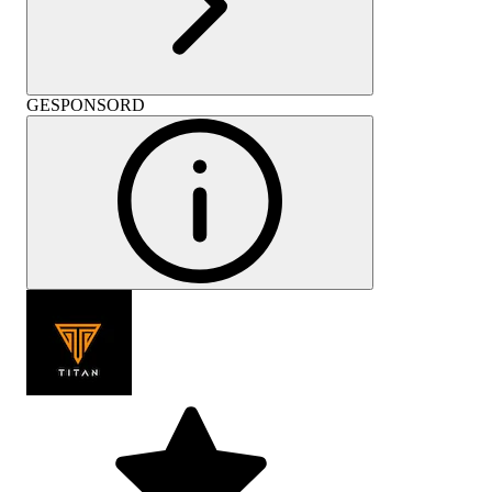
GESPONSORD