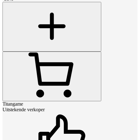
Titangame
Uitstekende verkoper