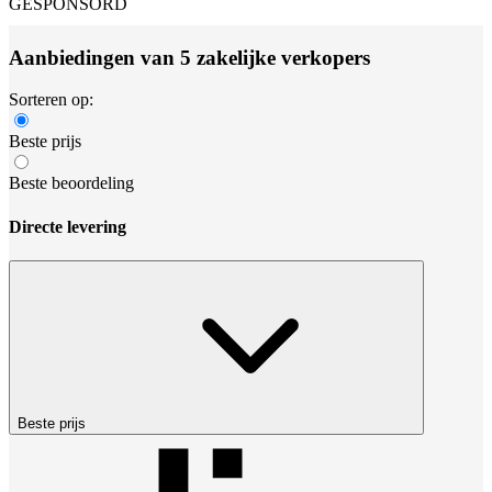
GESPONSORD
Aanbiedingen van 5 zakelijke verkopers
Sorteren op:
Beste prijs
Beste beoordeling
Directe levering
Beste prijs