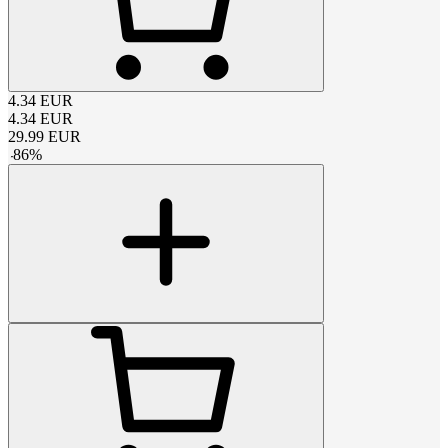
4.34
EUR
4.34
EUR
29.99
EUR
-
86
%