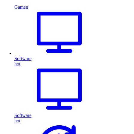
Gamen
Software
hot
Software
hot