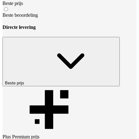
Beste prijs
Beste beoordeling
Directe levering
Beste prijs
Plus Premium
prijs