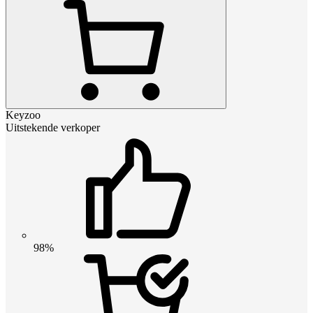
Keyzoo
Uitstekende verkoper
98%