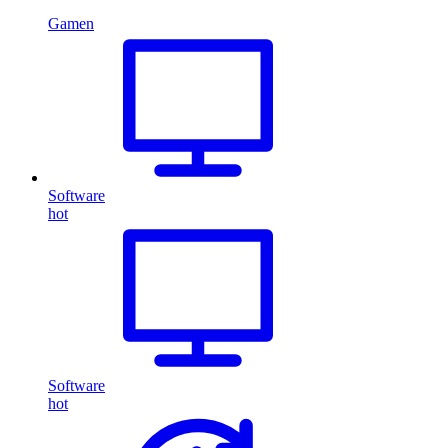
Gamen
Software
hot
Software
hot