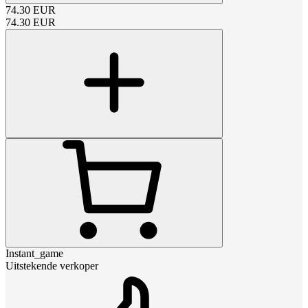
74.30
EUR
74.30
EUR
Instant_game
Uitstekende verkoper