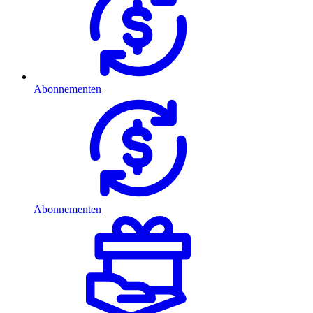
Abonnementen
Abonnementen