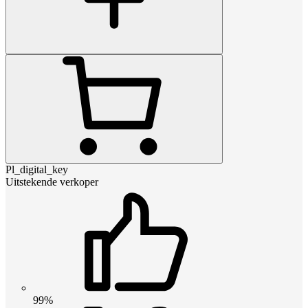
Pl_digital_key
Uitstekende verkoper
99%