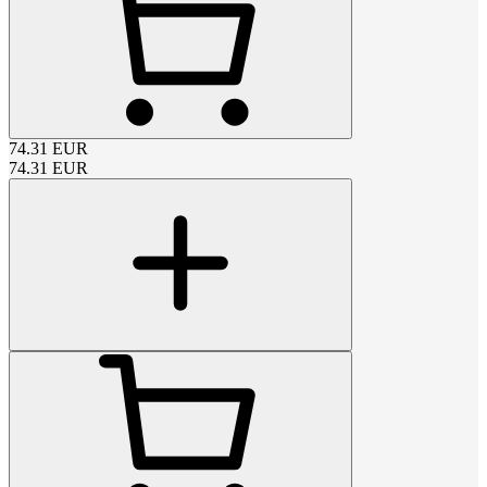
74.31
EUR
74.31
EUR