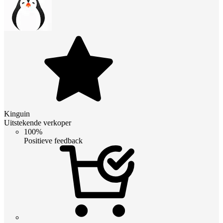
Kinguin
Uitstekende verkoper
100%
Positieve feedback