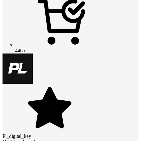
4465
Pl_digital_key