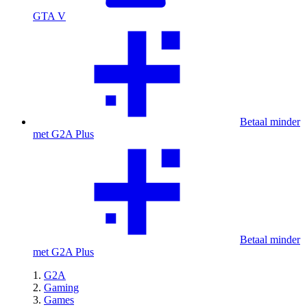
GTA V
Betaal minder
met G2A Plus
Betaal minder
met G2A Plus
G2A
Gaming
Games