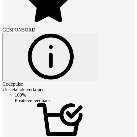
GESPONSORD
Codepulse
Uitstekende verkoper
100%
Positieve feedback