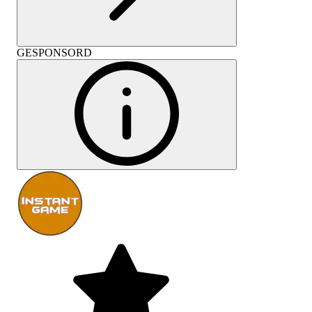
GESPONSORD