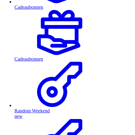
Cadeaubonnen
Cadeaubonnen
Random Weekend
new