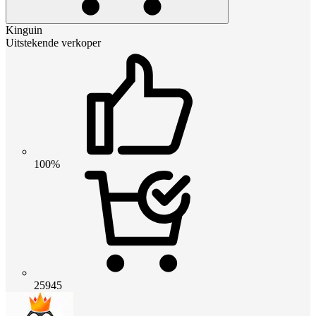
Kinguin
Uitstekende verkoper
100%
25945