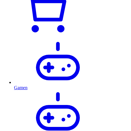
Gamen