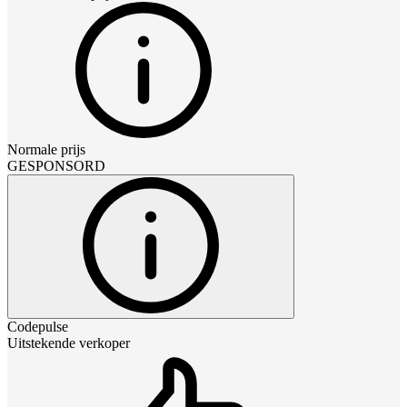
Normale prijs
GESPONSORD
Codepulse
Uitstekende verkoper