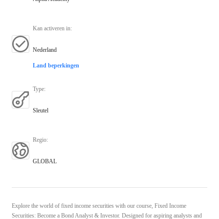
Kan activeren in
:
Nederland
Land beperkingen
Type
:
Sleutel
Regio
:
GLOBAL
Explore the world of fixed income securities with our course, Fixed Income
Securities: Become a Bond Analyst & Investor. Designed for aspiring analysts and