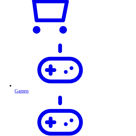
Gamen