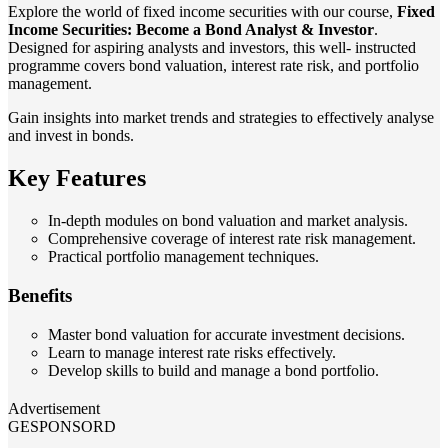
Explore the world of fixed income securities with our course,
Fixed
Income Securities: Become a Bond Analyst & Investor
.
Designed for aspiring analysts and investors, this well- instructed
programme covers bond valuation, interest rate risk, and portfolio
management.
Gain insights into market trends and strategies to effectively analyse
and invest in bonds.
Key Features
In-depth modules on bond valuation and market analysis.
Comprehensive coverage of interest rate risk management.
Practical portfolio management techniques.
Benefits
Master bond valuation for accurate investment decisions.
Learn to manage interest rate risks effectively.
Develop skills to build and manage a bond portfolio.
Advertisement
GESPONSORD