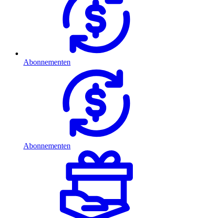
Abonnementen
Abonnementen