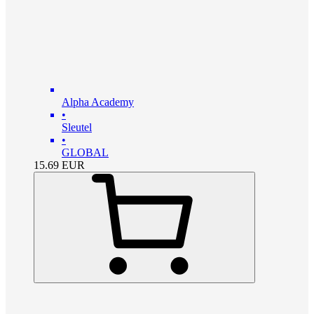
Alpha Academy
•
Sleutel
•
GLOBAL
15.69
EUR