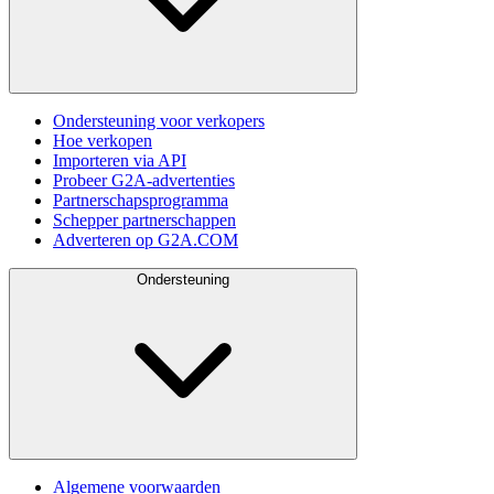
Ondersteuning voor verkopers
Hoe verkopen
Importeren via API
Probeer G2A-advertenties
Partnerschapsprogramma
Schepper partnerschappen
Adverteren op G2A.COM
Ondersteuning
Algemene voorwaarden