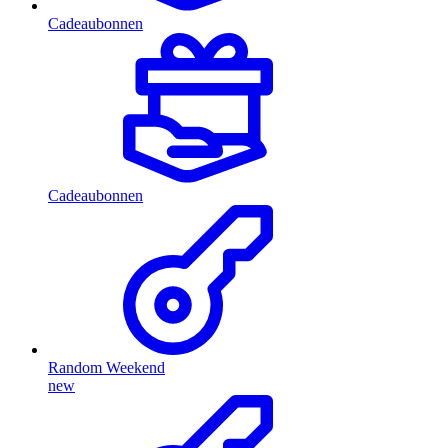
Cadeaubonnen
Cadeaubonnen
Random Weekend
new