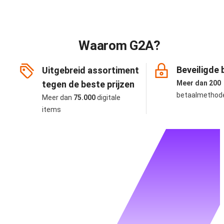
Waarom G2A?
Beveiligde 
Uitgebreid assortiment
tegen de beste prijzen
Meer dan 200
betaalmethod
Meer dan
75.000
digitale
items