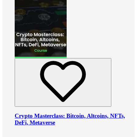
Crypto Masterclass: Bitcoin, Altcoins, NFTs,
DeFi, Metaverse