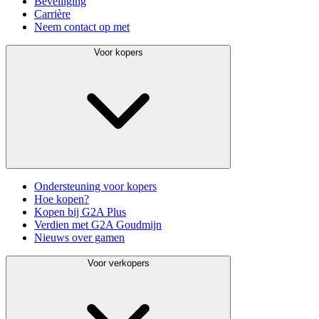
Beveiliging
Carrière
Neem contact op met
Voor kopers
Ondersteuning voor kopers
Hoe kopen?
Kopen bij G2A Plus
Verdien met G2A Goudmijn
Nieuws over gamen
Voor verkopers