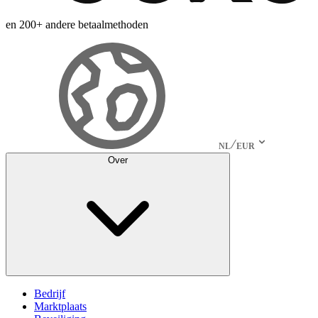
en 200+ andere betaalmethoden
NL
EUR
Over
Bedrijf
Marktplaats