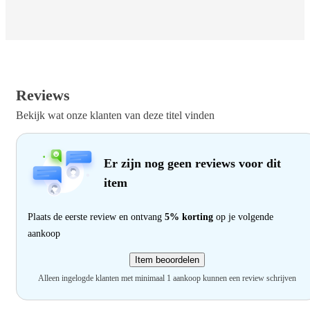
Reviews
Bekijk wat onze klanten van deze titel vinden
Er zijn nog geen reviews voor dit
item
Plaats de eerste review en ontvang
5% korting
op je volgende
aankoop
Item beoordelen
Alleen ingelogde klanten met minimaal 1 aankoop kunnen een review schrijven