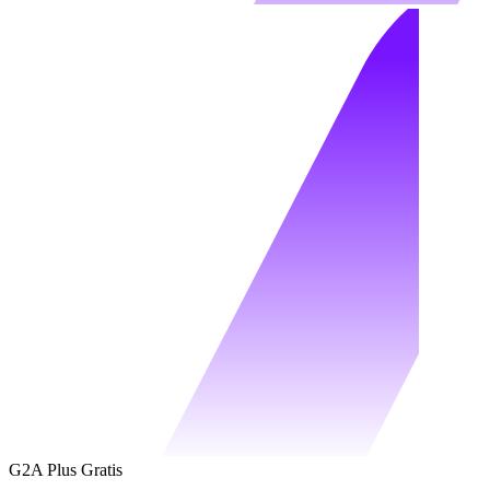
G2A Plus Gratis