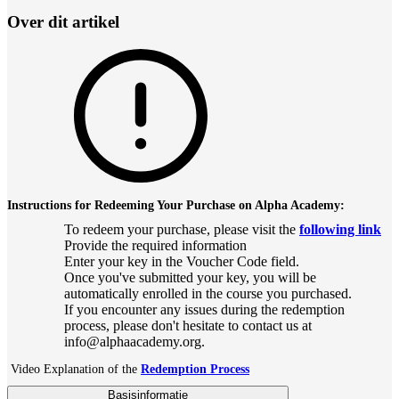
Over dit artikel
Instructions for Redeeming Your Purchase on Alpha Academy:
To redeem your purchase, please visit the
following link
Provide the required information
Enter your key in the Voucher Code field.
Once you've submitted your key, you will be
automatically enrolled in the course you purchased.
If you encounter any issues during the redemption
process, please don't hesitate to contact us at
info@alphaacademy.org.
Video Explanation of the
Redemption Process
Basisinformatie