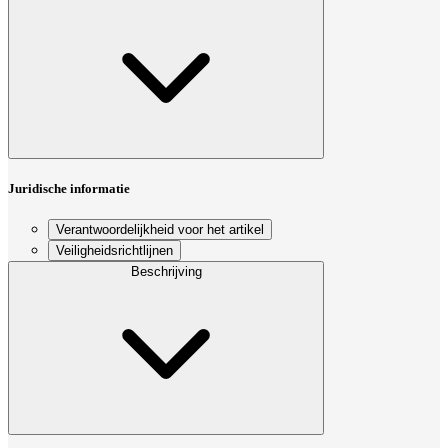
Juridische informatie
Verantwoordelijkheid voor het artikel
Veiligheidsrichtlijnen
Beschrijving