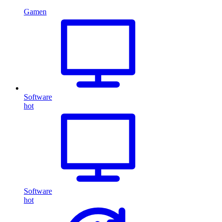
Gamen
Software
hot
Software
hot