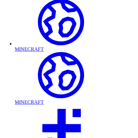
MINECRAFT
MINECRAFT