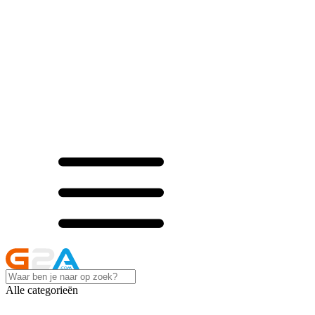
Alle categorieën