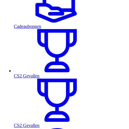
Cadeaubonnen
CS2 Gevallen
CS2 Gevallen