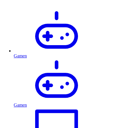
Gamen
Gamen