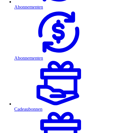
Abonnementen
Abonnementen
Cadeaubonnen