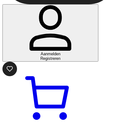
Aanmelden
Registreren