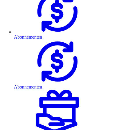
Abonnementen
Abonnementen