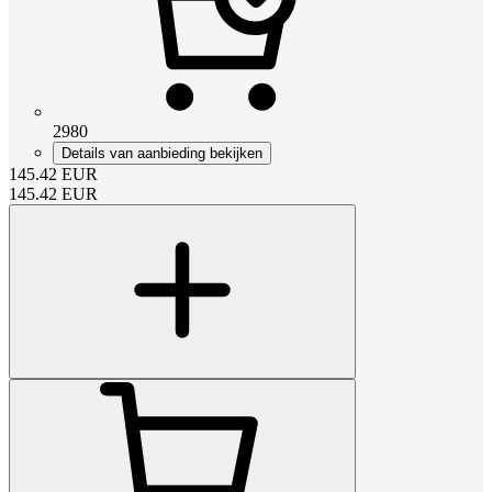
2980
Details van aanbieding bekijken
145.42
EUR
145.42
EUR