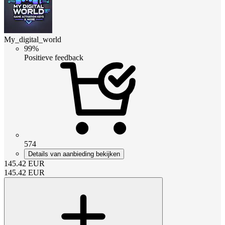
My_digital_world
99%
Positieve feedback
574
Details van aanbieding bekijken
145.42
EUR
145.42
EUR