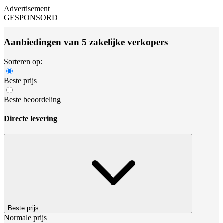
Advertisement
GESPONSORD
Aanbiedingen van 5 zakelijke verkopers
Sorteren op:
Beste prijs
Beste beoordeling
Directe levering
Beste prijs
Normale prijs