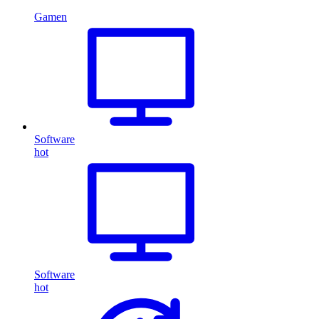
Gamen
Software
hot
Software
hot