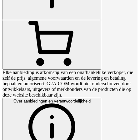
Elke aanbieding is afkomstig van een onafhankelijke verkoper, die
zelf de prijs, algemene voorwaarden en de levering en betaling
bepaalt en autoriseert. G2A.COM wordt niet onderschreven door
ontwikkelaars, uitgevers of merkhouders van de producten die op
deze website beschikbaar zijn.
Over aanbiedingen en verantwoordelijkheid