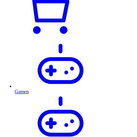
Gamen