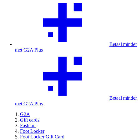
Betaal minder
met G2A Plus
Betaal minder
met G2A Plus
G2A
Gift cards
Fashion
Foot Locker
Foot Locker Gift Card