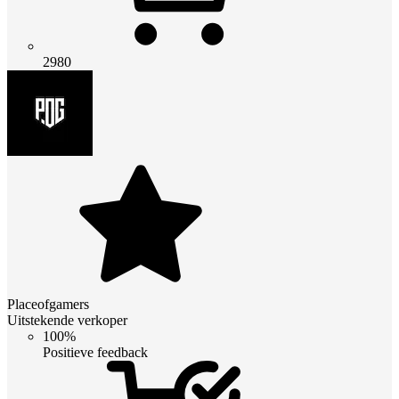
2980
Placeofgamers
Uitstekende verkoper
100%
Positieve feedback