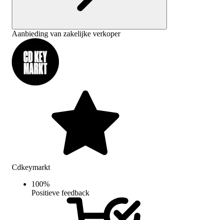
Aanbieding van zakelijke verkoper
Cdkeymarkt
100
%
Positieve feedback