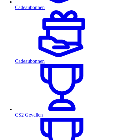
Cadeaubonnen
Cadeaubonnen
CS2 Gevallen