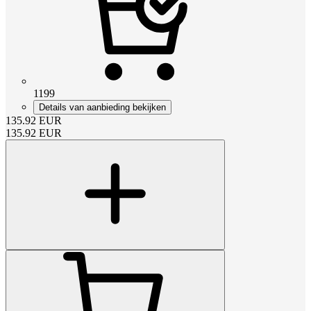
1199
Details van aanbieding bekijken
135.92
EUR
135.92
EUR