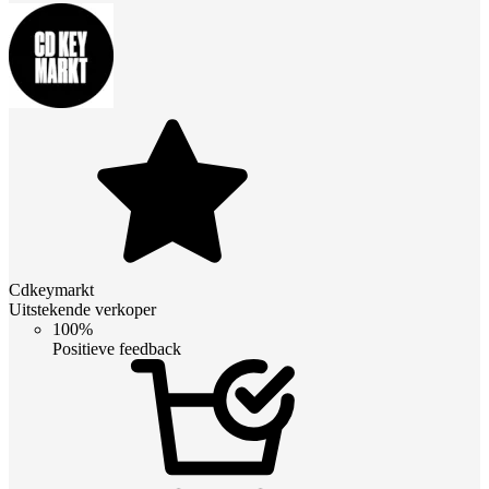
Cdkeymarkt
Uitstekende verkoper
100%
Positieve feedback