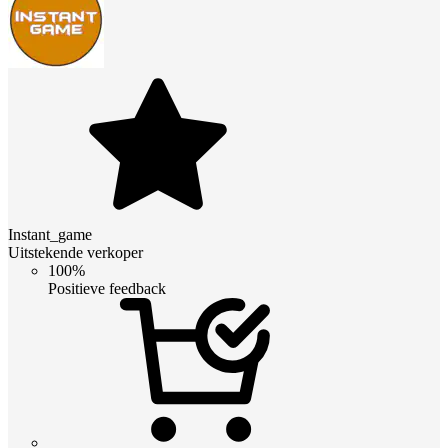
Instant_game
Uitstekende verkoper
100%
Positieve feedback