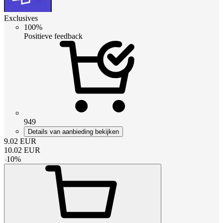
Exclusives
100%
Positieve feedback
949
Details van aanbieding bekijken
9.02
EUR
10.02
EUR
-
10
%