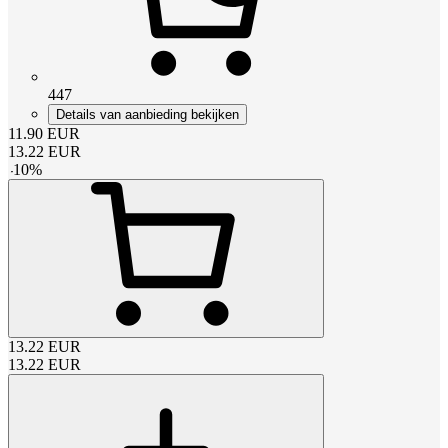
447
Details van aanbieding bekijken
11.90
EUR
13.22
EUR
-
10
%
13.22
EUR
13.22
EUR