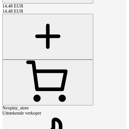
14.48
EUR
14.48
EUR
Nexplay_store
Uitstekende verkoper