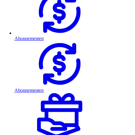
Abonnementen
Abonnementen