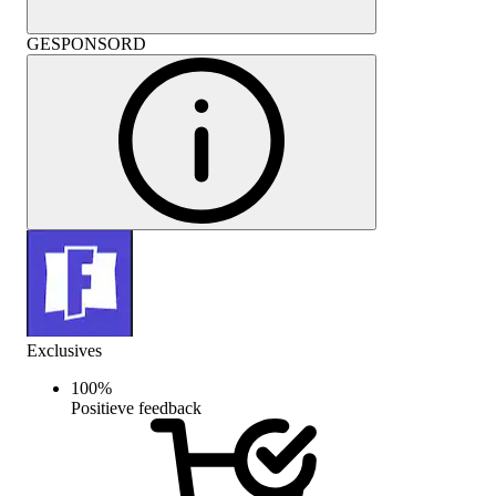
GESPONSORD
Exclusives
100
%
Positieve feedback