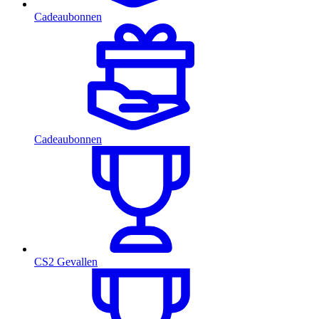
Cadeaubonnen
Cadeaubonnen
CS2 Gevallen