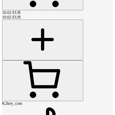
10.02
EUR
10.02
EUR
K2key_com