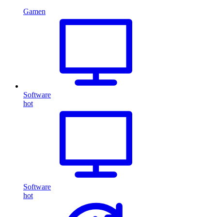
Gamen
Software
hot
Software
hot