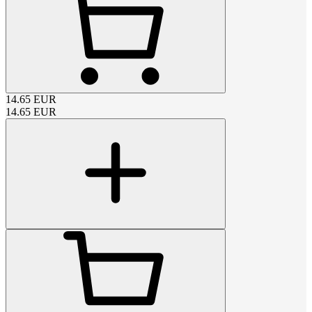
14.65
EUR
14.65
EUR