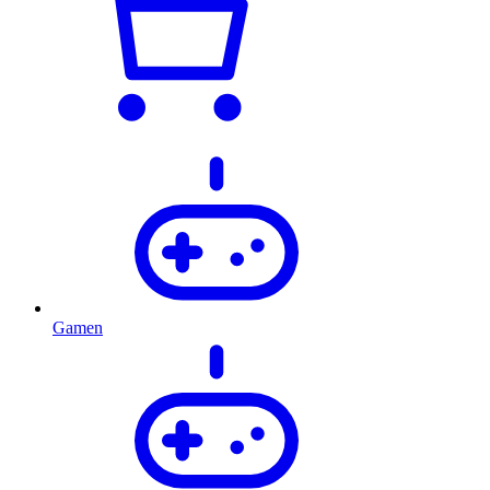
Gamen