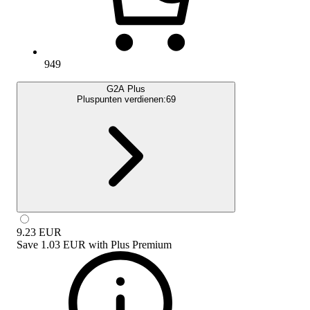
949
G2A Plus
Pluspunten verdienen:
69
9.23
EUR
Save
1.03 EUR
with
Plus Premium