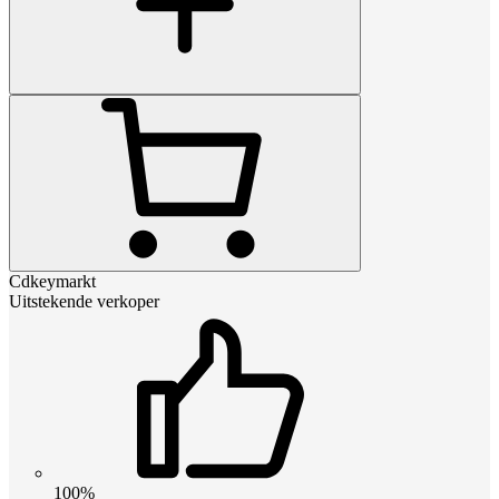
Cdkeymarkt
Uitstekende verkoper
100%