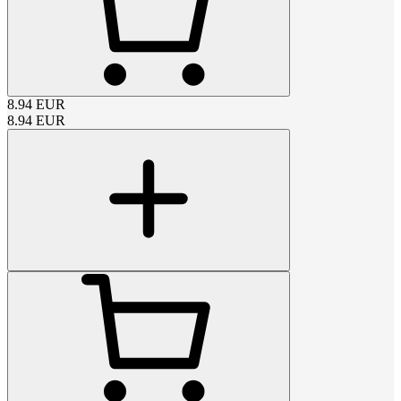
8.94
EUR
8.94
EUR