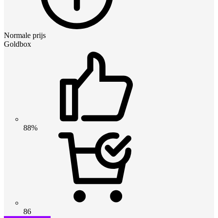
Normale prijs
Goldbox
88%
86