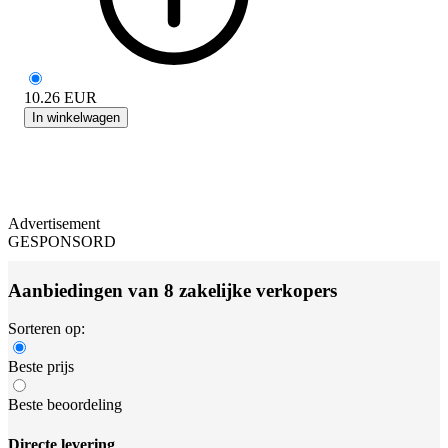
10.26
EUR
In winkelwagen
Advertisement
GESPONSORD
Aanbiedingen van 8 zakelijke verkopers
Sorteren op:
Beste prijs
Beste beoordeling
Directe levering