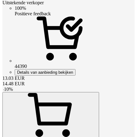
Uitstekende verkoper
100%
Positieve feedback
44390
Details van aanbieding bekijken
13.03
EUR
14.48
EUR
-
10
%