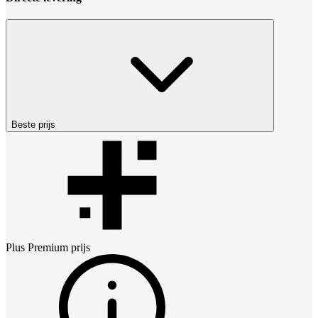
Beste prijs
Plus Premium
prijs