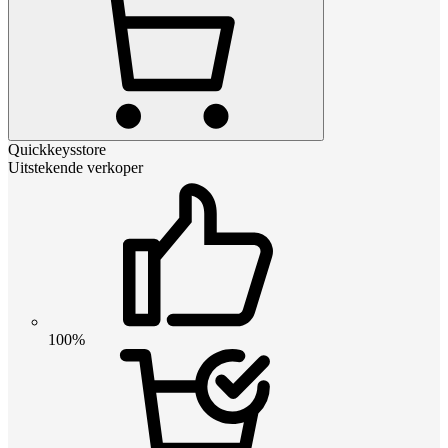
Quickkeysstore
Uitstekende verkoper
100%