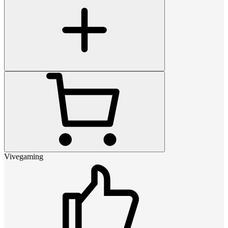
Vivegaming