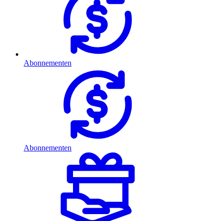
Abonnementen
Abonnementen