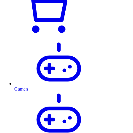
Gamen