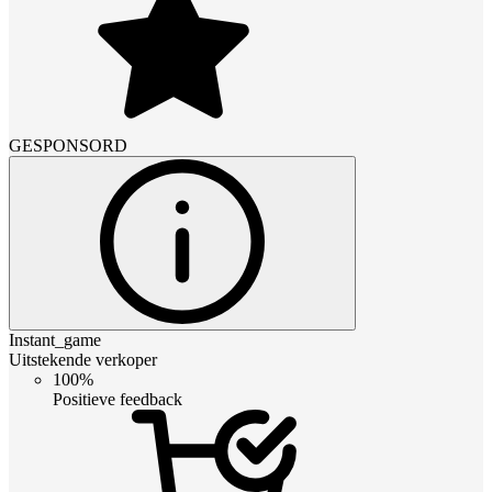
GESPONSORD
Instant_game
Uitstekende verkoper
100%
Positieve feedback