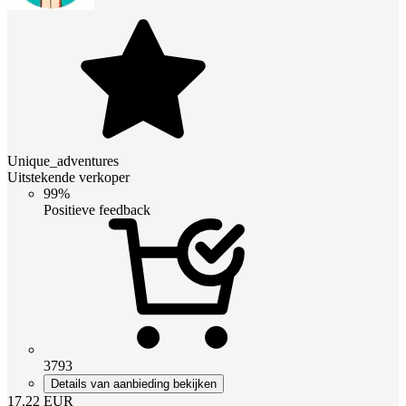
Unique_adventures
Uitstekende verkoper
99%
Positieve feedback
3793
Details van aanbieding bekijken
17.22
EUR