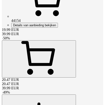
44154
Details van aanbieding bekijken
19.99
EUR
39.99
EUR
-
50
%
20.47
EUR
20.47
EUR
39.99
EUR
-
49
%