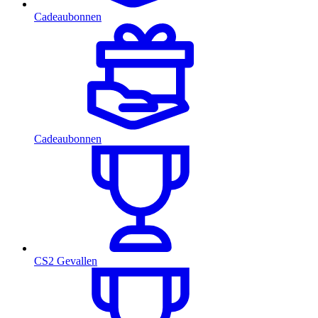
Cadeaubonnen
Cadeaubonnen
CS2 Gevallen