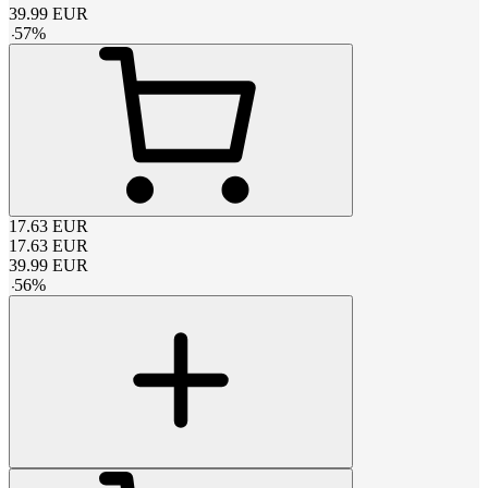
39.99
EUR
-
57
%
17.63
EUR
17.63
EUR
39.99
EUR
-
56
%