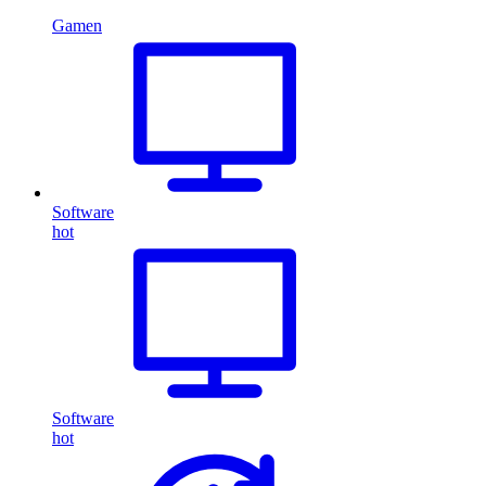
Gamen
Software
hot
Software
hot