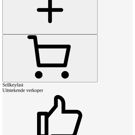
Sellkeyfast
Uitstekende verkoper