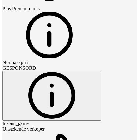
Plus Premium
prijs
Normale prijs
GESPONSORD
Instant_game
Uitstekende verkoper