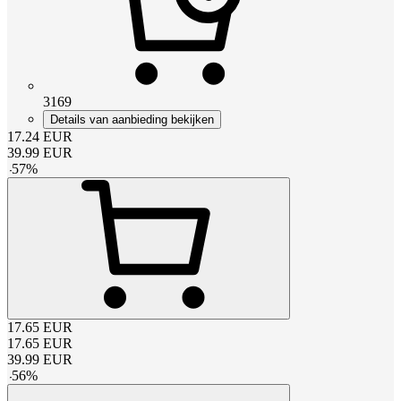
3169
Details van aanbieding bekijken
17.24
EUR
39.99
EUR
-
57
%
17.65
EUR
17.65
EUR
39.99
EUR
-
56
%