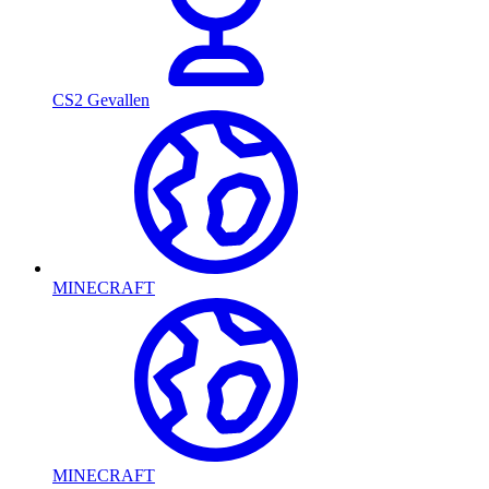
CS2 Gevallen
MINECRAFT
MINECRAFT