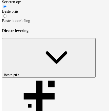
Sorteren op:
Beste prijs
Beste beoordeling
Directe levering
Beste prijs