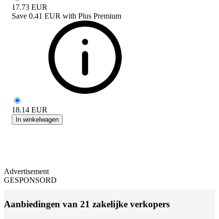
17.73
EUR
Save
0.41 EUR
with
Plus Premium
18.14
EUR
In winkelwagen
Advertisement
GESPONSORD
Aanbiedingen van 21 zakelijke verkopers