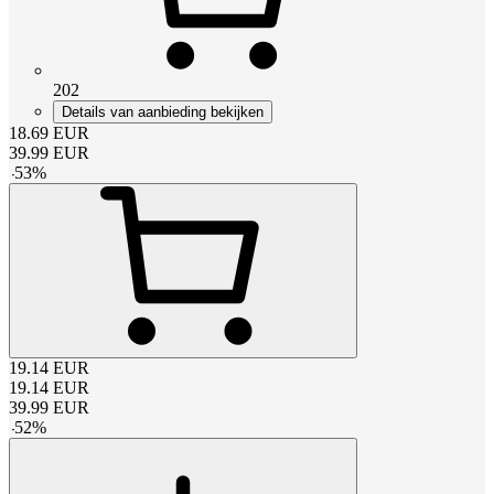
202
Details van aanbieding bekijken
18.69
EUR
39.99
EUR
-
53
%
19.14
EUR
19.14
EUR
39.99
EUR
-
52
%