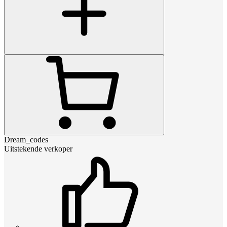
Dream_codes
Uitstekende verkoper