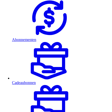
Abonnementen
Cadeaubonnen