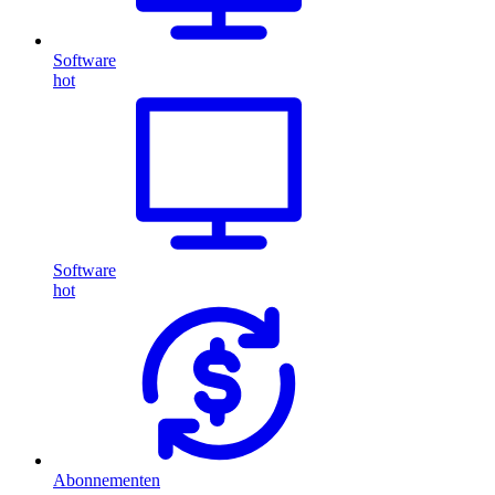
Software
hot
Software
hot
Abonnementen