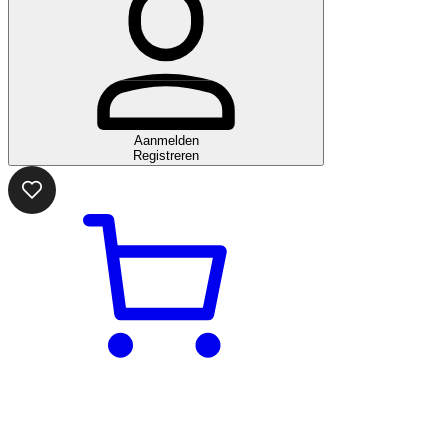
Aanmelden
Registreren