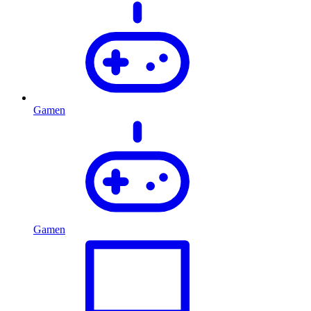
Gamen
Gamen