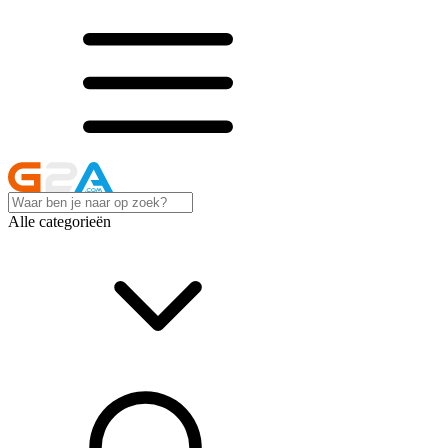
Alle categorieën