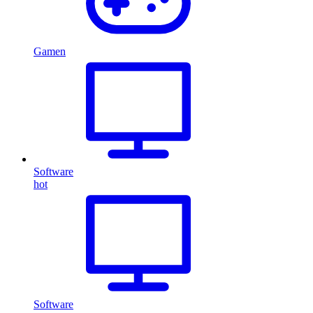
Gamen
Software
hot
Software