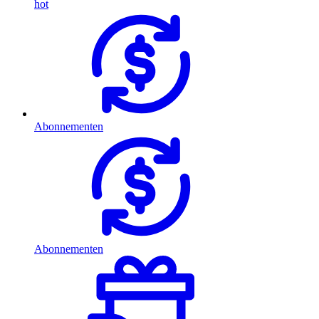
hot
Abonnementen
Abonnementen