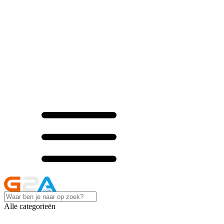
Alle categorieën