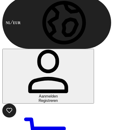
NL
EUR
Aanmelden
Registreren