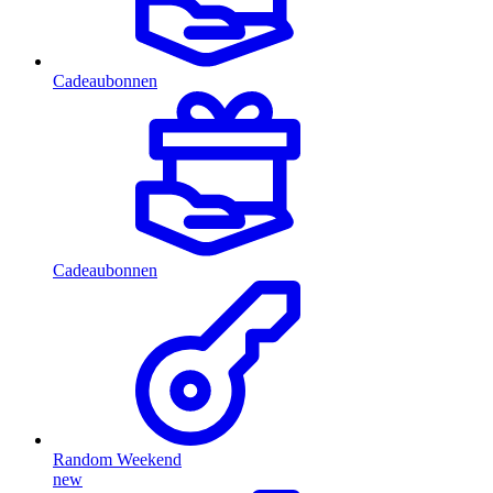
Cadeaubonnen
Cadeaubonnen
Random Weekend
new