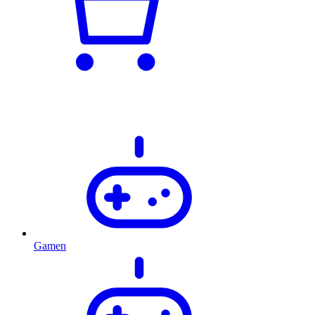
Gamen