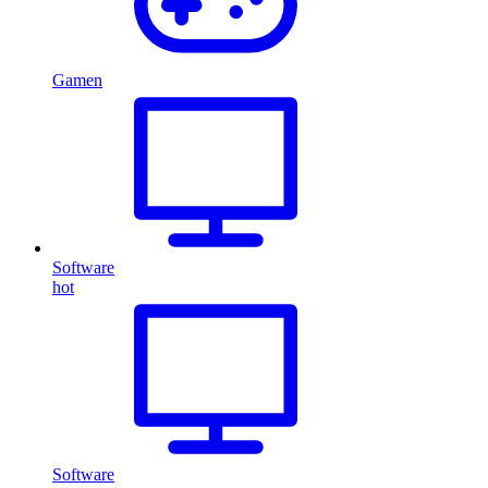
Gamen
Software
hot
Software