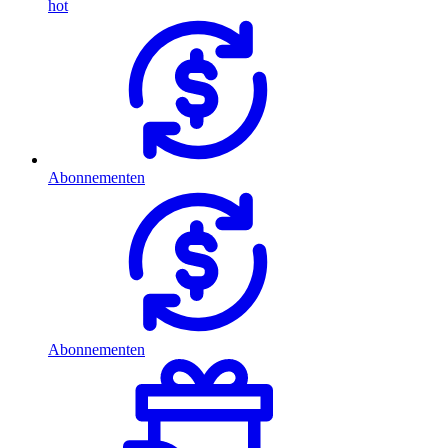
hot
Abonnementen
Abonnementen