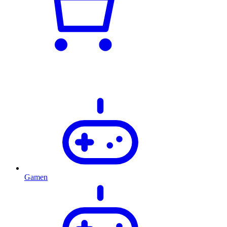
Gamen