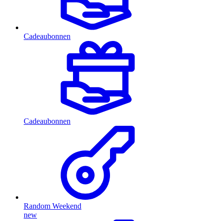
Cadeaubonnen
Cadeaubonnen
Random Weekend
new