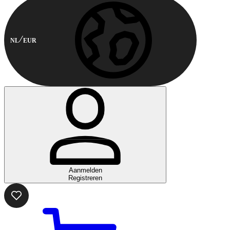
NL
EUR
Aanmelden
Registreren