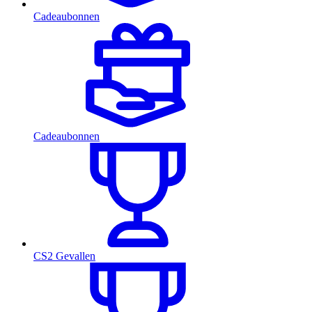
Cadeaubonnen
Cadeaubonnen
CS2 Gevallen