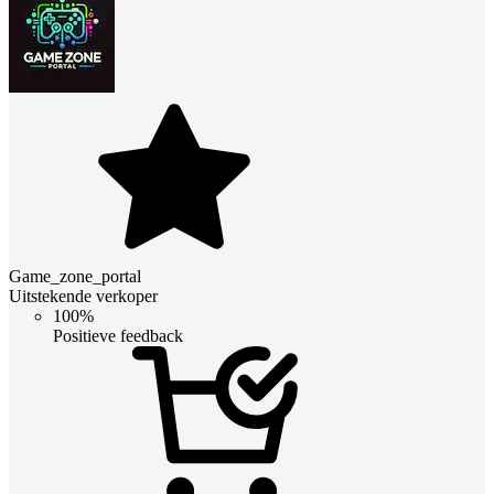
Game_zone_portal
Uitstekende verkoper
100%
Positieve feedback