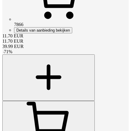
7866
Details van aanbieding bekijken
11.70
EUR
11.70
EUR
39.99
EUR
-
71
%