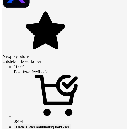
Nexplay_store
Uitstekende verkoper
100%
Positieve feedback
2894
Details van aanbieding bekijken