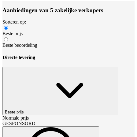
Aanbiedingen van 5 zakelijke verkopers
Sorteren op:
Beste prijs
Beste beoordeling
Directe levering
Beste prijs
Normale prijs
GESPONSORD