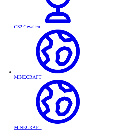
CS2 Gevallen
MINECRAFT
MINECRAFT