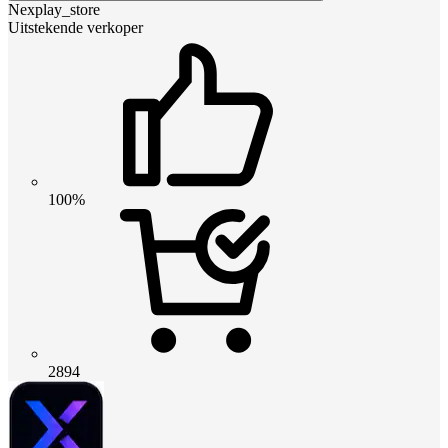
Nexplay_store
Uitstekende verkoper
100%
2894