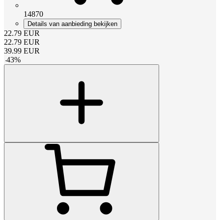
14870
Details van aanbieding bekijken
22.79
EUR
22.79
EUR
39.99
EUR
-
43
%