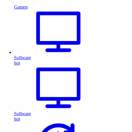
Gamen
Software
hot
Software
hot