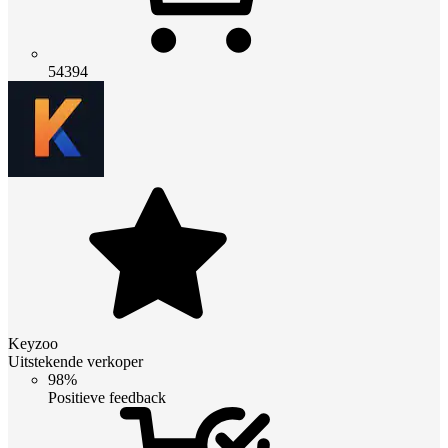
54394
Keyzoo
Uitstekende verkoper
98%
Positieve feedback