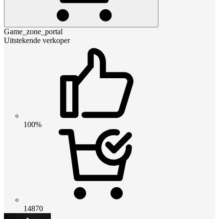
Game_zone_portal
Uitstekende verkoper
100%
14870