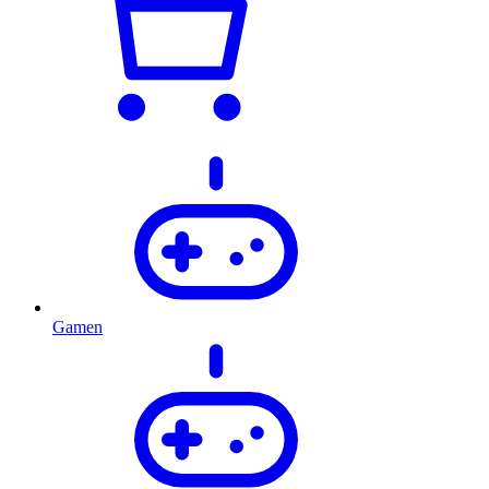
Gamen