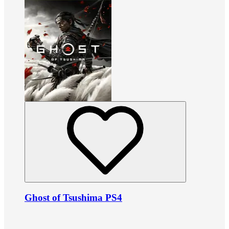
Ghost of Tsushima PS4