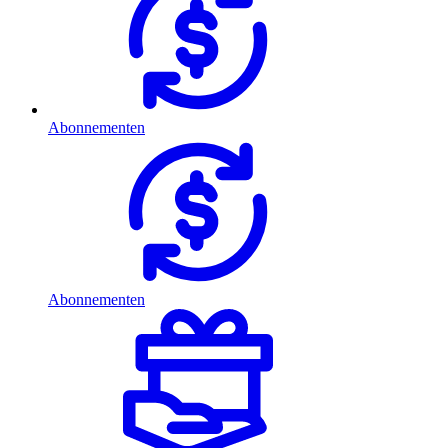
Abonnementen
Abonnementen