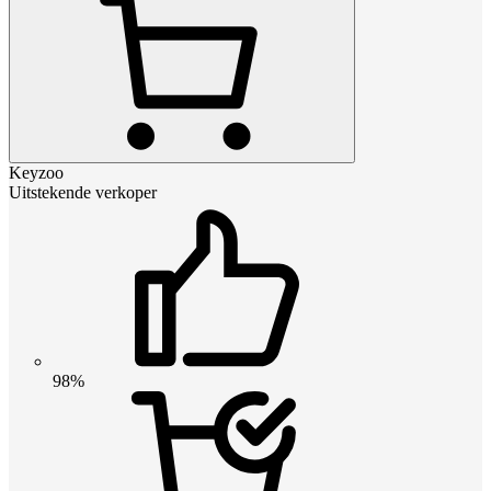
Keyzoo
Uitstekende verkoper
98%