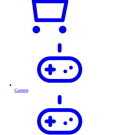
Gamen