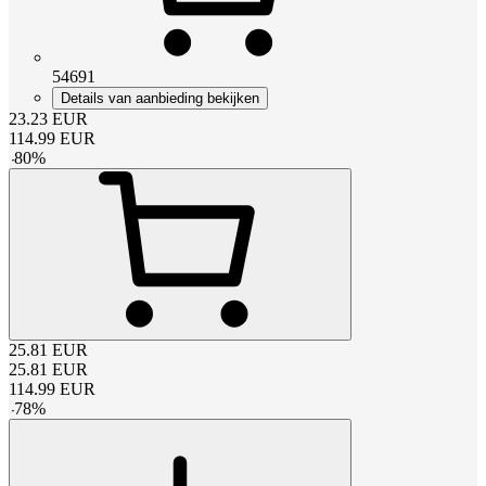
54691
Details van aanbieding bekijken
23.23
EUR
114.99
EUR
-
80
%
25.81
EUR
25.81
EUR
114.99
EUR
-
78
%