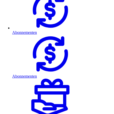
Abonnementen
Abonnementen