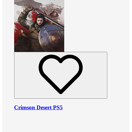
Crimson Desert PS5