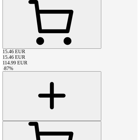
15.46
EUR
15.46
EUR
114.99
EUR
-
87
%