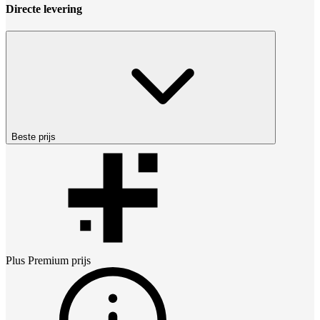
Directe levering
Beste prijs
Plus Premium
prijs