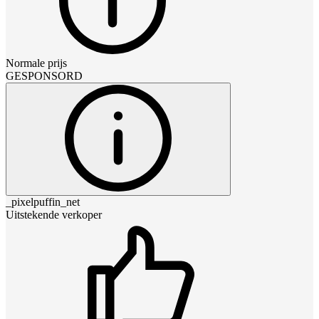
Normale prijs
GESPONSORD
_pixelpuffin_net
Uitstekende verkoper