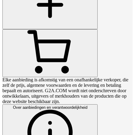
Elke aanbieding is afkomstig van een onafhankelijke verkoper, die
zelf de prijs, algemene voorwaarden en de levering en betaling
bepaalt en autoriseert. G2A.COM wordt niet onderschreven door
ontwikkelaars, uitgevers of merkhouders van de producten die op
deze website beschikbaar zijn.
Over aanbiedingen en verantwoordelijkheid