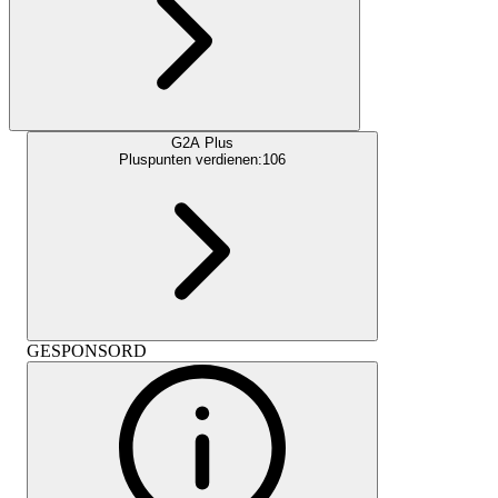
G2A Plus
Pluspunten verdienen:
106
GESPONSORD