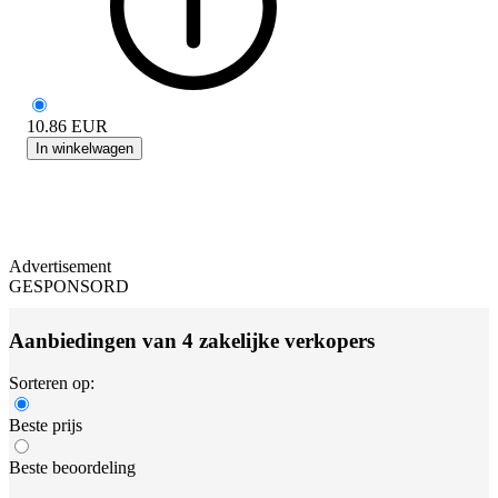
10.86
EUR
In winkelwagen
Advertisement
GESPONSORD
Aanbiedingen van 4 zakelijke verkopers
Sorteren op:
Beste prijs
Beste beoordeling