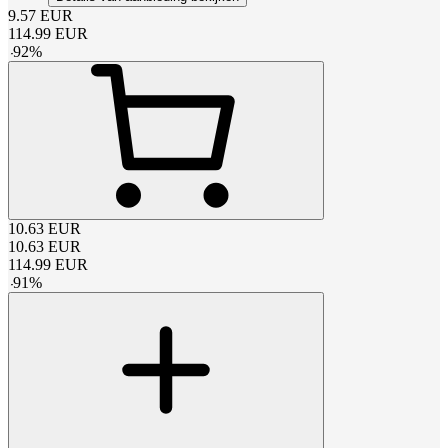
9.57
EUR
114.99
EUR
-
92
%
10.63
EUR
10.63
EUR
114.99
EUR
-
91
%