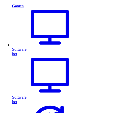
Gamen
Software
hot
Software
hot