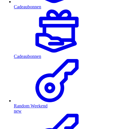
Cadeaubonnen
Cadeaubonnen
Random Weekend
new