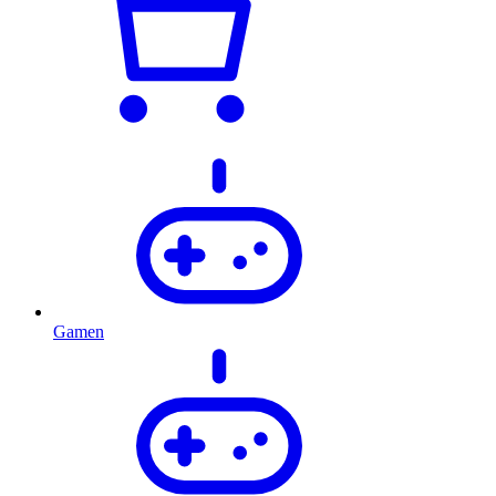
Gamen