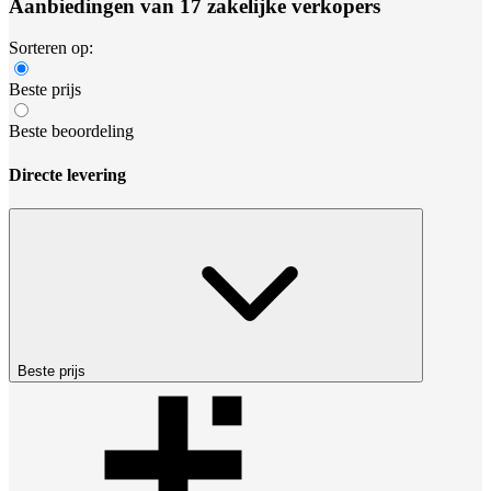
Aanbiedingen van 17 zakelijke verkopers
Sorteren op:
Beste prijs
Beste beoordeling
Directe levering
Beste prijs