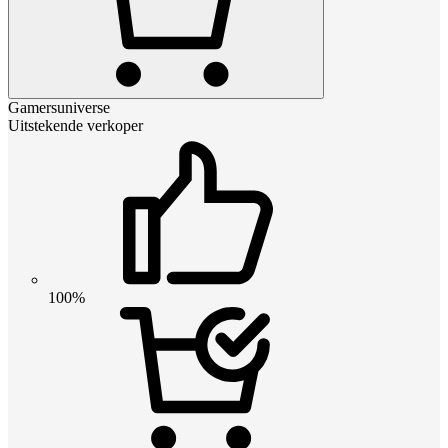
Gamersuniverse
Uitstekende verkoper
100%