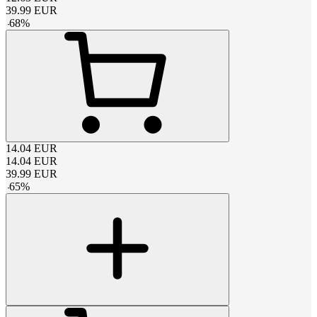
39.99
EUR
-
68
%
14.04
EUR
14.04
EUR
39.99
EUR
-
65
%