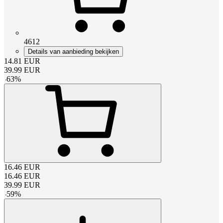
4612
Details van aanbieding bekijken
14.81
EUR
39.99
EUR
-
63
%
16.46
EUR
16.46
EUR
39.99
EUR
-
59
%