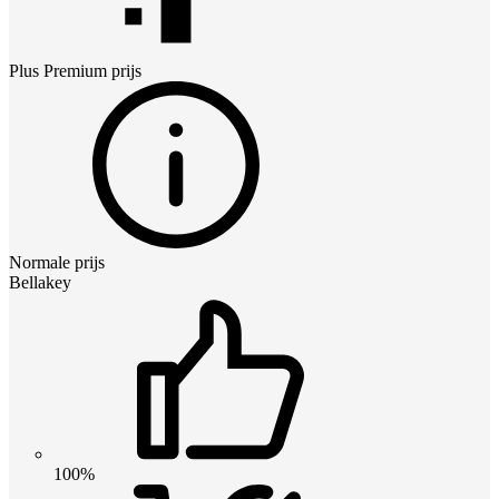
Plus Premium
prijs
Normale prijs
Bellakey
100%