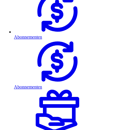
Abonnementen
Abonnementen