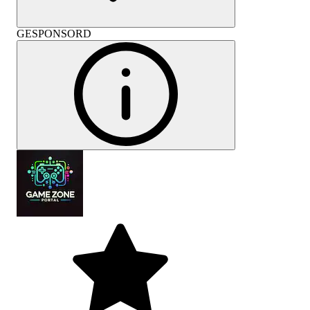
GESPONSORD