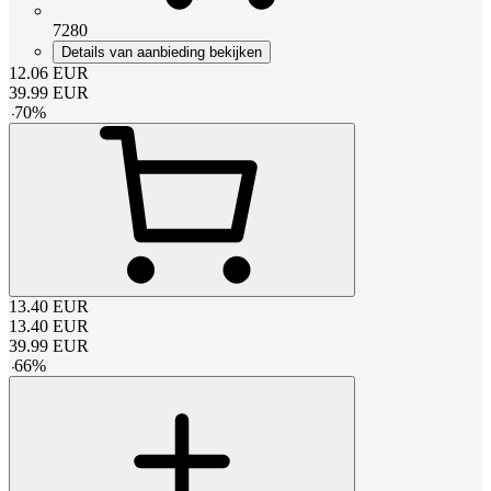
7280
Details van aanbieding bekijken
12.06
EUR
39.99
EUR
-
70
%
13.40
EUR
13.40
EUR
39.99
EUR
-
66
%