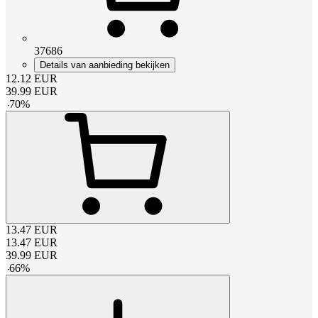
37686
Details van aanbieding bekijken
12.12
EUR
39.99
EUR
-
70
%
13.47
EUR
13.47
EUR
39.99
EUR
-
66
%