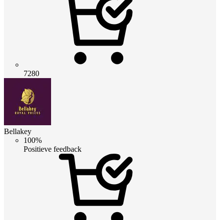
7280
Bellakey
100%
Positieve feedback