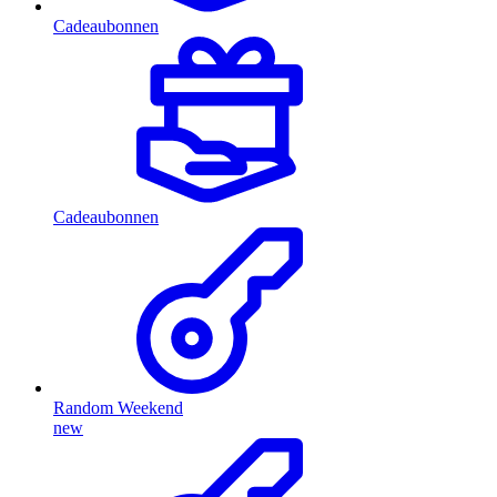
Cadeaubonnen
Cadeaubonnen
Random Weekend
new