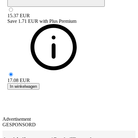
15.37
EUR
Save
1.71 EUR
with
Plus Premium
17.08
EUR
In winkelwagen
Advertisement
GESPONSORD