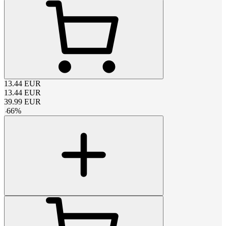
13.44
EUR
13.44
EUR
39.99
EUR
-
66
%