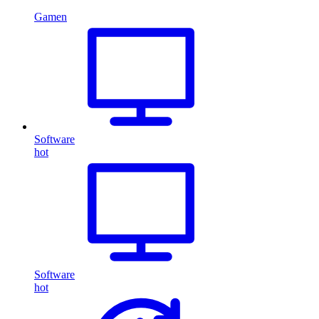
Gamen
Software
hot
Software
hot