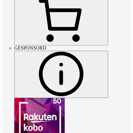
GESPONSORD