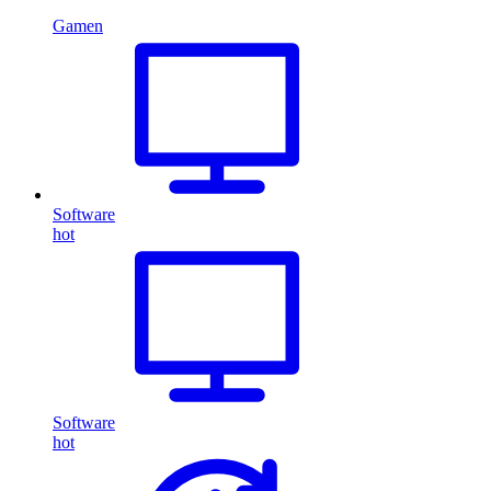
Gamen
Software
hot
Software
hot