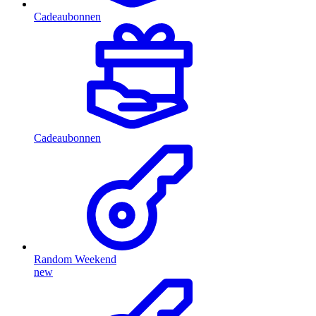
Cadeaubonnen
Cadeaubonnen
Random Weekend
new