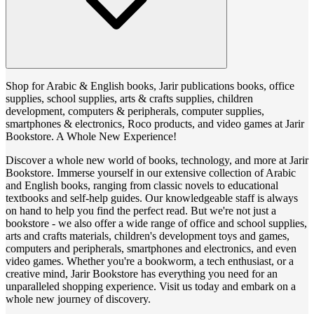
Shop for Arabic & English books, Jarir publications books, office
supplies, school supplies, arts & crafts supplies, children
development, computers & peripherals, computer supplies,
smartphones & electronics, Roco products, and video games at Jarir
Bookstore. A Whole New Experience!
Discover a whole new world of books, technology, and more at Jarir
Bookstore. Immerse yourself in our extensive collection of Arabic
and English books, ranging from classic novels to educational
textbooks and self-help guides. Our knowledgeable staff is always
on hand to help you find the perfect read. But we're not just a
bookstore - we also offer a wide range of office and school supplies,
arts and crafts materials, children's development toys and games,
computers and peripherals, smartphones and electronics, and even
video games. Whether you're a bookworm, a tech enthusiast, or a
creative mind, Jarir Bookstore has everything you need for an
unparalleled shopping experience. Visit us today and embark on a
whole new journey of discovery.