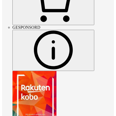
GESPONSORD