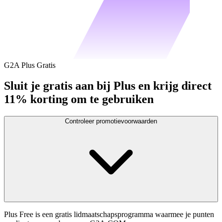
G2A Plus Gratis
Sluit je gratis aan bij Plus en krijg direct
11% korting om te gebruiken
Controleer promotievoorwaarden
Plus Free is een gratis lidmaatschapsprogramma waarmee je punten