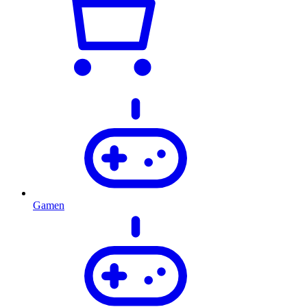
Gamen