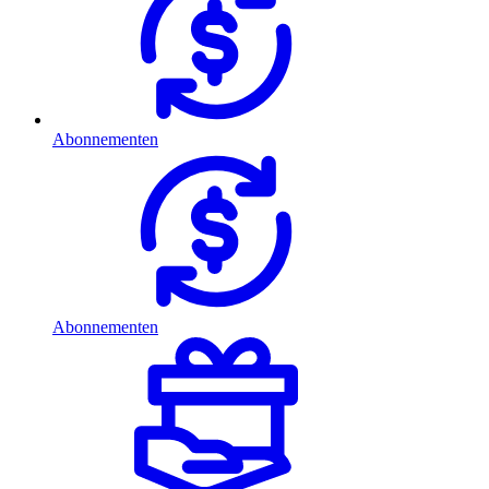
Abonnementen
Abonnementen