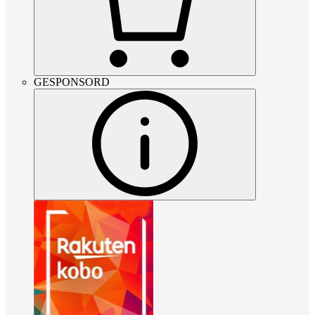
GESPONSORD