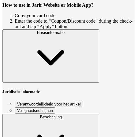
How to use in Jarir Website or Mobile App?
Copy your card code.
Enter the code to “Coupon/Discount code” during the check-
out and tap “Apply” button.
Basisinformatie
Juridische informatie
Verantwoordelijkheid voor het artikel
Veiligheidsrichtlijnen
Beschrijving