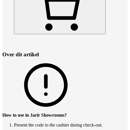
Over dit artikel
How to use in Jarir Showrooms?
Present the code to the cashier during check-out.