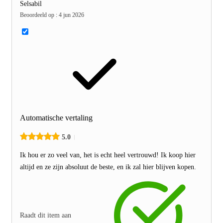
Selsabil
Beoordeeld op
:
4 jun 2026
Automatische vertaling
5.0
Ik hou er zo veel van, het is echt heel vertrouwd! Ik koop hier
altijd en ze zijn absoluut de beste, en ik zal hier blijven kopen.
Raadt dit item aan