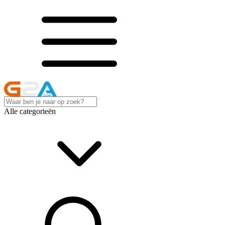
Alle categorieën