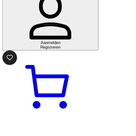
Aanmelden
Registreren