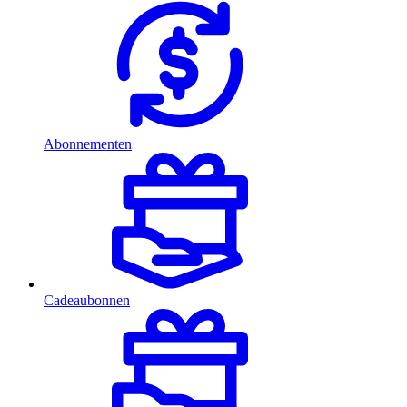
Abonnementen
Cadeaubonnen