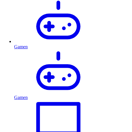
Gamen
Gamen