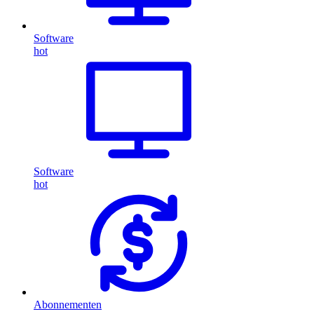
Software
hot
Software
hot
Abonnementen