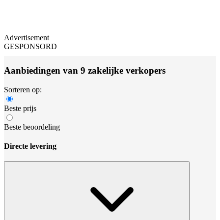
Advertisement
GESPONSORD
Aanbiedingen van 9 zakelijke verkopers
Sorteren op:
Beste prijs
Beste beoordeling
Directe levering