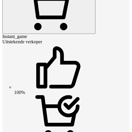
Instant_game
Uitstekende verkoper
100%