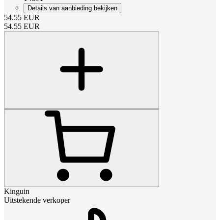
Details van aanbieding bekijken
54.55
EUR
54.55
EUR
Kinguin
Uitstekende verkoper