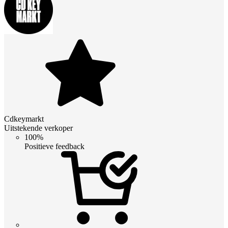
Cdkeymarkt
Uitstekende verkoper
100%
Positieve feedback