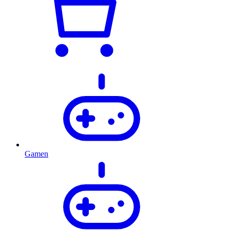
Gamen