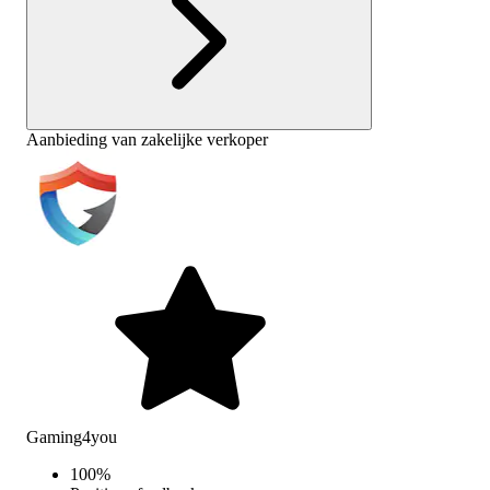
Aanbieding van zakelijke verkoper
Gaming4you
100
%