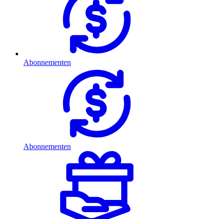
Abonnementen
Abonnementen