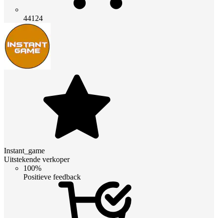
44124
Instant_game
Uitstekende verkoper
100%
Positieve feedback