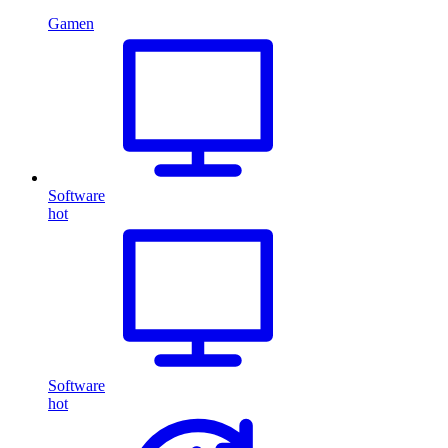
Gamen
Software
hot
Software
hot