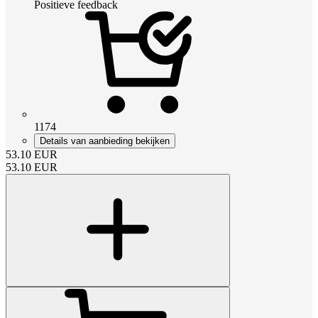
Positieve feedback
1174
Details van aanbieding bekijken
53.10
EUR
53.10
EUR