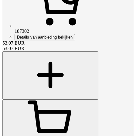
187302
Details van aanbieding bekijken
53.07
EUR
53.07
EUR