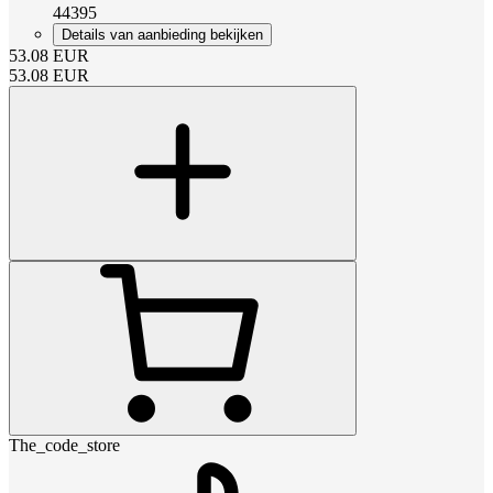
44395
Details van aanbieding bekijken
53.08
EUR
53.08
EUR
The_code_store