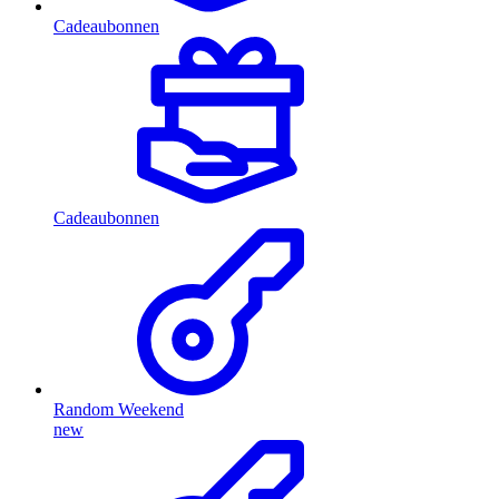
Cadeaubonnen
Cadeaubonnen
Random Weekend
new