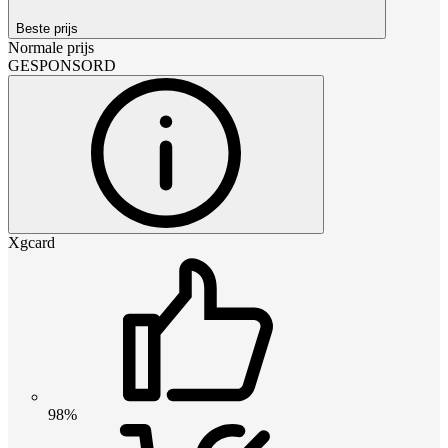
Beste prijs
Normale prijs
GESPONSORD
Xgcard
98%