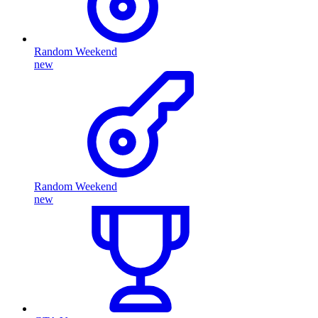
Random Weekend
new
Random Weekend
new