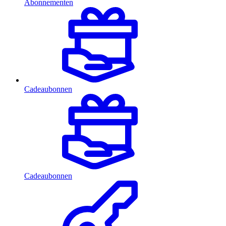
Abonnementen
Cadeaubonnen
Cadeaubonnen