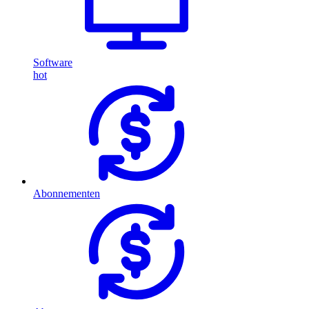
Software
hot
Abonnementen