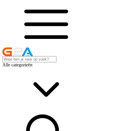
Alle categorieën