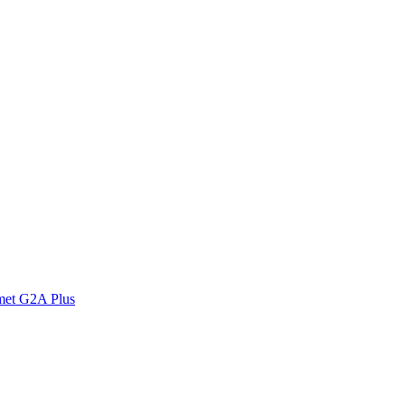
met G2A Plus