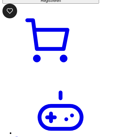
Registreren