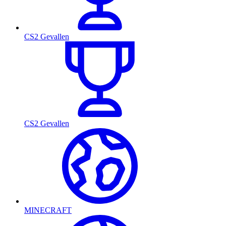
CS2 Gevallen
CS2 Gevallen
MINECRAFT