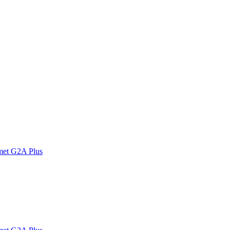
met G2A Plus