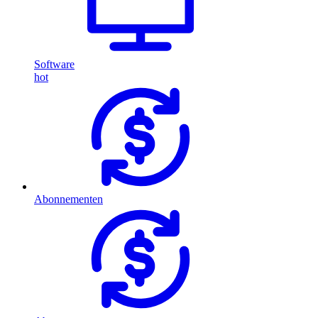
Software
hot
Abonnementen