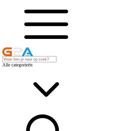
Alle categorieën