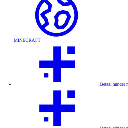
MINECRAFT
Betaal minder 