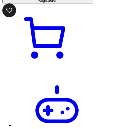
Registreren