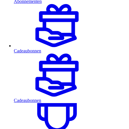
Abonnementen
Cadeaubonnen
Cadeaubonnen