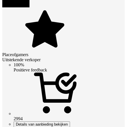
Placeofgamers
Uitstekende verkoper
100%
Positieve feedback
2994
Details van aanbieding bekijken