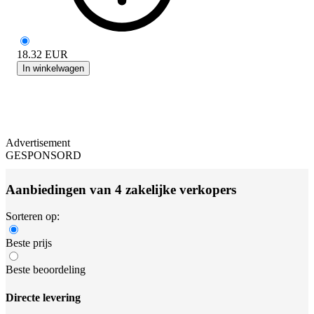
18.32
EUR
In winkelwagen
Advertisement
GESPONSORD
Aanbiedingen van 4 zakelijke verkopers
Sorteren op:
Beste prijs
Beste beoordeling
Directe levering