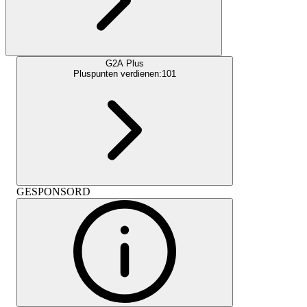
G2A Plus
Pluspunten verdienen:
101
GESPONSORD