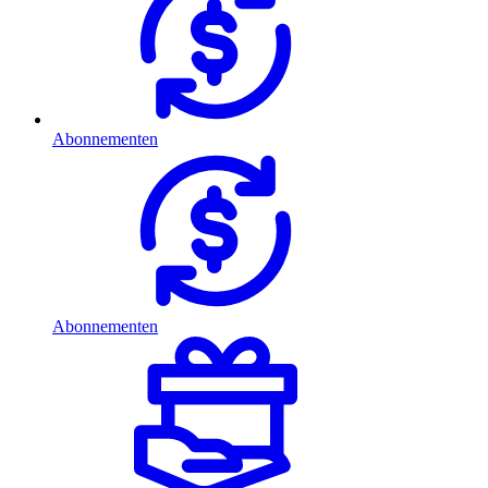
Abonnementen
Abonnementen