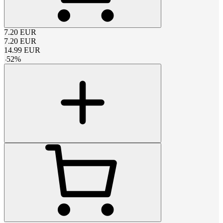
7.20
EUR
7.20
EUR
14.99
EUR
-
52
%