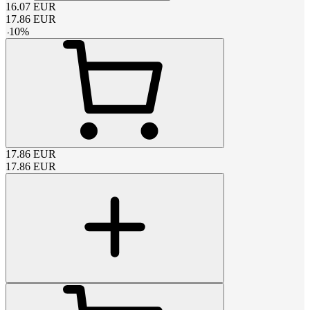
16.07
EUR
17.86
EUR
-
10
%
17.86
EUR
17.86
EUR