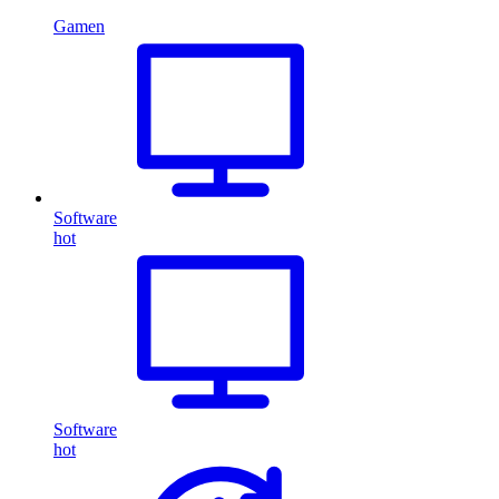
Gamen
Software
hot
Software
hot