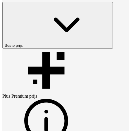
Beste prijs
Plus Premium
prijs