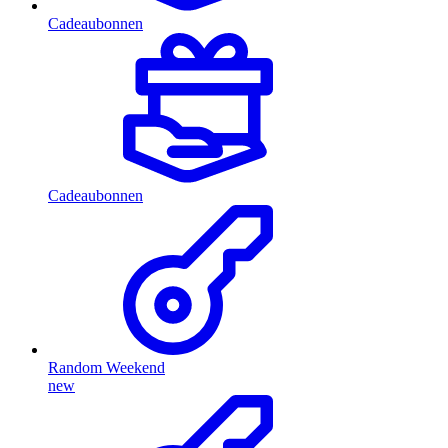
Cadeaubonnen
Cadeaubonnen
Random Weekend
new