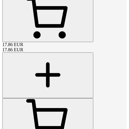
17.86
EUR
17.86
EUR