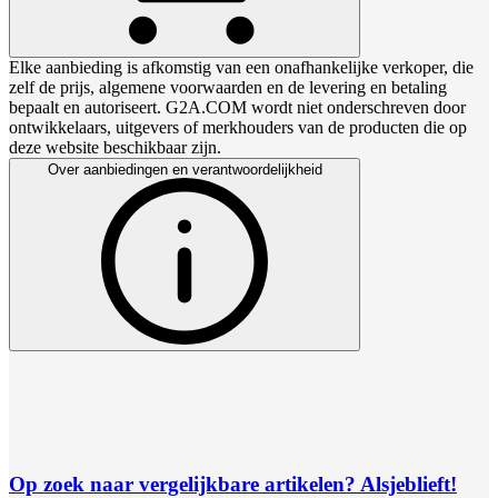
Elke aanbieding is afkomstig van een onafhankelijke verkoper, die
zelf de prijs, algemene voorwaarden en de levering en betaling
bepaalt en autoriseert. G2A.COM wordt niet onderschreven door
ontwikkelaars, uitgevers of merkhouders van de producten die op
deze website beschikbaar zijn.
Over aanbiedingen en verantwoordelijkheid
Op zoek naar vergelijkbare artikelen? Alsjeblieft!