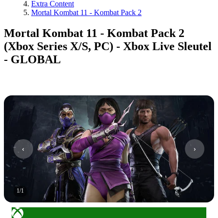
Extra Content
Mortal Kombat 11 - Kombat Pack 2
Mortal Kombat 11 - Kombat Pack 2
(Xbox Series X/S, PC) - Xbox Live Sleutel
- GLOBAL
1
/
1