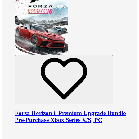
Forza Horizon 6 Premium Upgrade Bundle
Pre-Purchase Xbox Series X/S, PC