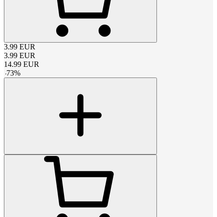
3.99
EUR
3.99
EUR
14.99
EUR
-
73
%