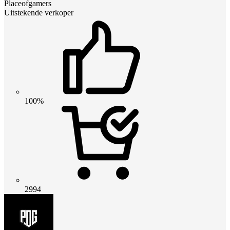
Placeofgamers
Uitstekende verkoper
100%
2994