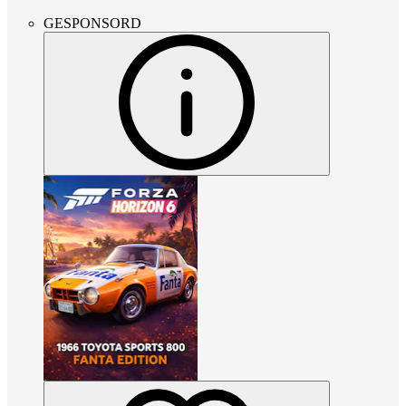
GESPONSORD