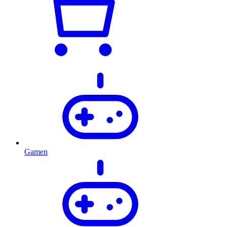
Gamen