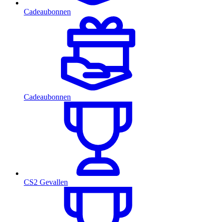
Cadeaubonnen
Cadeaubonnen
CS2 Gevallen