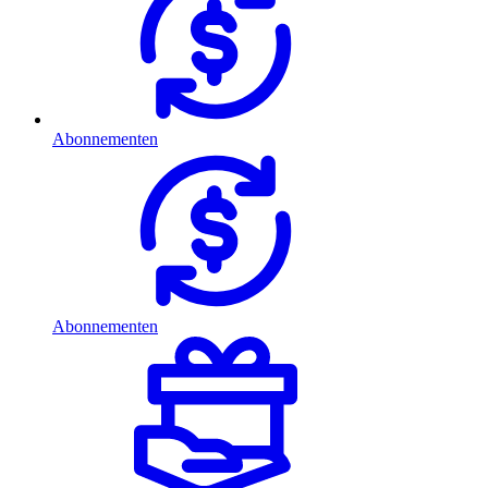
Abonnementen
Abonnementen