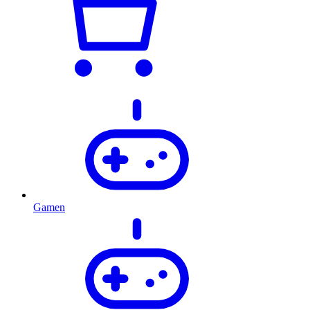
Gamen