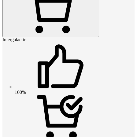
Intergalactic
100%