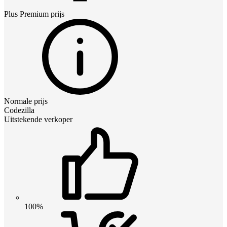
Plus Premium
prijs
Normale prijs
Codezilla
Uitstekende verkoper
100%