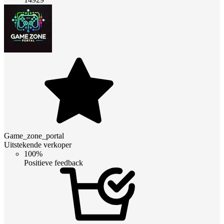
Game_zone_portal
Uitstekende verkoper
100%
Positieve feedback