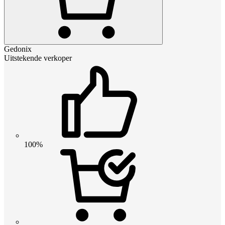
Gedonix
Uitstekende verkoper
100%