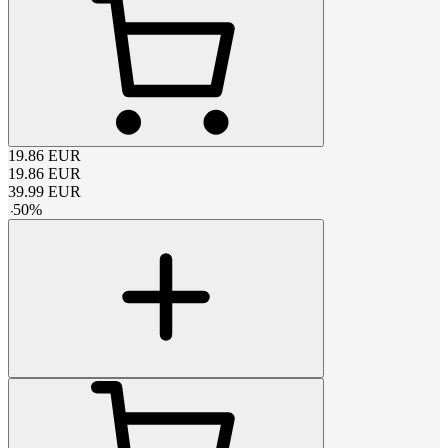
19.86
EUR
19.86
EUR
39.99
EUR
-
50
%