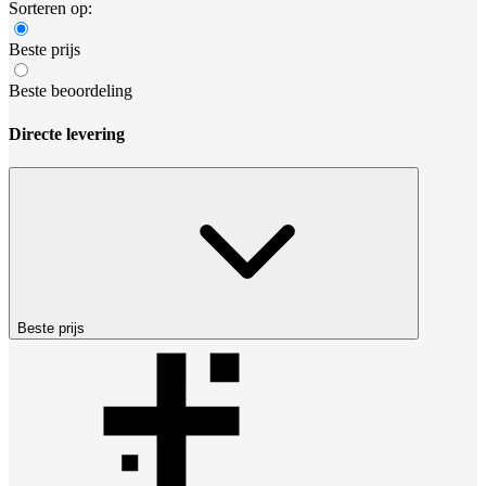
Sorteren op:
Beste prijs
Beste beoordeling
Directe levering
Beste prijs