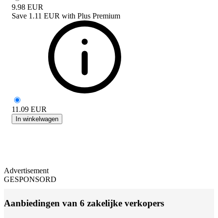
9.98
EUR
Save
1.11 EUR
with
Plus Premium
11.09
EUR
In winkelwagen
Advertisement
GESPONSORD
Aanbiedingen van 6 zakelijke verkopers