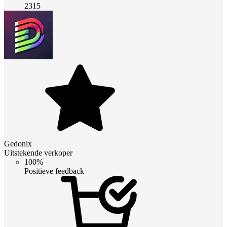
2315
Gedonix
Uitstekende verkoper
100%
Positieve feedback