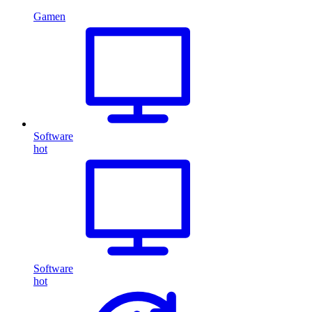
Gamen
Software
hot
Software
hot