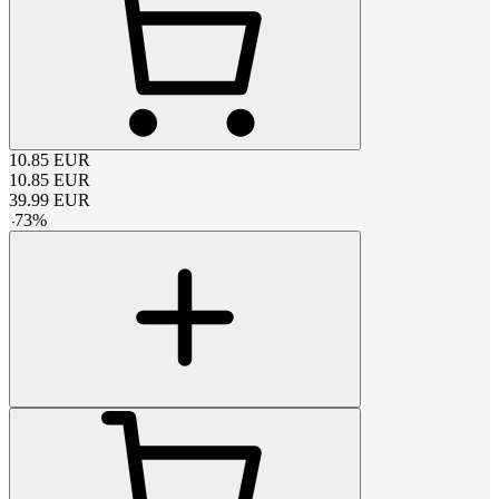
10.85
EUR
10.85
EUR
39.99
EUR
-
73
%