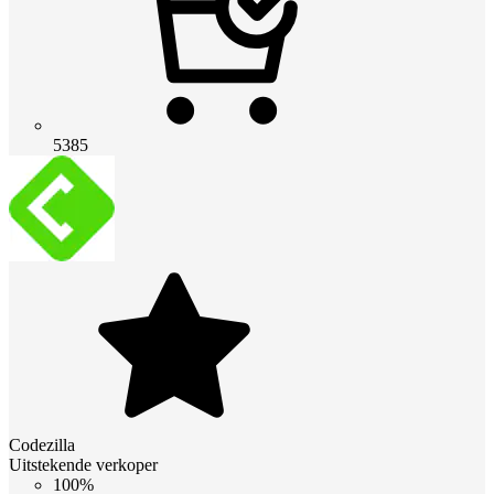
5385
Codezilla
Uitstekende verkoper
100%