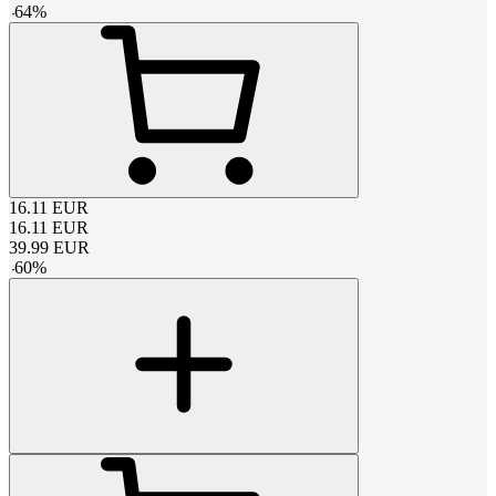
-
64
%
16.11
EUR
16.11
EUR
39.99
EUR
-
60
%