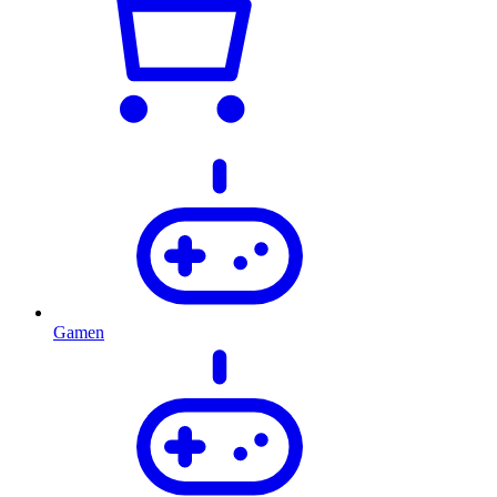
Gamen