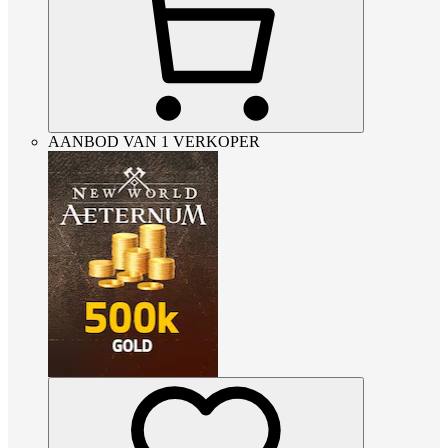
AANBOD VAN 1 VERKOPER