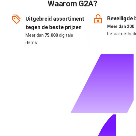
Waarom G2A?
Beveiligde 
Uitgebreid assortiment
tegen de beste prijzen
Meer dan 200
betaalmethod
Meer dan
75.000
digitale
items