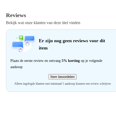
Reviews
Bekijk wat onze klanten van deze titel vinden
Er zijn nog geen reviews voor dit
item
Plaats de eerste review en ontvang
5% korting
op je volgende
aankoop
Item beoordelen
Alleen ingelogde klanten met minimaal 1 aankoop kunnen een review schrijven