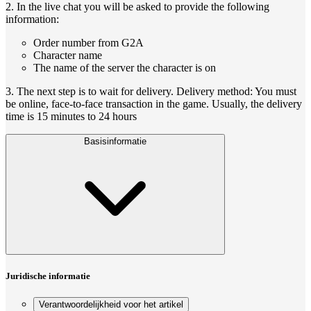
2. In the live chat you will be asked to provide the following
information:
Order number from G2A
Character name
The name of the server the character is on
3. The next step is to wait for delivery. Delivery method: You must
be online, face-to-face transaction in the game. Usually, the delivery
time is 15 minutes to 24 hours
Basisinformatie
Juridische informatie
Verantwoordelijkheid voor het artikel