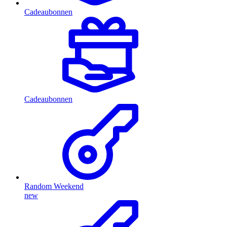
Cadeaubonnen
Cadeaubonnen
Random Weekend
new