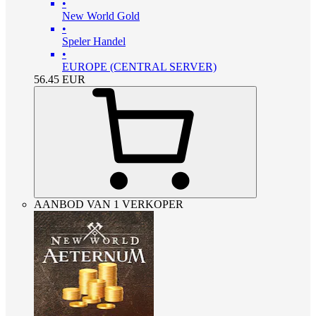
•
New World Gold
•
Speler Handel
•
EUROPE (CENTRAL SERVER)
56.45
EUR
AANBOD VAN 1 VERKOPER