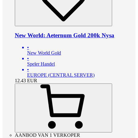
New World: Aeternum Gold 200k Nysa
•
New World Gold
•
Speler Handel
•
EUROPE (CENTRAL SERVER)
12.43
EUR
AANBOD VAN 1 VERKOPER