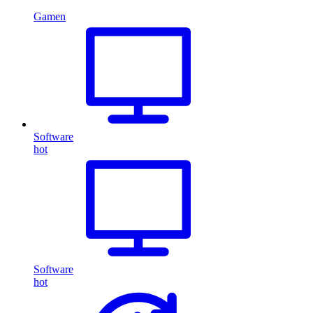
Gamen
Software
hot
Software
hot