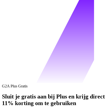
G2A Plus Gratis
Sluit je gratis aan bij Plus en krijg direct
11% korting om te gebruiken