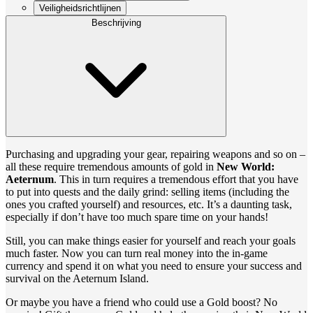
Veiligheidsrichtlijnen
Beschrijving
Purchasing and upgrading your gear, repairing weapons and so on –
all these require tremendous amounts of gold in
New World:
Aeternum
. This in turn requires a tremendous effort that you have
to put into quests and the daily grind: selling items (including the
ones you crafted yourself) and resources, etc. It’s a daunting task,
especially if don’t have too much spare time on your hands!
Still, you can make things easier for yourself and reach your goals
much faster. Now you can turn real money into the in-game
currency and spend it on what you need to ensure your success and
survival on the Aeternum Island.
Or maybe you have a friend who could use a Gold boost? No