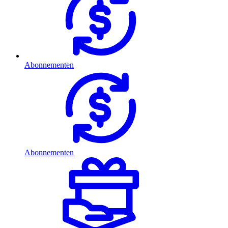
Abonnementen
Abonnementen