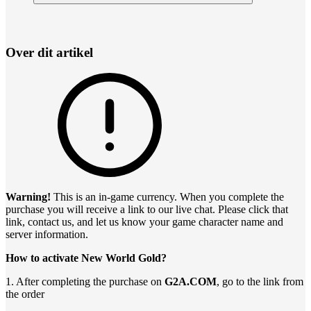
Over dit artikel
Warning!
This is an in-game currency. When you complete the
purchase you will receive a link to our live chat. Please click that
link, contact us, and let us know your game character name and
server information.
How to activate New World Gold?
1. After completing the purchase on
G2A.COM
, go to the link from
the order