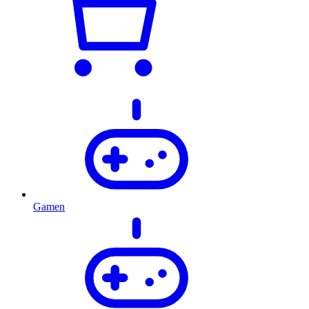
Gamen