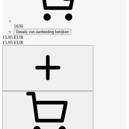
1630
Details van aanbieding bekijken
15.95
EUR
15.95
EUR