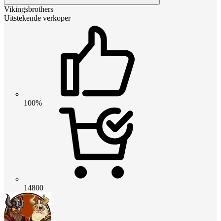
Vikingsbrothers
Uitstekende verkoper
100%
14800