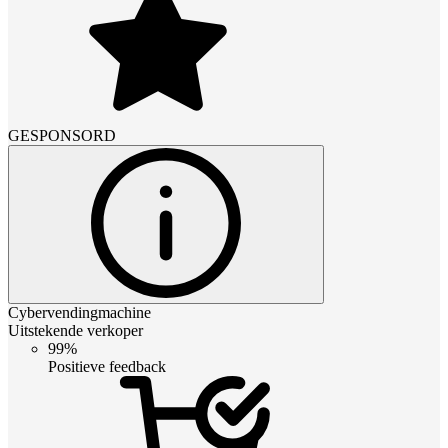
GESPONSORD
Cybervendingmachine
Uitstekende verkoper
99%
Positieve feedback