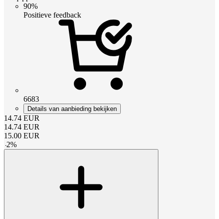
90%
Positieve feedback
6683
Details van aanbieding bekijken
14.74
EUR
14.74
EUR
15.00
EUR
-
2
%