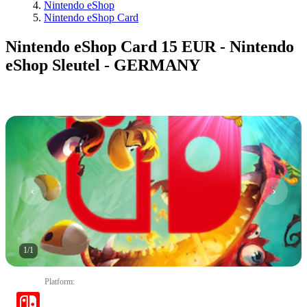
Nintendo eShop
Nintendo eShop Card
Nintendo eShop Card 15 EUR - Nintendo
eShop Sleutel - GERMANY
1
/
1
Platform
: