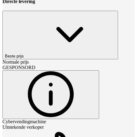
Directe levering
Beste prijs
Normale prijs
GESPONSORD
Cybervendingmachine
Uitstekende verkoper