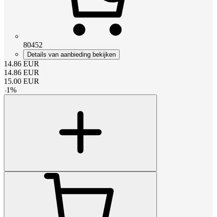
80452
Details van aanbieding bekijken
14.86
EUR
14.86
EUR
15.00
EUR
-
1
%