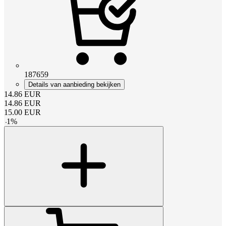
187659
Details van aanbieding bekijken
14.86
EUR
14.86
EUR
15.00
EUR
-
1
%