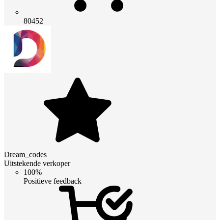
80452
Dream_codes
Uitstekende verkoper
100%
Positieve feedback