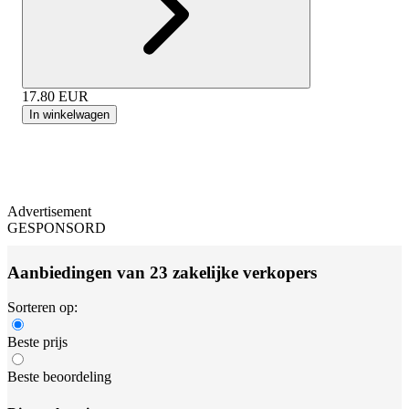
17.80
EUR
In winkelwagen
Advertisement
GESPONSORD
Aanbiedingen van 23 zakelijke verkopers
Sorteren op:
Beste prijs
Beste beoordeling