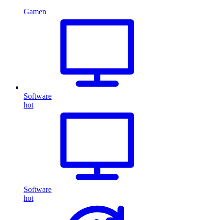
Gamen
Software
hot
Software
hot