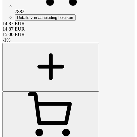
7882
Details van aanbieding bekijken
14.87
EUR
14.87
EUR
15.00
EUR
-
1
%