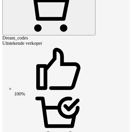
Dream_codes
Uitstekende verkoper
100%