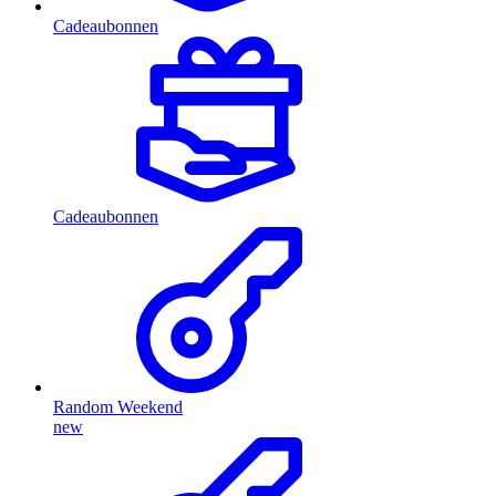
Cadeaubonnen
Cadeaubonnen
Random Weekend
new