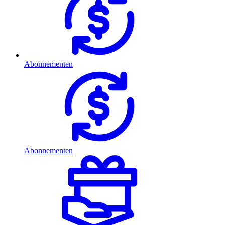
Abonnementen
Abonnementen