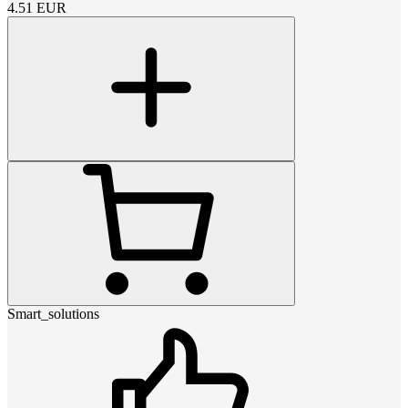
4.51
EUR
Smart_solutions