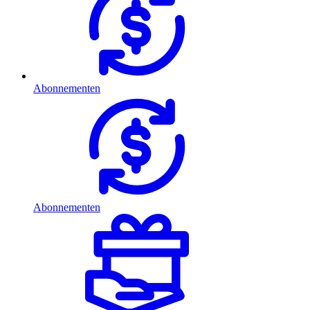
Abonnementen
Abonnementen