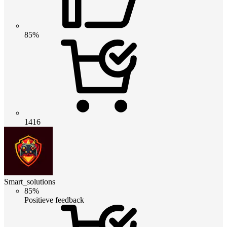
85%
1416
Smart_solutions
85%
Positieve feedback