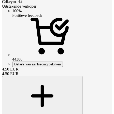
Cdkeymarkt
Uitstekende verkoper
100%
Positieve feedback
44388
Details van aanbieding bekijken
4.50
EUR
4.50
EUR