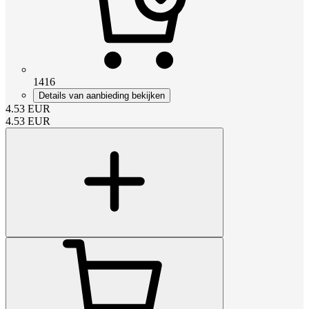
1416
Details van aanbieding bekijken
4.53
EUR
4.53
EUR