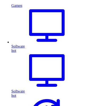
Gamen
Software
hot
Software
hot