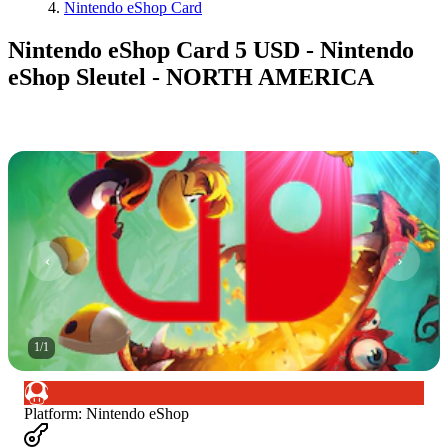
Nintendo eShop Card
Nintendo eShop Card 5 USD - Nintendo
eShop Sleutel - NORTH AMERICA
1
/
1
Platform
:
Nintendo eShop