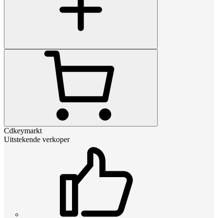
Cdkeymarkt
Uitstekende verkoper