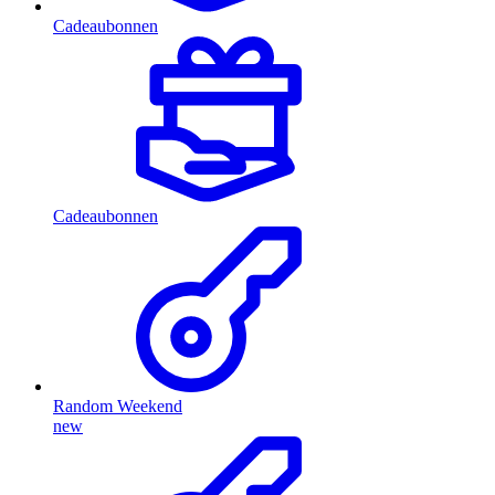
Cadeaubonnen
Cadeaubonnen
Random Weekend
new