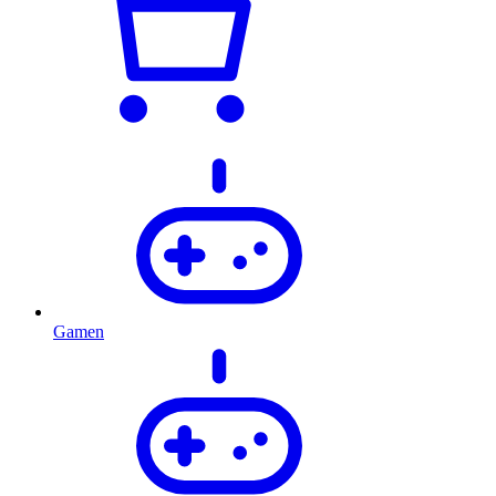
Gamen