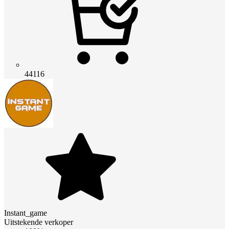
44116
Instant_game
Uitstekende verkoper