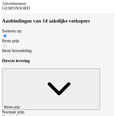
Advertisement
GESPONSORD
Aanbiedingen van 14 zakelijke verkopers
Sorteren op:
Beste prijs
Beste beoordeling
Directe levering
Beste prijs
Normale prijs