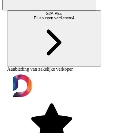
G2A Plus
Pluspunten verdienen:
4
Aanbieding van zakelijke verkoper