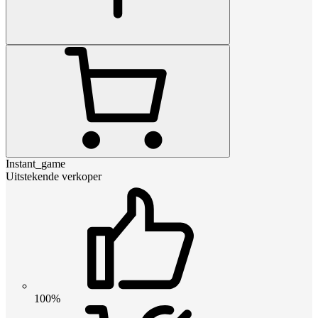
Instant_game
Uitstekende verkoper
100%