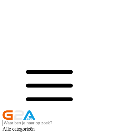
Alle categorieën