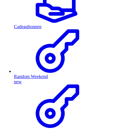
Cadeaubonnen
Random Weekend
new