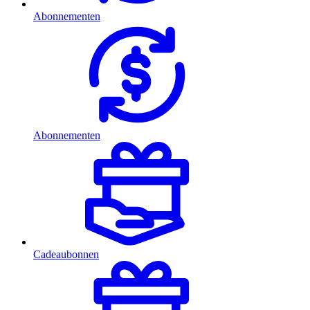
Abonnementen
Abonnementen
Cadeaubonnen