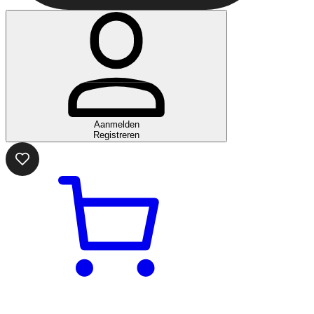
Aanmelden
Registreren