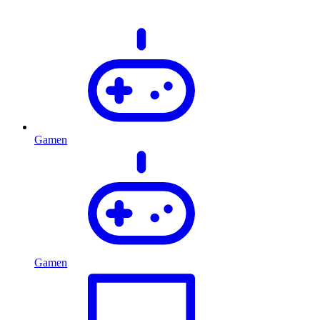
Gamen
Gamen