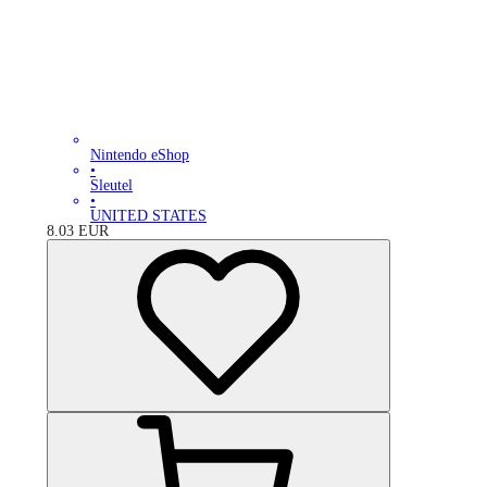
Nintendo eShop
•
Sleutel
•
UNITED STATES
8.03
EUR