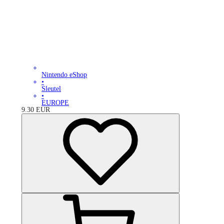
Nintendo eShop
•
Sleutel
•
EUROPE
9.30
EUR