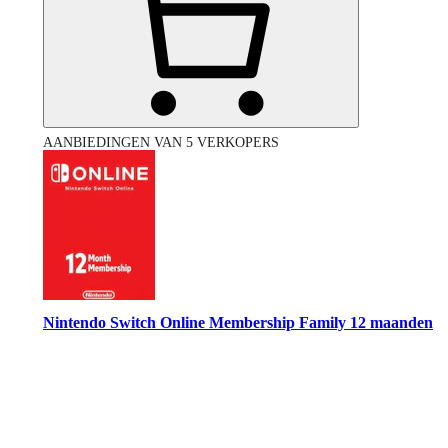
AANBIEDINGEN VAN 5 VERKOPERS
Nintendo Switch Online Membership Family 12 maanden