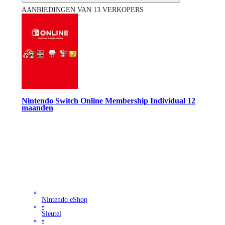
AANBIEDINGEN VAN 13 VERKOPERS
Nintendo Switch Online Membership Individual 12
maanden
Nintendo eShop
•
Sleutel
•