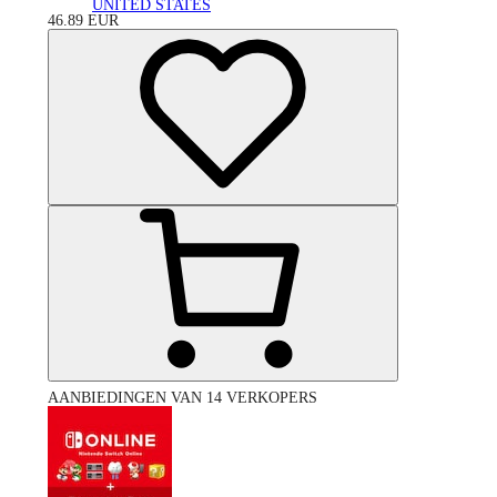
UNITED STATES
46.89
EUR
AANBIEDINGEN VAN 14 VERKOPERS