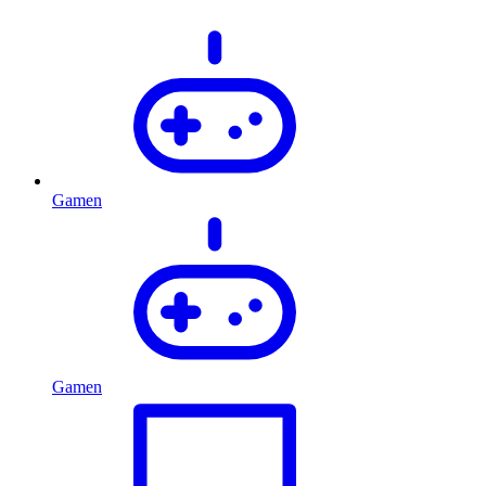
Gamen
Gamen