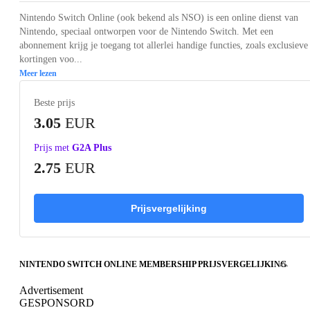
Nintendo Switch Online (ook bekend als NSO) is een online dienst van
Nintendo, speciaal ontworpen voor de Nintendo Switch. Met een
abonnement krijg je toegang tot allerlei handige functies, zoals exclusieve
kortingen voo...
Meer lezen
Beste prijs
3.05
EUR
Prijs met
G2A Plus
2.75
EUR
Prijsvergelijking
NINTENDO SWITCH ONLINE MEMBERSHIP PRIJSVERGELIJKING
Advertisement
GESPONSORD