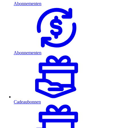
Abonnementen
Abonnementen
Cadeaubonnen