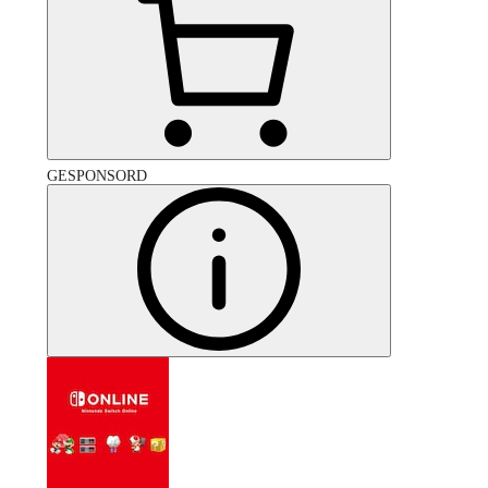
GESPONSORD