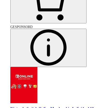
GESPONSORD