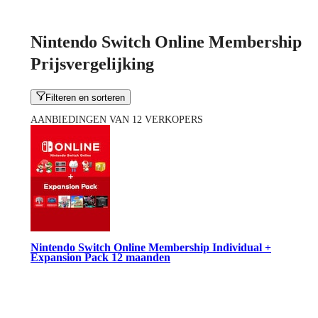
Nintendo Switch Online Membership
Prijsvergelijking
Filteren en sorteren
AANBIEDINGEN VAN 12 VERKOPERS
Nintendo Switch Online Membership Individual +
Expansion Pack 12 maanden