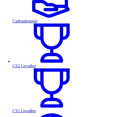
Cadeaubonnen
CS2 Gevallen
CS2 Gevallen