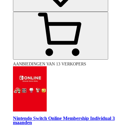
AANBIEDINGEN VAN 13 VERKOPERS
Nintendo Switch Online Membership Individual 3
maanden