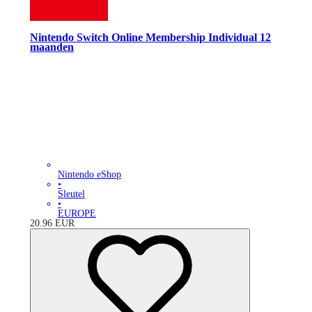
Nintendo Switch Online Membership Individual 12
maanden
Nintendo eShop
•
Sleutel
•
EUROPE
20.96
EUR