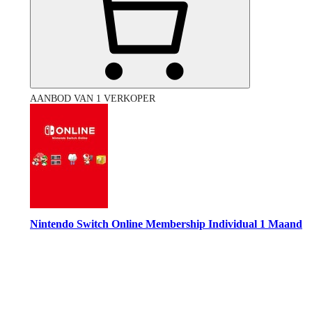
AANBOD VAN 1 VERKOPER
Nintendo Switch Online Membership Individual 1 Maand