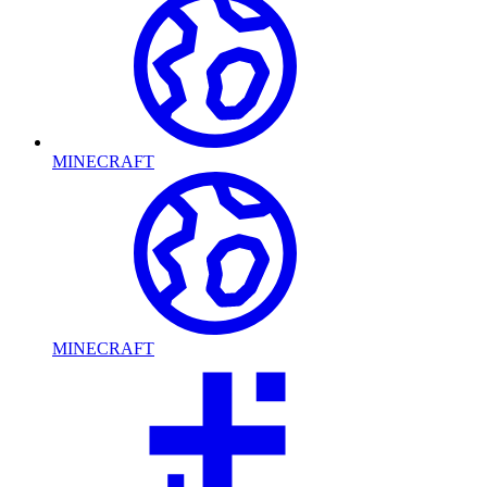
MINECRAFT
MINECRAFT