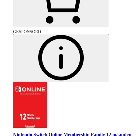
GESPONSORD
Nintendo Switch Online Membership Family 12 maanden