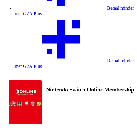
Betaal minder
met G2A Plus
Betaal minder
met G2A Plus
Nintendo Switch Online Membership