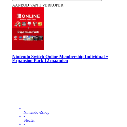
AANBOD VAN 1 VERKOPER
Nintendo Switch Online Membership Individual +
Expansion Pack 12 maanden
Nintendo eShop
•
Sleutel
•