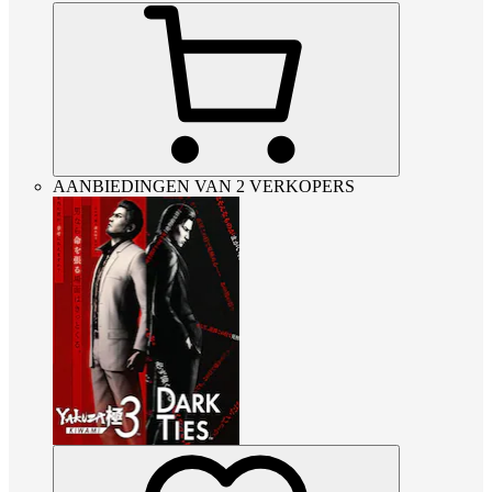
AANBIEDINGEN VAN 2 VERKOPERS