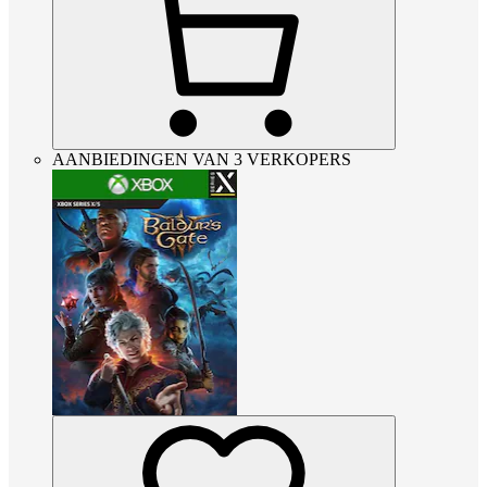
AANBIEDINGEN VAN 3 VERKOPERS