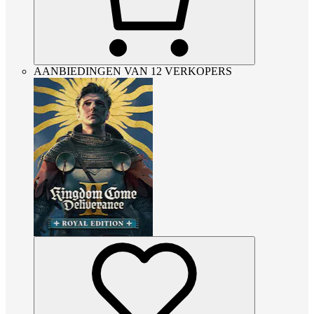
AANBIEDINGEN VAN 12 VERKOPERS