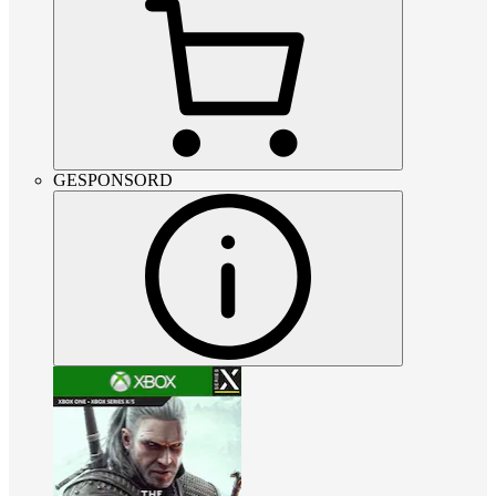
GESPONSORD