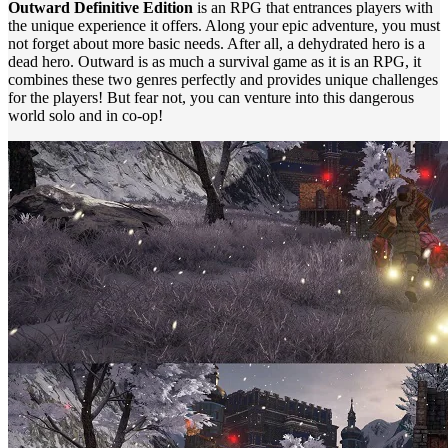
Outward Definitive Edition
is an RPG that entrances players with
the unique experience it offers. Along your epic adventure, you must
not forget about more basic needs. After all, a dehydrated hero is a
dead hero. Outward is as much a survival game as it is an RPG, it
combines these two genres perfectly and provides unique challenges
for the players! But fear not, you can venture into this dangerous
world solo and in co-op!