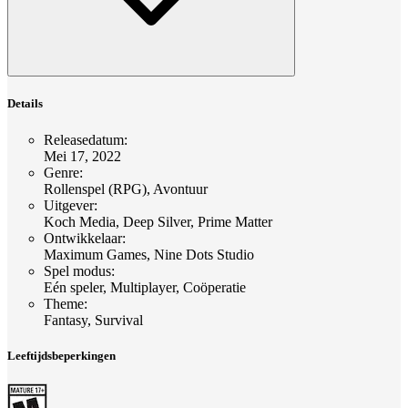
Details
Releasedatum
:
Mei 17, 2022
Genre
:
Rollenspel (RPG), Avontuur
Uitgever
:
Koch Media, Deep Silver, Prime Matter
Ontwikkelaar
:
Maximum Games, Nine Dots Studio
Spel modus
:
Eén speler, Multiplayer, Coöperatie
Theme
:
Fantasy, Survival
Leeftijdsbeperkingen