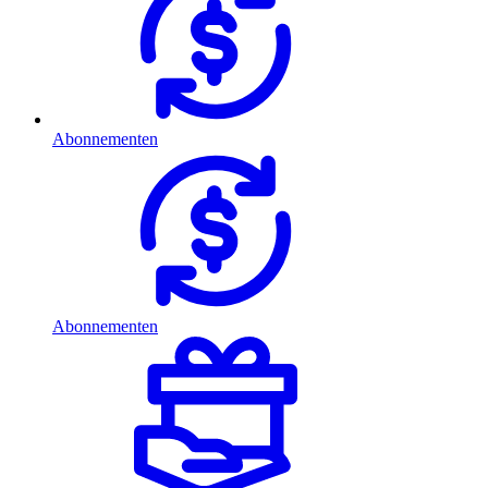
Abonnementen
Abonnementen