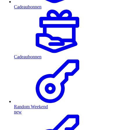
Cadeaubonnen
Cadeaubonnen
Random Weekend
new