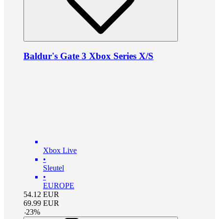
Baldur's Gate 3 Xbox Series X/S
Xbox Live
•
Sleutel
•
EUROPE
54.12
EUR
69.99
EUR
-
23
%