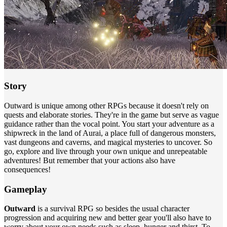
Story
Outward is unique among other RPGs because it doesn't rely on
quests and elaborate stories. They're in the game but serve as vague
guidance rather than the vocal point. You start your adventure as a
shipwreck in the land of Aurai, a place full of dangerous monsters,
vast dungeons and caverns, and magical mysteries to uncover. So
go, explore and live through your own unique and unrepeatable
adventures! But remember that your actions also have
consequences!
Gameplay
Outward
is a survival RPG so besides the usual character
progression and acquiring new and better gear you'll also have to
worry about your own needs such as sleep, hunger and thirst. To