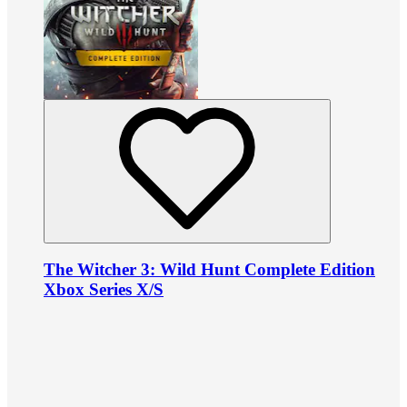
The Witcher 3: Wild Hunt Complete Edition
Xbox Series X/S