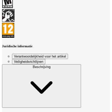
Juridische informatie
Verantwoordelijkheid voor het artikel
Veiligheidsrichtlijnen
Beschrijving