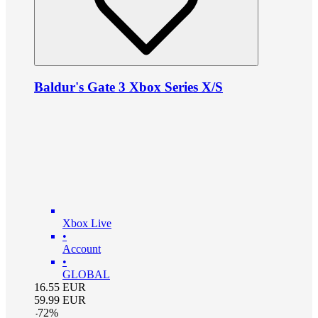
Baldur's Gate 3 Xbox Series X/S
Xbox Live
•
Account
•
GLOBAL
16.55
EUR
59.99
EUR
-
72
%