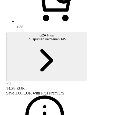
239
G2A Plus
Pluspunten verdienen:
145
14.39
EUR
Save
1.60 EUR
with
Plus Premium