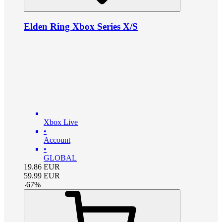
Elden Ring Xbox Series X/S
Xbox Live
•
Account
•
GLOBAL
19.86
EUR
59.99
EUR
-
67
%