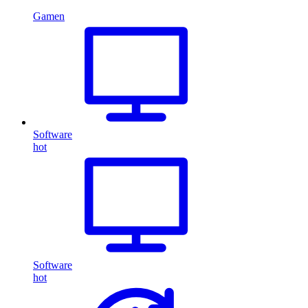
Gamen
Software
hot
Software
hot