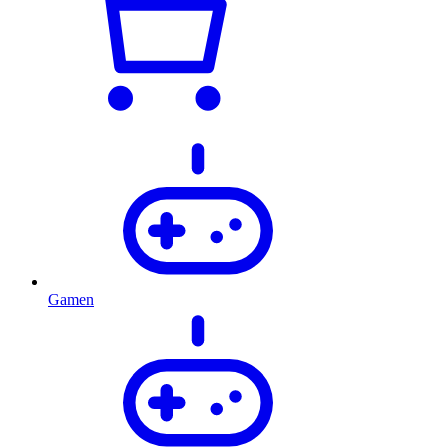
Gamen