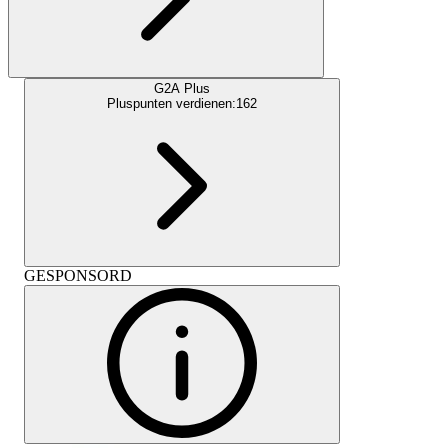
G2A Plus
Pluspunten verdienen:
162
GESPONSORD