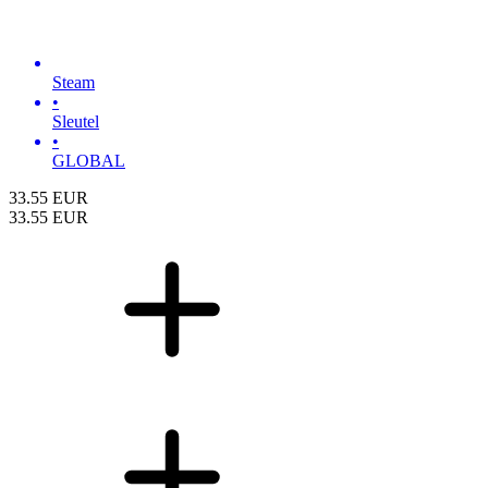
Steam
•
Sleutel
•
GLOBAL
33.55
EUR
33.55
EUR