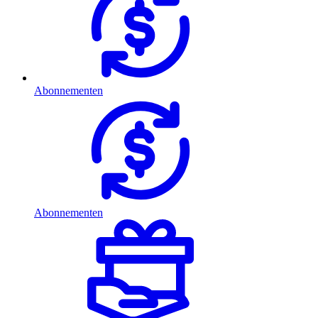
Abonnementen
Abonnementen