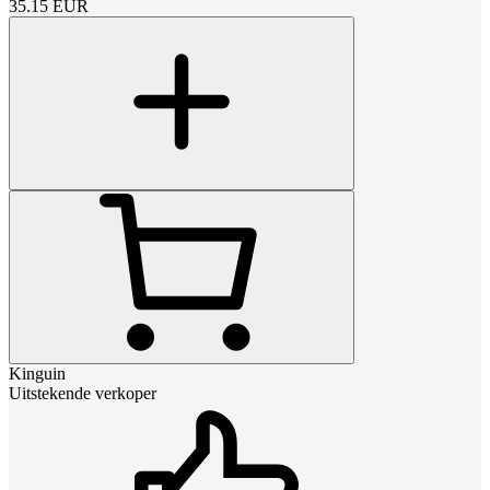
35.15
EUR
Kinguin
Uitstekende verkoper