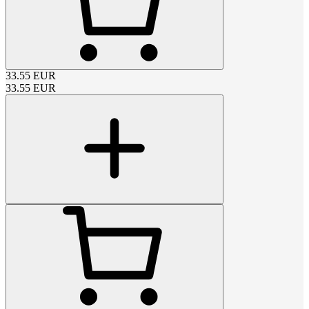
33.55
EUR
33.55
EUR