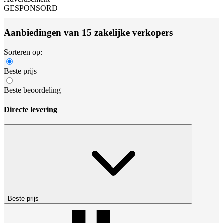
GESPONSORD
Aanbiedingen van 15 zakelijke verkopers
Sorteren op:
Beste prijs
Beste beoordeling
Directe levering
Beste prijs