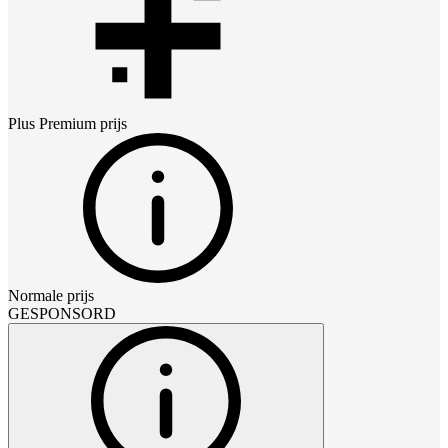
Plus Premium
prijs
Normale prijs
GESPONSORD