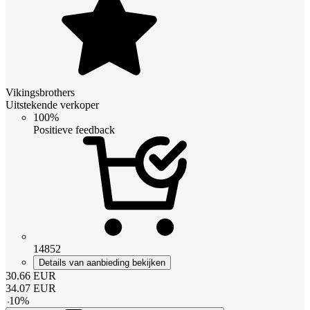
Vikingsbrothers
Uitstekende verkoper
100%
Positieve feedback
14852
Details van aanbieding bekijken
30.66
EUR
34.07
EUR
-
10
%