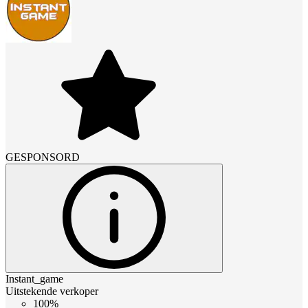
GESPONSORD
Instant_game
Uitstekende verkoper
100%