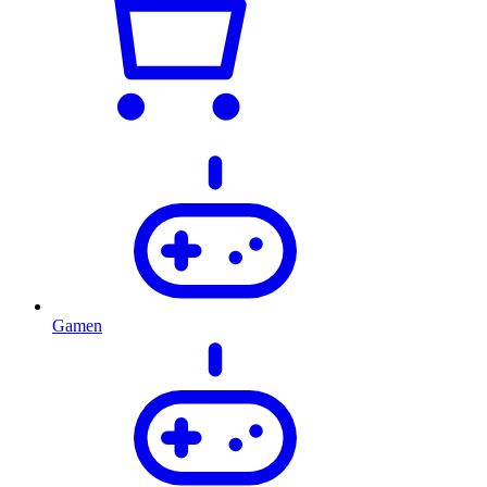
Gamen