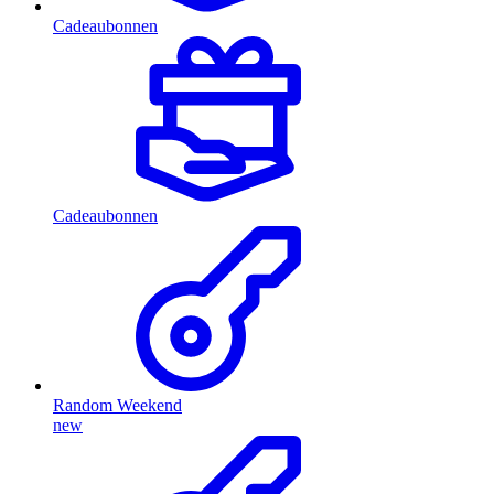
Cadeaubonnen
Cadeaubonnen
Random Weekend
new