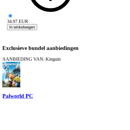
34.97
EUR
In winkelwagen
Exclusieve bundel aanbiedingen
AANBIEDING VAN: Kinguin
Palworld PC