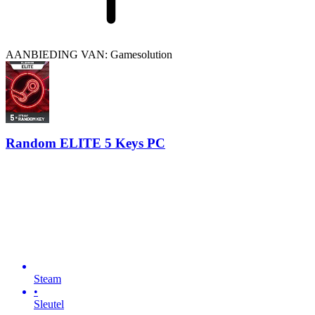
AANBIEDING VAN: Gamesolution
Random ELITE 5 Keys PC
Steam
•
Sleutel