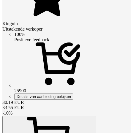
Kinguin
Uitstekende verkoper
100%
Positieve feedback
25900
Details van aanbieding bekijken
30.19
EUR
33.55
EUR
-
10
%