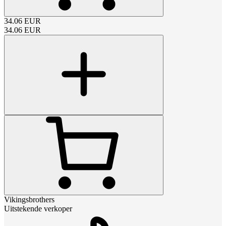
34.06
EUR
34.06
EUR
Vikingsbrothers
Uitstekende verkoper