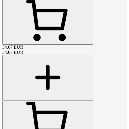
34.07
EUR
34.07
EUR