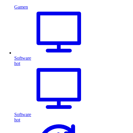
Gamen
Software
hot
Software
hot