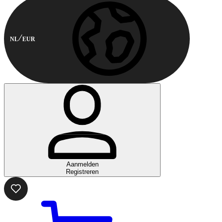
NL
EUR
Aanmelden
Registreren