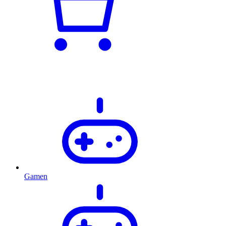
Gamen