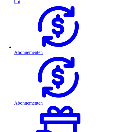
hot
Abonnementen
Abonnementen