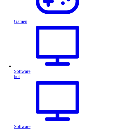
Gamen
Software
hot
Software