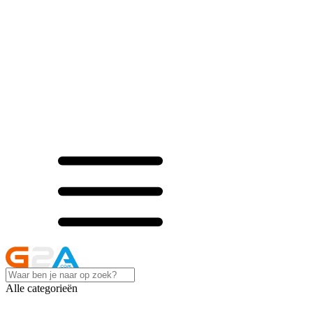
Alle categorieën