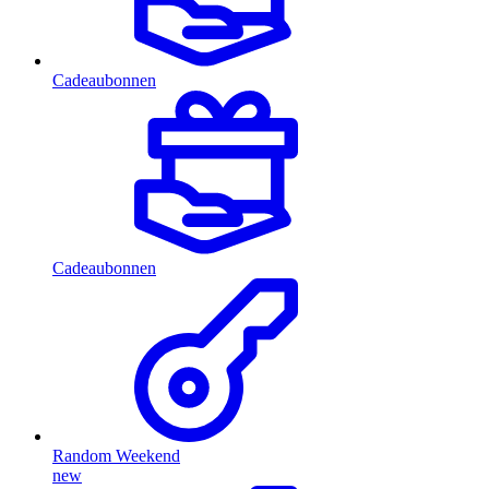
Cadeaubonnen
Cadeaubonnen
Random Weekend
new