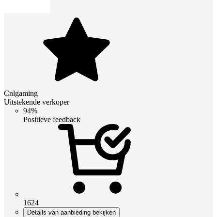
Cnlgaming
Uitstekende verkoper
94%
Positieve feedback
1624
Details van aanbieding bekijken