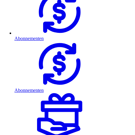
Abonnementen
Abonnementen