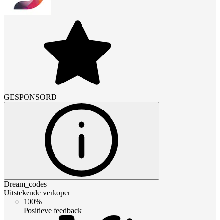
GESPONSORD
Dream_codes
Uitstekende verkoper
100%
Positieve feedback