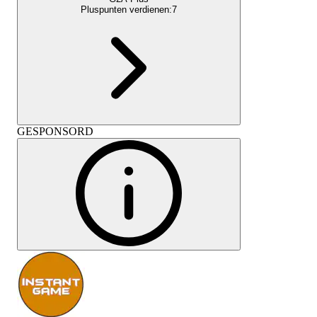
Pluspunten verdienen:
7
GESPONSORD