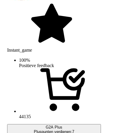
Instant_game
100
%
Positieve feedback
44135
G2A Plus
Pluspunten verdienen:
7