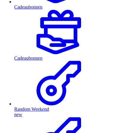
Cadeaubonnen
Cadeaubonnen
Random Weekend
new