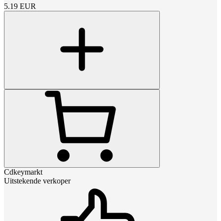
5.19
EUR
Cdkeymarkt
Uitstekende verkoper