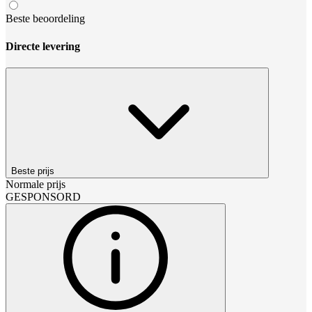
Beste beoordeling
Directe levering
Beste prijs
Normale prijs
GESPONSORD