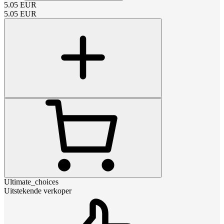
5.05
EUR
5.05
EUR
Ultimate_choices
Uitstekende verkoper