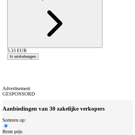
5.33
EUR
In winkelwagen
Advertisement
GESPONSORD
Aanbiedingen van 30 zakelijke verkopers
Sorteren op:
Beste prijs