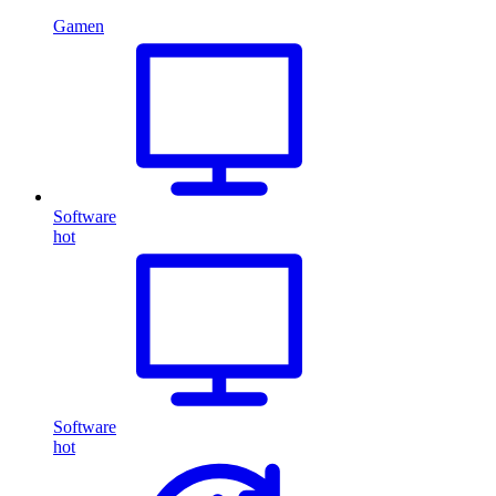
Gamen
Software
hot
Software
hot