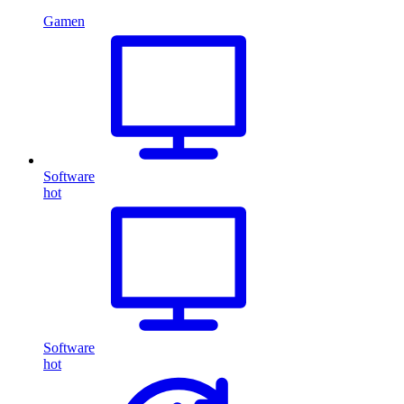
Gamen
Software
hot
Software
hot