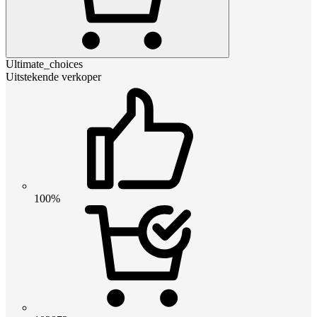
Ultimate_choices
Uitstekende verkoper
100%