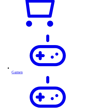
Gamen