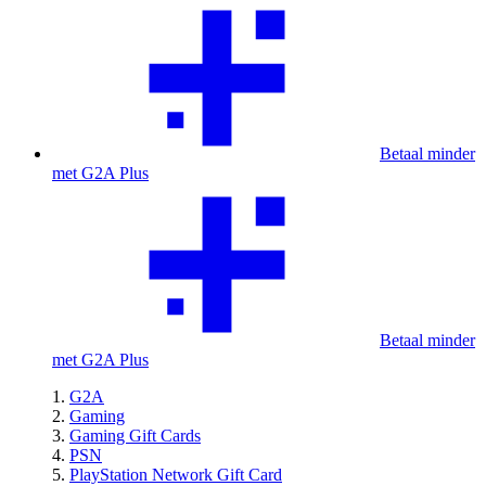
Betaal minder
met G2A Plus
Betaal minder
met G2A Plus
G2A
Gaming
Gaming Gift Cards
PSN
PlayStation Network Gift Card