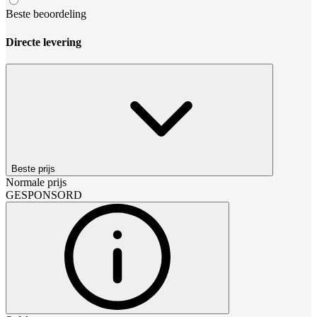
Beste beoordeling
Directe levering
Beste prijs
Normale prijs
GESPONSORD