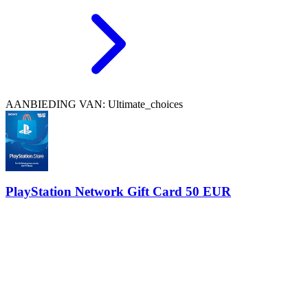
AANBIEDING VAN: Ultimate_choices
PlayStation Network Gift Card 50 EUR