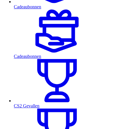
Cadeaubonnen
Cadeaubonnen
CS2 Gevallen