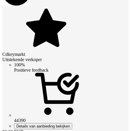
Cdkeymarkt
Uitstekende verkoper
100%
Positieve feedback
44390
Details van aanbieding bekijken