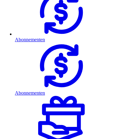
Abonnementen
Abonnementen