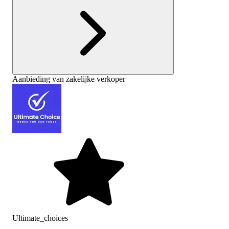
Aanbieding van zakelijke verkoper
Ultimate_choices