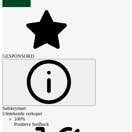
GESPONSORD
Safekeymart
Uitstekende verkoper
100%
Positieve feedback