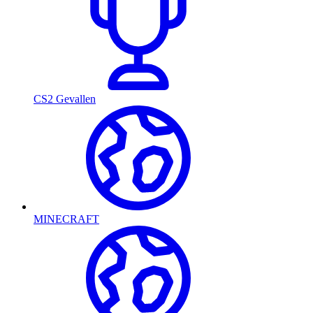
CS2 Gevallen
MINECRAFT