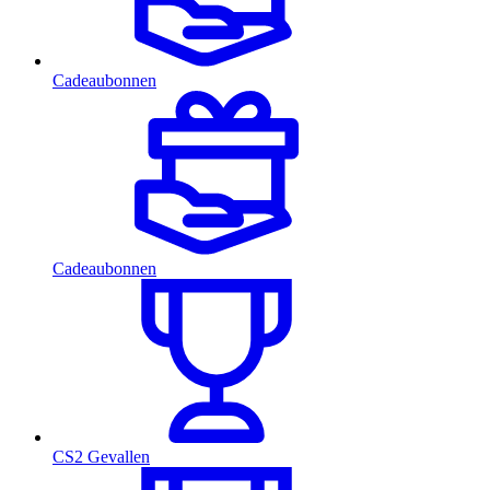
Cadeaubonnen
Cadeaubonnen
CS2 Gevallen