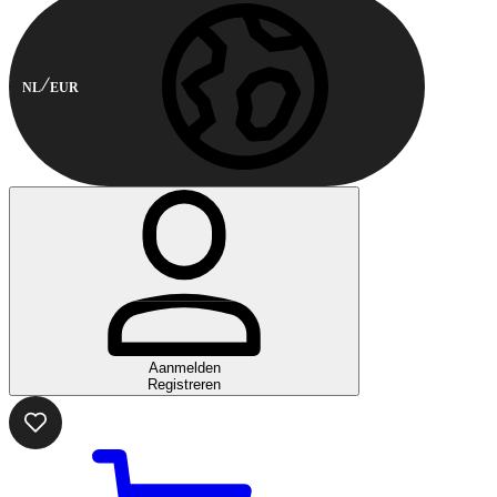
NL
EUR
Aanmelden
Registreren