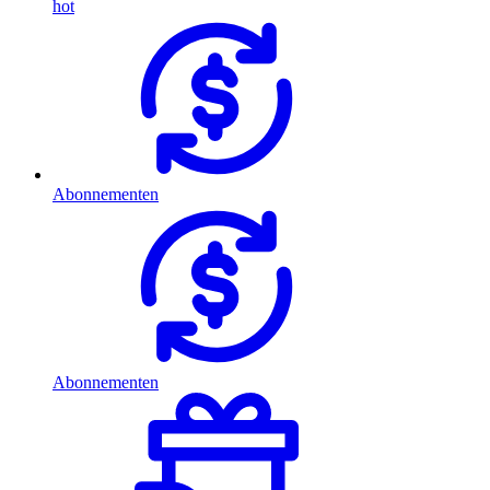
hot
Abonnementen
Abonnementen