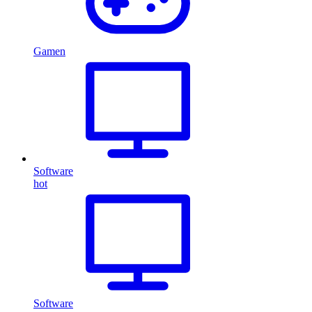
Gamen
Software
hot
Software