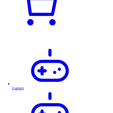
Gamen