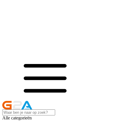
Alle categorieën