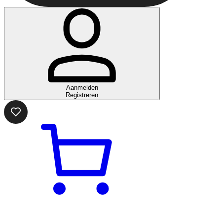
Aanmelden
Registreren