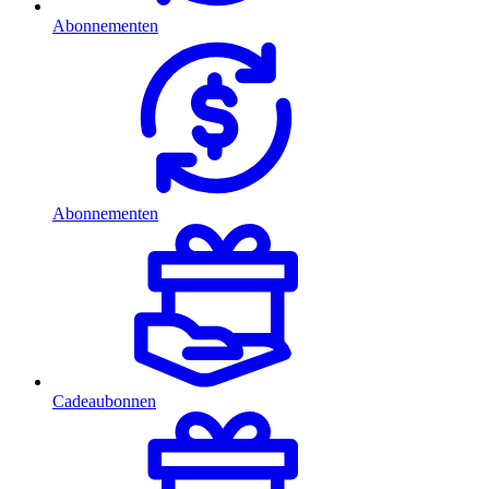
Abonnementen
Abonnementen
Cadeaubonnen