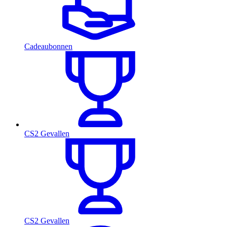
Cadeaubonnen
CS2 Gevallen
CS2 Gevallen