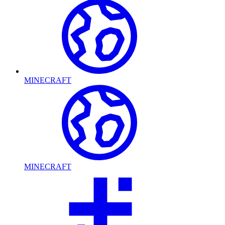
MINECRAFT
MINECRAFT