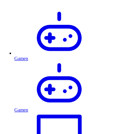
Gamen
Gamen