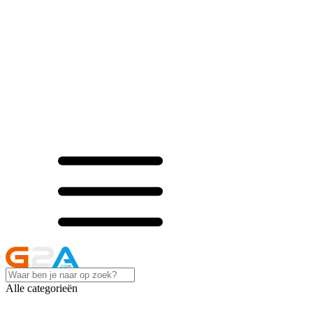
Alle categorieën